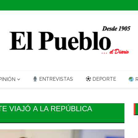
ENTREVISTAS
DEPORTE
INIÓN
R
E VIAJÓ A LA REPÚBLICA