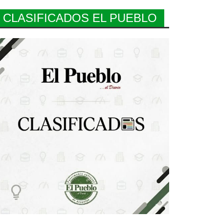
CLASIFICADOS EL PUEBLO