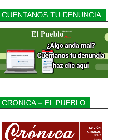
CUENTANOS TU DENUNCIA
CRONICA – EL PUEBLO