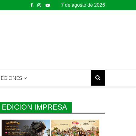
7 de agosto de 2026
EGIONES
EDICION IMPRESA