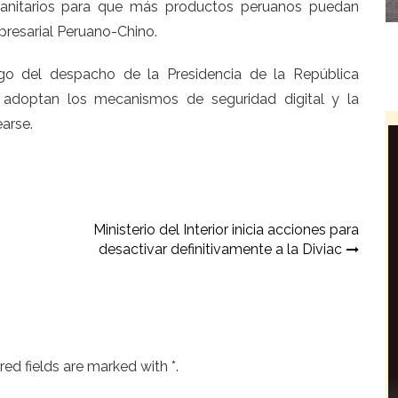
anitarios para que más productos peruanos puedan
mpresarial Peruano-Chino.
go del despacho de la Presidencia de la República
s adoptan los mecanismos de seguridad digital y la
arse.
Ministerio del Interior inicia acciones para
desactivar definitivamente a la Diviac
ed fields are marked with *.