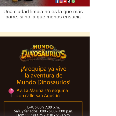
Una ciudad limpia no es la que más
barre, si no la que menos ensucia