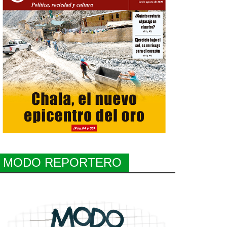
MODO REPORTERO