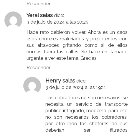
Responder
Yeral salas
dice:
3 de julio de 2024 a las 10:25
Hace rato debieron volver. Ahora es un caos
esos chóferes malcriados y prepotentes con
sus altavoces gritando como si de ellos
nomas fuera las calles. Se hace un llamado
urgente a ver este tema. Gracias
Responder
Henry salas
dice:
3 de julio de 2024 a las 19:11
Los cobradores no son necesarios, se
necesita un servicio de transporte
público integrado, moderno, para eso
no son necesarios los cobradores,
por otro lado los choferes de bus
deberían ser filtrados