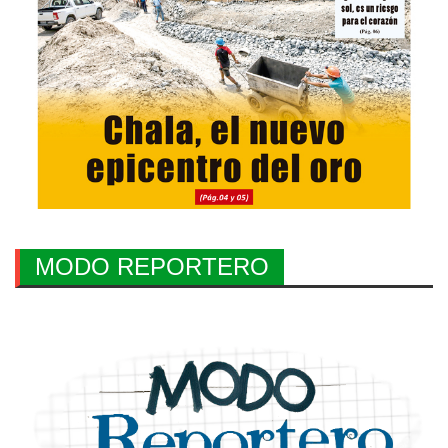
MODO REPORTERO