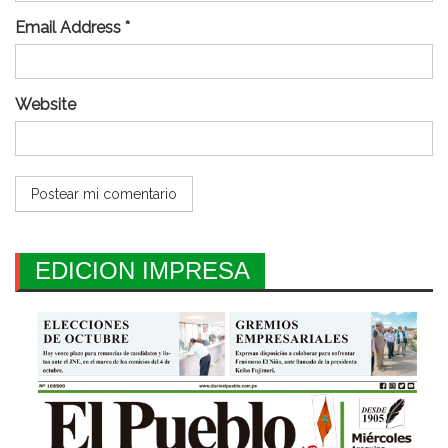
Email Address *
Website
EDICION IMPRESA