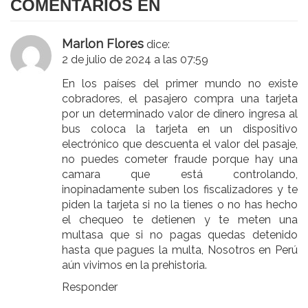
COMENTARIOS EN
Marlon Flores
dice:
2 de julio de 2024 a las 07:59
En los países del primer mundo no existe
cobradores, el pasajero compra una tarjeta
por un determinado valor de dinero ingresa al
bus coloca la tarjeta en un dispositivo
electrónico que descuenta el valor del pasaje,
no puedes cometer fraude porque hay una
camara que está controlando,
inopinadamente suben los fiscalizadores y te
piden la tarjeta si no la tienes o no has hecho
el chequeo te detienen y te meten una
multasa que si no pagas quedas detenido
hasta que pagues la multa, Nosotros en Perú
aún vivimos en la prehistoria.
Responder