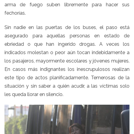
arma de fuego suben libremente para hacer sus
fechorías.
Sin nadie en las puertas de los buses, el paso está
asegurado para aquellas personas en estado de
ebriedad o que han ingerido drogas. A veces los
indicados molestan o peor aún tocan indebidamente a
los pasajeros, mayormente escolares y jóvenes mujeres.
En casos más indignantes los inescrupulosos realizan
este tipo de actos planificadamente. Temerosas de la
situación y sin saber a quién acudir, a las víctimas solo
les queda llorar en silencio.