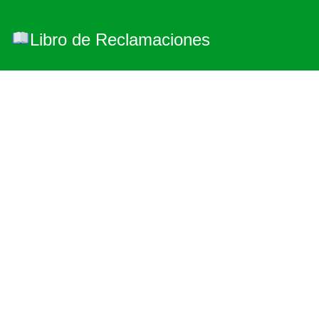
Libro de Reclamaciones