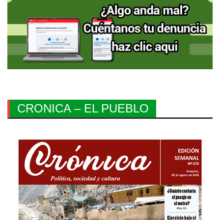
CRONICA – EL PUEBLO