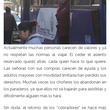
Actualmente muchas personas carecen de valores y ya
no respetan las normas al viajar. El ceder el asiento
reservado quedó atrás, cada quien hace lo que quiere.
Las señoras con sus compras carecen de ayuda y los
adultos mayores con movilidad limitada han perdido sus
derechos. Muchas veces los choferes los abandonan en
los paraderos, ya que ellos no se bajarán para asistirlas y
difícilmente alguien más lo hará.
Sin duda, el retorno de los “cobradores” se hace más