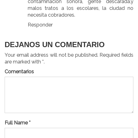
contaminación sonora, gente descarada,y
malos tratos a los escolares, la ciudad no
necesita cobradores.
Responder
DEJANOS UN COMENTARIO
Your email address will not be published. Required fields
are marked with *.
Comentarios
Full Name *