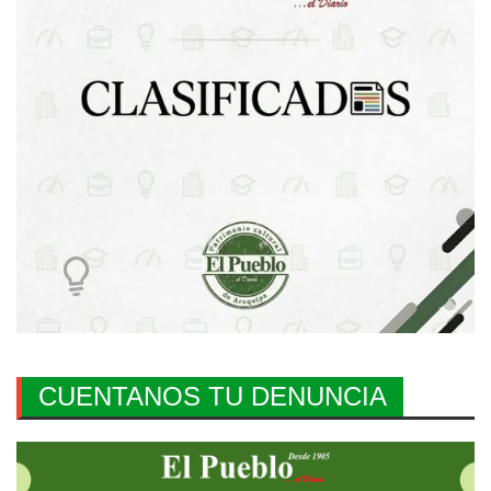
CUENTANOS TU DENUNCIA