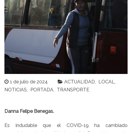
1 de julio de 2024
ACTUALIDAD
LOCAL
NOTICIAS
PORTADA
TRANSPORTE
Danna Felipe Benegas.
Es indudable que el COVID-19 ha cambiado