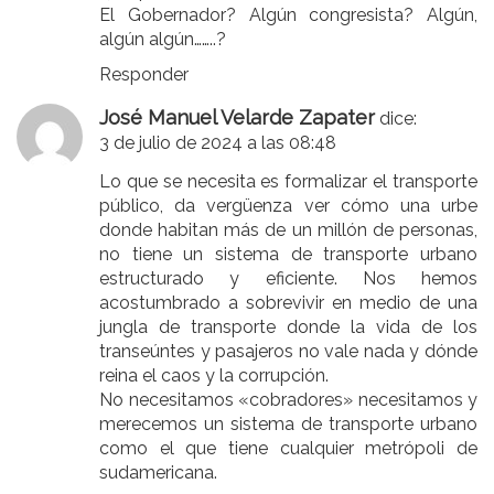
El Gobernador? Algún congresista? Algún,
algún algún……..?
Responder
José Manuel Velarde Zapater
dice:
3 de julio de 2024 a las 08:48
Lo que se necesita es formalizar el transporte
público, da vergüenza ver cómo una urbe
donde habitan más de un millón de personas,
no tiene un sistema de transporte urbano
estructurado y eficiente. Nos hemos
acostumbrado a sobrevivir en medio de una
jungla de transporte donde la vida de los
transeúntes y pasajeros no vale nada y dónde
reina el caos y la corrupción.
No necesitamos «cobradores» necesitamos y
merecemos un sistema de transporte urbano
como el que tiene cualquier metrópoli de
sudamericana.