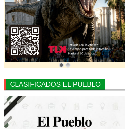
CLASIFICADOS EL PUEBLO