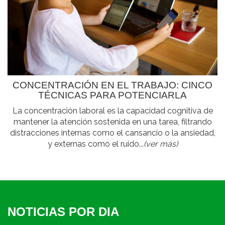
CONCENTRACIÓN EN EL TRABAJO: CINCO
TÉCNICAS PARA POTENCIARLA
La concentración laboral es la capacidad cognitiva de
mantener la atención sostenida en una tarea, filtrando
distracciones internas como el cansancio o la ansiedad,
y externas como el ruido...
(ver más)
NOTICIAS POR DIA