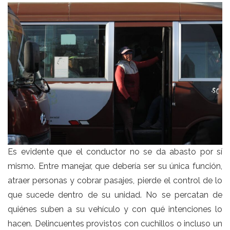
Es evidente que el conductor no se da abasto por sí
mismo. Entre manejar, que debería ser su única función,
atraer personas y cobrar pasajes, pierde el control de lo
que sucede dentro de su unidad. No se percatan de
quiénes suben a su vehículo y con qué intenciones lo
hacen. Delincuentes provistos con cuchillos o incluso un