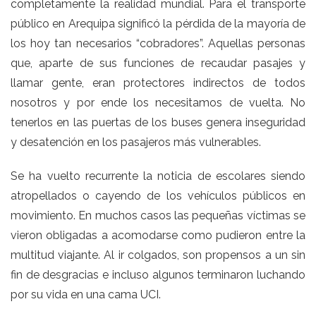
completamente la realidad mundial. Para el transporte
público en Arequipa significó la pérdida de la mayoría de
los hoy tan necesarios “cobradores”. Aquellas personas
que, aparte de sus funciones de recaudar pasajes y
llamar gente, eran protectores indirectos de todos
nosotros y por ende los necesitamos de vuelta. No
tenerlos en las puertas de los buses genera inseguridad
y desatención en los pasajeros más vulnerables.
Se ha vuelto recurrente la noticia de escolares siendo
atropellados o cayendo de los vehículos públicos en
movimiento. En muchos casos las pequeñas víctimas se
vieron obligadas a acomodarse como pudieron entre la
multitud viajante. Al ir colgados, son propensos a un sin
fin de desgracias e incluso algunos terminaron luchando
por su vida en una cama UCI.