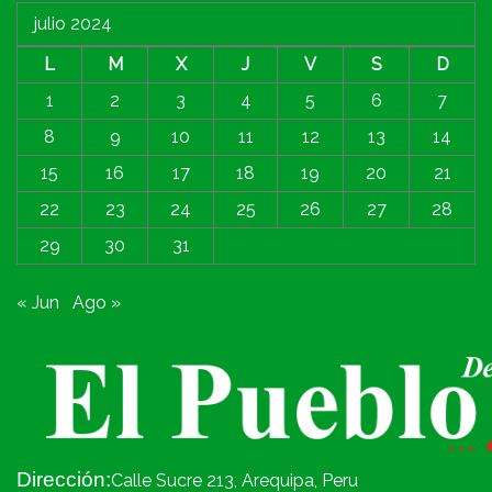
julio 2024
L
M
X
J
V
S
D
1
2
3
4
5
6
7
8
9
10
11
12
13
14
15
16
17
18
19
20
21
22
23
24
25
26
27
28
29
30
31
« Jun
Ago »
Dirección:
Calle Sucre 213, Arequipa, Peru