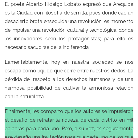
El poeta Alberto Hidalgo Lobato expresó que Arequipa
es la Ciudad con filosofía de semilla, pues donde cae un
desacierto brota enseguida una revolución, es momento
de impulsar una revolución cultural y tecnológica, donde
los innovadores sean los protagonistas; para ello es
necesario sacudirse de la indiferencia.
Lamentablemente, hoy en nuestra sociedad se nos
escapa como líquido que corre entre nuestros dedos. La
pérdida del respeto a los derechos humanos y de una
hermosa posibilidad de cultivar la armoniosa relación
con la naturaleza.
Finalmente, les comparto que los autores se impusieron
el desafío de retratar la riqueza de cada distrito en mil
palabras para cada uno. Pero, a su vez, es seguramente
ese desafío una invitación para que cada uno de los que