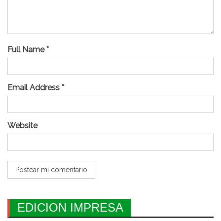
Full Name *
Email Address *
Website
EDICION IMPRESA