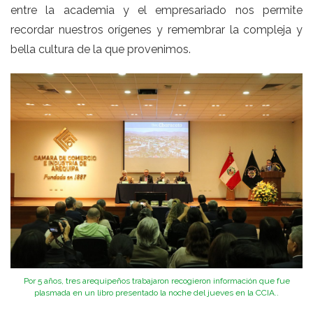
entre la academia y el empresariado nos permite
recordar nuestros orígenes y remembrar la compleja y
bella cultura de la que provenimos.
Por 5 años, tres arequipeños trabajaron recogieron información que fue
plasmada en un libro presentado la noche del jueves en la CCIA..