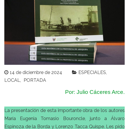
14 de diciembre de 2024
ESPECIALES
LOCAL
PORTADA
Por: Julio Cáceres Arce.
La presentación de esta importante obra de los autores
María Eugenia Tomasio Bouroncle, junto a Álvaro
Espinoza de la Borda y Lorenzo Tacca Quispe. Les pido