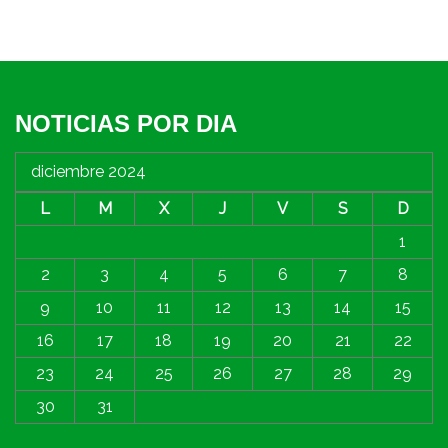
NOTICIAS POR DIA
diciembre 2024
L
M
X
J
V
S
D
1
2
3
4
5
6
7
8
9
10
11
12
13
14
15
16
17
18
19
20
21
22
23
24
25
26
27
28
29
30
31