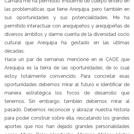
Cámara me ha permitido imbuirme de cuerpo entero en
las problemáticas que tiene Arequipa, pero también en
sus oportunidades y sus potencialidades. Me ha
permitido interactuar con arequipeños y arequipeñas de
diversos ámbitos y darme cuenta de la diversidad socio
cultural que Arequipa ha gestado en las últimas
décadas.
Hace un par de semanas mencioné en el CADE que
Arequipa es la tierra de las oportunidades, de lo cual
estoy totalmente convencido. Para concretar esas
oportunidades debemos mirar al futuro e identificar de
manera estratégica los focos de desarrollo que
tenemos. Sin embargo, también debemos mirar al
pasado. Debemos reconocer y abrazar nuestra historia
para poder construir sobre ella, rescatando los grandes
aportes que nos han dejado grandes personalidades