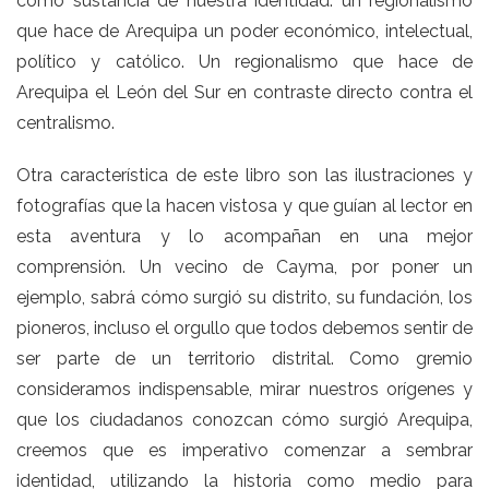
como sustancia de nuestra identidad: un regionalismo
que hace de Arequipa un poder económico, intelectual,
político y católico. Un regionalismo que hace de
Arequipa el León del Sur en contraste directo contra el
centralismo.
Otra característica de este libro son las ilustraciones y
fotografías que la hacen vistosa y que guían al lector en
esta aventura y lo acompañan en una mejor
comprensión. Un vecino de Cayma, por poner un
ejemplo, sabrá cómo surgió su distrito, su fundación, los
pioneros, incluso el orgullo que todos debemos sentir de
ser parte de un territorio distrital. Como gremio
consideramos indispensable, mirar nuestros orígenes y
que los ciudadanos conozcan cómo surgió Arequipa,
creemos que es imperativo comenzar a sembrar
identidad, utilizando la historia como medio para