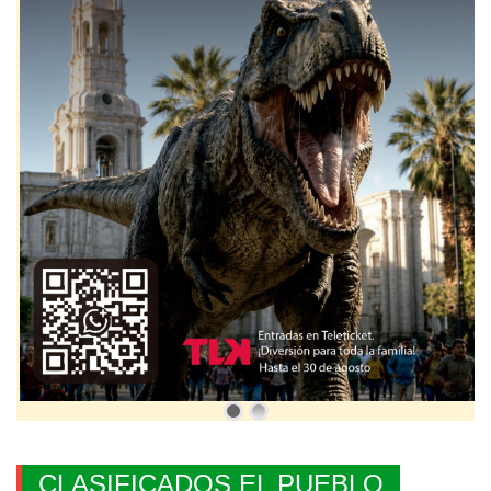
CLASIFICADOS EL PUEBLO