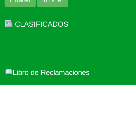
Intranet
Intranet
CLASIFICADOS
Libro de Reclamaciones