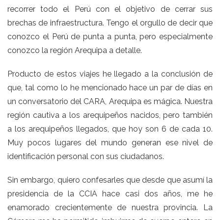
recorrer todo el Perú con el objetivo de cerrar sus
brechas de infraestructura. Tengo el orgullo de decir que
conozco el Perú de punta a punta, pero especialmente
conozco la región Arequipa a detalle.
Producto de estos viajes he llegado a la conclusión de
que, tal como lo he mencionado hace un par de días en
un conversatorio del CARA, Arequipa es mágica. Nuestra
región cautiva a los arequipeños nacidos, pero también
a los arequipeños llegados, que hoy son 6 de cada 10.
Muy pocos lugares del mundo generan ese nivel de
identificación personal con sus ciudadanos.
Sin embargo, quiero confesarles que desde que asumí la
presidencia de la CCIA hace casi dos años, me he
enamorado crecientemente de nuestra provincia. La