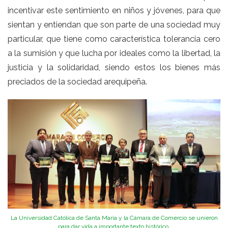
incentivar este sentimiento en niños y jóvenes, para que
sientan y entiendan que son parte de una sociedad muy
particular, que tiene como característica tolerancia cero
a la sumisión y que lucha por ideales como la libertad, la
justicia y la solidaridad, siendo estos los bienes más
preciados de la sociedad arequipeña.
La Universidad Católica de Santa María y la Cámara de Comercio se unieron
para dar vida a importante texto histórico.