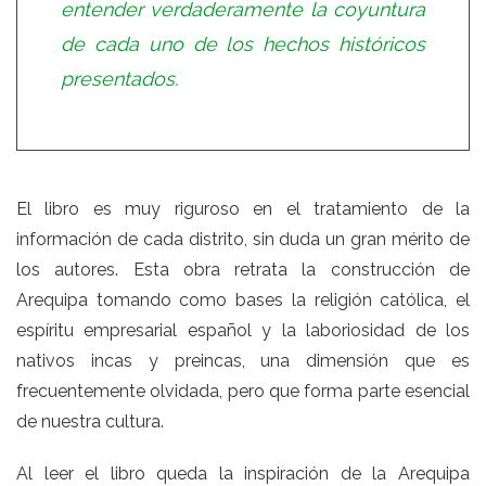
entender verdaderamente la coyuntura
de cada uno de los hechos históricos
presentados.
El libro es muy riguroso en el tratamiento de la
información de cada distrito, sin duda un gran mérito de
los autores. Esta obra retrata la construcción de
Arequipa tomando como bases la religión católica, el
espíritu empresarial español y la laboriosidad de los
nativos incas y preincas, una dimensión que es
frecuentemente olvidada, pero que forma parte esencial
de nuestra cultura.
Al leer el libro queda la inspiración de la Arequipa