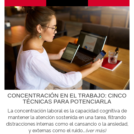
CONCENTRACIÓN EN EL TRABAJO: CINCO
TÉCNICAS PARA POTENCIARLA
La concentración laboral es la capacidad cognitiva de
mantener la atención sostenida en una tarea, filtrando
distracciones internas como el cansancio o la ansiedad,
y externas como el ruido...
(ver más)