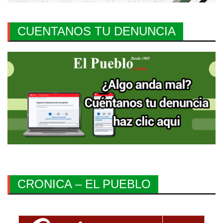
CUENTANOS TU DENUNCIA
CRONICA – EL PUEBLO