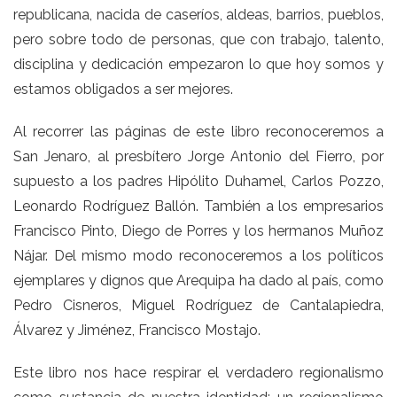
republicana, nacida de caseríos, aldeas, barrios, pueblos,
pero sobre todo de personas, que con trabajo, talento,
disciplina y dedicación empezaron lo que hoy somos y
estamos obligados a ser mejores.
Al recorrer las páginas de este libro reconoceremos a
San Jenaro, al presbítero Jorge Antonio del Fierro, por
supuesto a los padres Hipólito Duhamel, Carlos Pozzo,
Leonardo Rodríguez Ballón. También a los empresarios
Francisco Pinto, Diego de Porres y los hermanos Muñoz
Nájar. Del mismo modo reconoceremos a los políticos
ejemplares y dignos que Arequipa ha dado al país, como
Pedro Cisneros, Miguel Rodríguez de Cantalapiedra,
Álvarez y Jiménez, Francisco Mostajo.
Este libro nos hace respirar el verdadero regionalismo