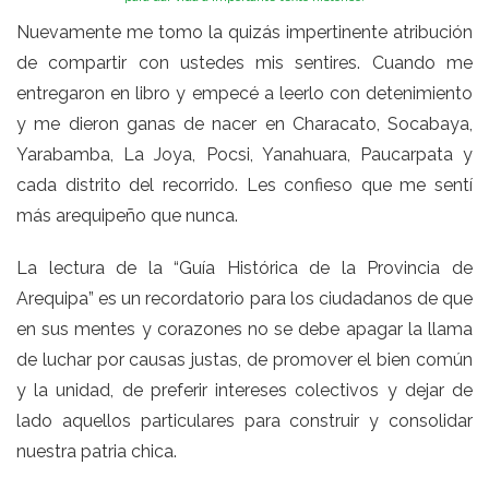
Nuevamente me tomo la quizás impertinente atribución
de compartir con ustedes mis sentires. Cuando me
entregaron en libro y empecé a leerlo con detenimiento
y me dieron ganas de nacer en Characato, Socabaya,
Yarabamba, La Joya, Pocsi, Yanahuara, Paucarpata y
cada distrito del recorrido. Les confieso que me sentí
más arequipeño que nunca.
La lectura de la “Guía Histórica de la Provincia de
Arequipa” es un recordatorio para los ciudadanos de que
en sus mentes y corazones no se debe apagar la llama
de luchar por causas justas, de promover el bien común
y la unidad, de preferir intereses colectivos y dejar de
lado aquellos particulares para construir y consolidar
nuestra patria chica.