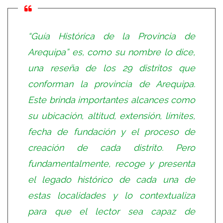
“Guía Histórica de la Provincia de
Arequipa” es, como su nombre lo dice,
una reseña de los 29 distritos que
conforman la provincia de Arequipa.
Este brinda importantes alcances como
su ubicación, altitud, extensión, límites,
fecha de fundación y el proceso de
creación de cada distrito. Pero
fundamentalmente, recoge y presenta
el legado histórico de cada una de
estas localidades y lo contextualiza
para que el lector sea capaz de