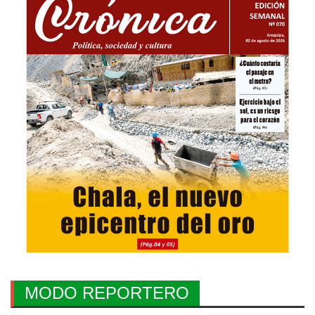
MODO REPORTERO