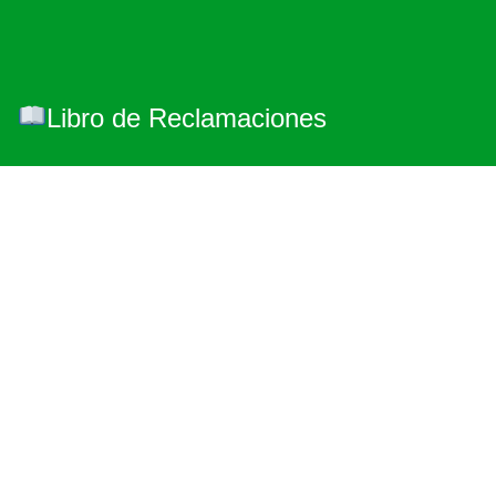
Libro de Reclamaciones