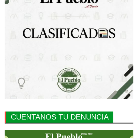
CUENTANOS TU DENUNCIA