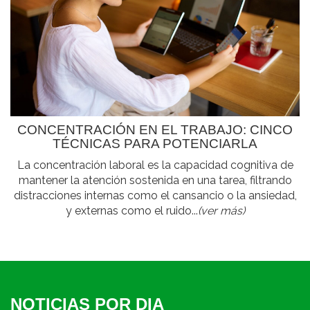
CONCENTRACIÓN EN EL TRABAJO: CINCO
TÉCNICAS PARA POTENCIARLA
La concentración laboral es la capacidad cognitiva de
mantener la atención sostenida en una tarea, filtrando
distracciones internas como el cansancio o la ansiedad,
y externas como el ruido...
(ver más)
NOTICIAS POR DIA