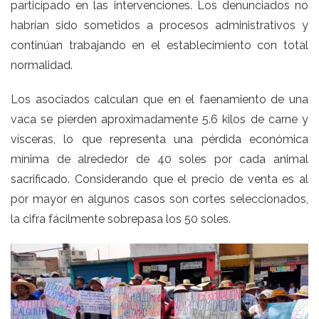
participado en las intervenciones. Los denunciados no
habrían sido sometidos a procesos administrativos y
continúan trabajando en el establecimiento con total
normalidad.
Los asociados calculan que en el faenamiento de una
vaca se pierden aproximadamente 5.6 kilos de carne y
vísceras, lo que representa una pérdida económica
mínima de alrededor de 40 soles por cada animal
sacrificado. Considerando que el precio de venta es al
por mayor en algunos casos son cortes seleccionados,
la cifra fácilmente sobrepasa los 50 soles.