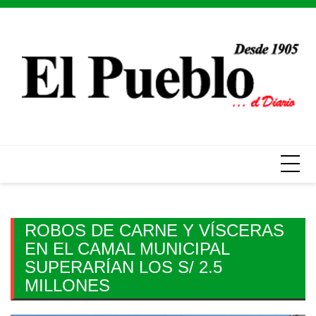
Skip
to
content
ROBOS DE CARNE Y VÍSCERAS
EN EL CAMAL MUNICIPAL
SUPERARÍAN LOS S/ 2.5
MILLONES