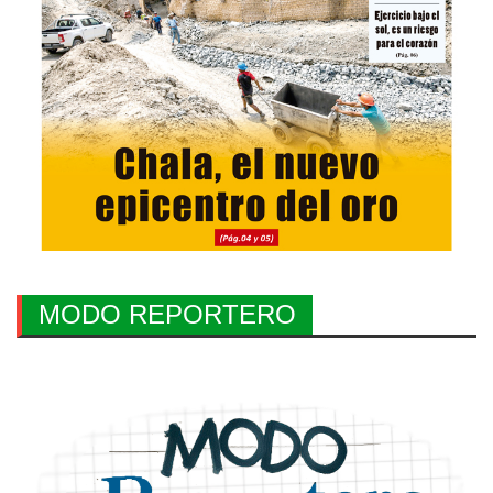
MODO REPORTERO