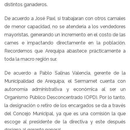
distintos ganaderos.
De acuerdo a José Paxi, si trabajaran con otros camales
de menor capacidad, no se atendería a los vendedores
mayoristas, generando un incremento en el costo de las
carnes e impactando directamente en la población.
Recordemos que Arequipa abastece prácticamente a
toda la macro región sur.
De acuerdo a Pablo Salinas Valencia, gerente de la
Municipalidad de Arequipa, el Sermamet cuenta con
autonomía administrativa y económica al ser un
Organismo Público Desconcentrado (OPD). Por lo tanto,
la designación o retiro de los encargados se da a través
del Concejo Municipal, ya que es una comisión la que
escoge al presidente de la directiva y este después
designa al gerente general.