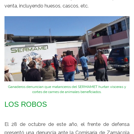
venta, incluyendo huesos, cascos, etc.
Ganaderos denuncian que matanceros del SERMAMET hurtan vísceras y
cortes de carnes de animales beneficiados.
LOS ROBOS
El 28 de octubre de este año, el frente de defensa
presentó una denuncia ante la Comisaría de Zamácola