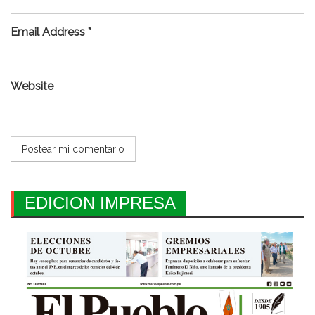
Email Address *
Website
EDICION IMPRESA