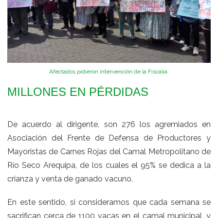
Afectados pidieron intervención de la Fiscalía.
MILLONES EN PÉRDIDAS
De acuerdo al dirigente, son 276 los agremiados en
Asociación del Frente de Defensa de Productores y
Mayoristas de Carnes Rojas del Camal Metropolitano de
Río Seco Arequipa, de los cuales el 95% se dedica a la
crianza y venta de ganado vacuno.
En este sentido, si consideramos que cada semana se
sacrifican cerca de 1100 vacas en el camal municipal, y