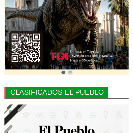
CLASIFICADOS EL PUEBLO