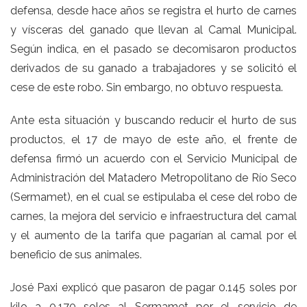
defensa, desde hace años se registra el hurto de carnes
y vísceras del ganado que llevan al Camal Municipal.
Según indica, en el pasado se decomisaron productos
derivados de su ganado a trabajadores y se solicitó el
cese de este robo. Sin embargo, no obtuvo respuesta.
Ante esta situación y buscando reducir el hurto de sus
productos, el 17 de mayo de este año, el frente de
defensa firmó un acuerdo con el Servicio Municipal de
Administración del Matadero Metropolitano de Río Seco
(Sermamet), en el cual se estipulaba el cese del robo de
carnes, la mejora del servicio e infraestructura del camal
y el aumento de la tarifa que pagarían al camal por el
beneficio de sus animales.
José Paxi explicó que pasaron de pagar 0.145 soles por
kilo a 0.170 soles al Sermamet por el servicio de