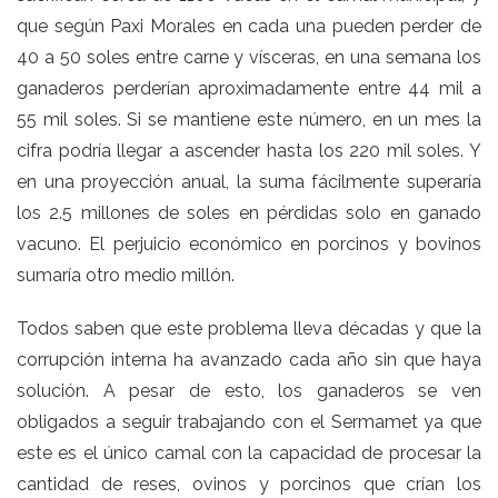
que según Paxi Morales en cada una pueden perder de
40 a 50 soles entre carne y vísceras, en una semana los
ganaderos perderían aproximadamente entre 44 mil a
55 mil soles. Si se mantiene este número, en un mes la
cifra podría llegar a ascender hasta los 220 mil soles. Y
en una proyección anual, la suma fácilmente superaría
los 2.5 millones de soles en pérdidas solo en ganado
vacuno. El perjuicio económico en porcinos y bovinos
sumaría otro medio millón.
Todos saben que este problema lleva décadas y que la
corrupción interna ha avanzado cada año sin que haya
solución. A pesar de esto, los ganaderos se ven
obligados a seguir trabajando con el Sermamet ya que
este es el único camal con la capacidad de procesar la
cantidad de reses, ovinos y porcinos que crían los