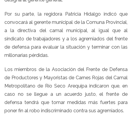
Por su parte, la regidora Patricia Hidalgo indicó que
convocará al gerente municipal de la Comuna Provincial,
a la directiva del camal municipal, al igual que al
sindicato de trabajadores y a los agremiados del frente
de defensa para evaluar la situación y terminar con las
millonarias pérdidas.
Los miembros de la Asociación del Frente de Defensa
de Productores y Mayoristas de Carnes Rojas del Camal
Metropolitano de Río Seco Arequipa indicaron que, en
caso no se llegue a un acuerdo justo, el frente de
defensa tendrá que tomar medidas más fuertes para
poner fin al robo indiscriminado contra sus agremiados.