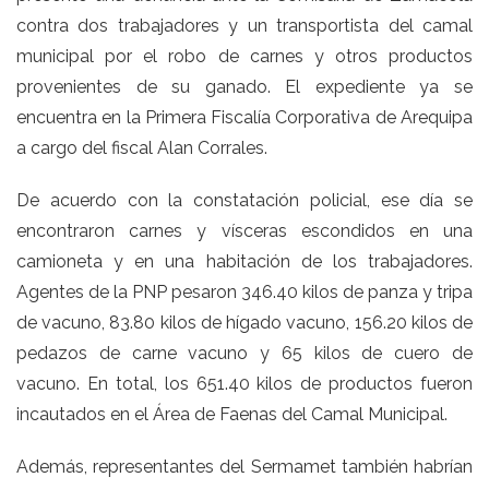
contra dos trabajadores y un transportista del camal
municipal por el robo de carnes y otros productos
provenientes de su ganado. El expediente ya se
encuentra en la Primera Fiscalía Corporativa de Arequipa
a cargo del fiscal Alan Corrales.
De acuerdo con la constatación policial, ese día se
encontraron carnes y vísceras escondidos en una
camioneta y en una habitación de los trabajadores.
Agentes de la PNP pesaron 346.40 kilos de panza y tripa
de vacuno, 83.80 kilos de hígado vacuno, 156.20 kilos de
pedazos de carne vacuno y 65 kilos de cuero de
vacuno. En total, los 651.40 kilos de productos fueron
incautados en el Área de Faenas del Camal Municipal.
Además, representantes del Sermamet también habrían