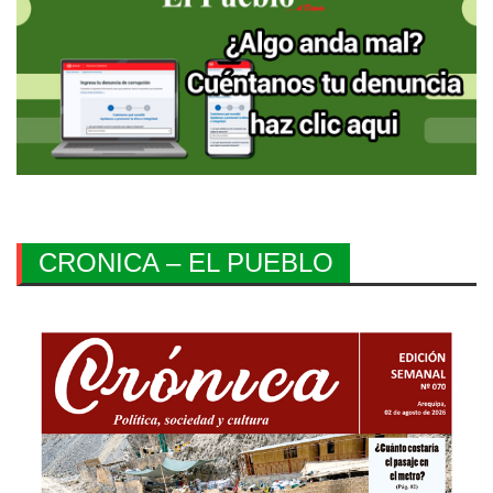
CRONICA – EL PUEBLO