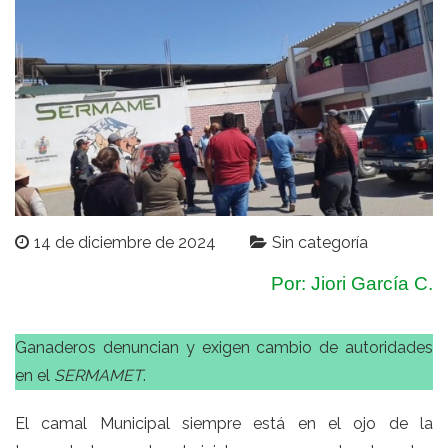
14 de diciembre de 2024
Sin categoría
Por: Jiori García C.
Ganaderos denuncian y exigen cambio de autoridades
en el
SERMAMET
.
El camal Municipal siempre está en el ojo de la