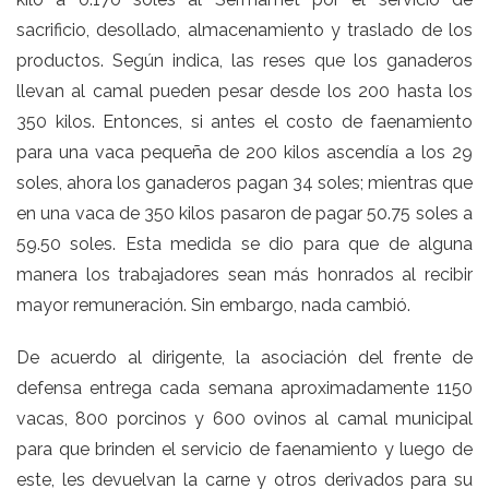
sacrificio, desollado, almacenamiento y traslado de los
productos. Según indica, las reses que los ganaderos
llevan al camal pueden pesar desde los 200 hasta los
350 kilos. Entonces, si antes el costo de faenamiento
para una vaca pequeña de 200 kilos ascendía a los 29
soles, ahora los ganaderos pagan 34 soles; mientras que
en una vaca de 350 kilos pasaron de pagar 50.75 soles a
59.50 soles. Esta medida se dio para que de alguna
manera los trabajadores sean más honrados al recibir
mayor remuneración. Sin embargo, nada cambió.
De acuerdo al dirigente, la asociación del frente de
defensa entrega cada semana aproximadamente 1150
vacas, 800 porcinos y 600 ovinos al camal municipal
para que brinden el servicio de faenamiento y luego de
este, les devuelvan la carne y otros derivados para su