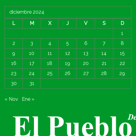
diciembre 2024
L
M
X
J
V
S
D
1
2
3
4
5
6
7
8
9
10
11
12
13
14
15
16
17
18
19
20
21
22
23
24
25
26
27
28
29
30
31
« Nov
Ene »