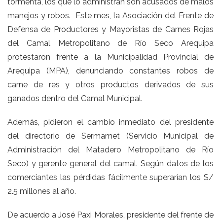
tormenta, los que lo administran son acusados de malos
manejos y robos. Este mes, la Asociación del Frente de
Defensa de Productores y Mayoristas de Carnes Rojas
del Camal Metropolitano de Río Seco Arequipa
protestaron frente a la Municipalidad Provincial de
Arequipa (MPA), denunciando constantes robos de
carne de res y otros productos derivados de sus
ganados dentro del Camal Municipal.
Además, pidieron el cambio inmediato del presidente
del directorio de Sermamet (Servicio Municipal de
Administración del Matadero Metropolitano de Río
Seco) y gerente general del camal. Según datos de los
comerciantes las pérdidas fácilmente superarían los S/
2.5 millones al año.
De acuerdo a José Paxi Morales, presidente del frente de