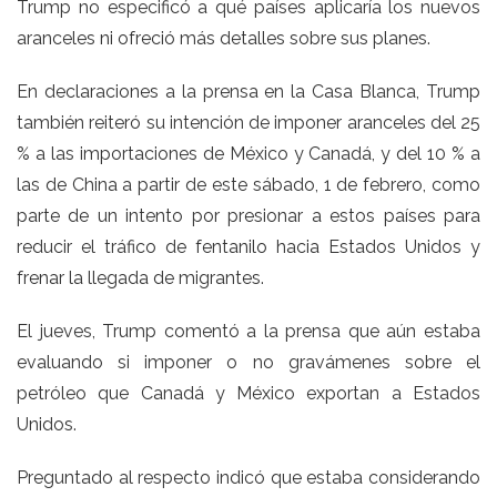
Trump no especificó a qué países aplicaría los nuevos
aranceles ni ofreció más detalles sobre sus planes.
En declaraciones a la prensa en la Casa Blanca, Trump
también
reiteró su intención de imponer aranceles del 25
% a las importaciones de México y Canadá
, y del 10 % a
las de China a partir de este sábado, 1 de febrero, como
parte de un intento por presionar a estos países para
reducir el tráfico de fentanilo hacia Estados Unidos y
frenar la llegada de migrantes.
El jueves, Trump comentó a la prensa que aún estaba
evaluando si imponer o no gravámenes sobre el
petróleo que Canadá y México exportan a Estados
Unidos.
Preguntado al respecto indicó que estaba considerando