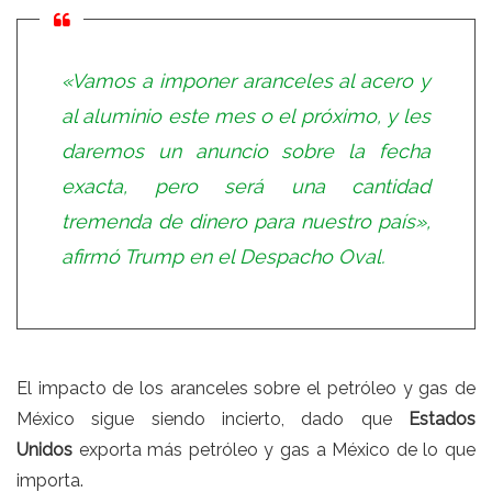
«Vamos a imponer aranceles al acero y
al aluminio este mes o el próximo, y les
daremos un anuncio sobre la fecha
exacta, pero será una cantidad
tremenda de dinero para nuestro país»,
afirmó Trump en el Despacho Oval.
El impacto de los aranceles sobre el petróleo y gas de
México sigue siendo incierto, dado que
Estados
Unidos
exporta más petróleo y gas a México de lo que
importa.