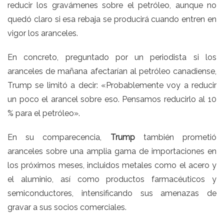
reducir los gravámenes sobre el petróleo, aunque no
quedó claro si esa rebaja se producirá cuando entren en
vigor los aranceles.
En concreto, preguntado por un periodista si los
aranceles de mañana afectarían al petróleo canadiense,
Trump se limitó a decir: «Probablemente voy a reducir
un poco el arancel sobre eso. Pensamos reducirlo al 10
% para el petróleo».
En su comparecencia,
Trump
también prometió
aranceles sobre una amplia gama de importaciones en
los próximos meses, incluidos metales como el acero y
el aluminio, así como productos farmacéuticos y
semiconductores, intensificando sus amenazas de
gravar a sus socios comerciales.