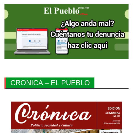
CRONICA – EL PUEBLO