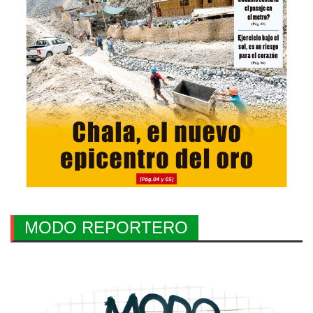
MODO REPORTERO