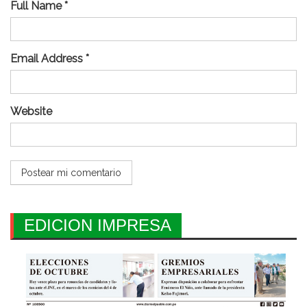
Full Name *
Email Address *
Website
EDICION IMPRESA