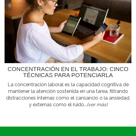
CONCENTRACIÓN EN EL TRABAJO: CINCO
TÉCNICAS PARA POTENCIARLA
La concentración laboral es la capacidad cognitiva de
mantener la atención sostenida en una tarea, filtrando
distracciones internas como el cansancio o la ansiedad,
y externas como el ruido...
(ver más)