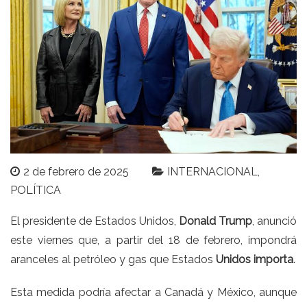
2 de febrero de 2025
INTERNACIONAL
POLÍTICA
El presidente de Estados Unidos,
Donald Trump
, anunció
este viernes que, a partir del 18 de febrero, impondrá
aranceles al petróleo y gas que Estados
Unidos importa
.
Esta medida podría afectar a Canadá y México, aunque