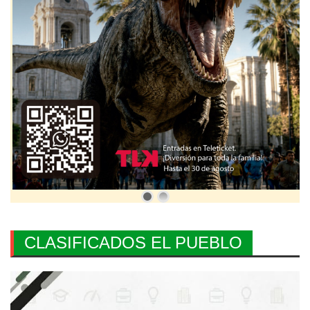
CLASIFICADOS EL PUEBLO