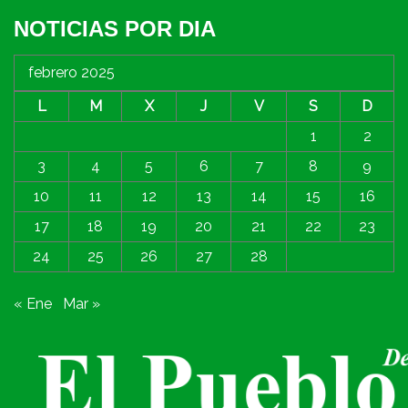
NOTICIAS POR DIA
febrero 2025
L
M
X
J
V
S
D
1
2
3
4
5
6
7
8
9
10
11
12
13
14
15
16
17
18
19
20
21
22
23
24
25
26
27
28
« Ene
Mar »