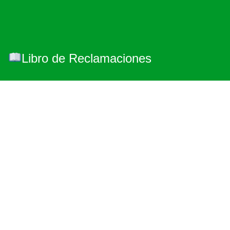
Libro de Reclamaciones