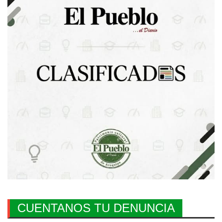
CUENTANOS TU DENUNCIA