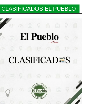
CLASIFICADOS EL PUEBLO