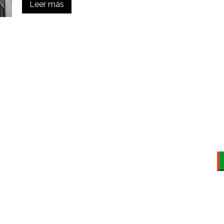
Leer más