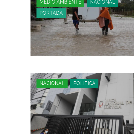
MEDIO AMBIENTE
NACIONAL
PORTADA
NACIONAL
POLÍTICA