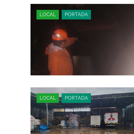
LOCAL
PORTADA
LOCAL
PORTADA