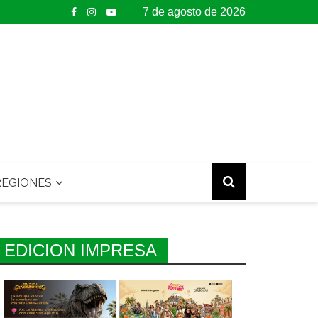
7 de agosto de 2026
EGIONES
EDICION IMPRESA