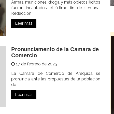
Armas, municiones, droga y más objetos ilícitos
fueron incautados el último fin de semana.
Redacción
Leer más
Pronunciamento de la Camara de
Comercio
17 de febrero de 2025
La Cámara de Comercio de Arequipa se
pronuncia ante las propuestas de la población
de
Leer más