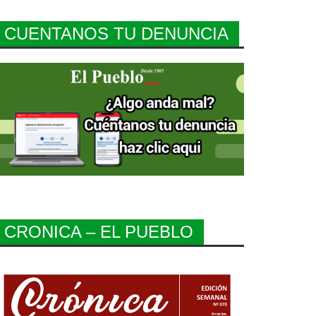
CUENTANOS TU DENUNCIA
CRONICA – EL PUEBLO