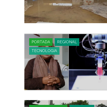
PORTADA
REGIONAL
TECNOLOGIA