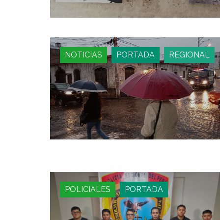
NOTICIAS
PORTADA
REGIONAL
POLICIALES
PORTADA