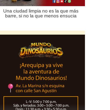
Una ciudad limpia no es la que más
barre, si no la que menos ensucia