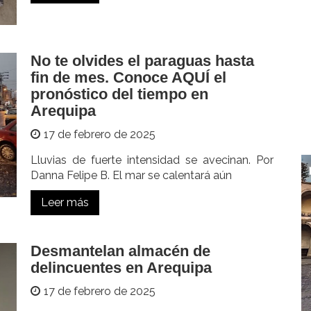
No te olvides el paraguas hasta
fin de mes. Conoce AQUÍ el
pronóstico del tiempo en
Arequipa
17 de febrero de 2025
Lluvias de fuerte intensidad se avecinan. Por
Danna Felipe B. El mar se calentará aún
Leer más
Desmantelan almacén de
delincuentes en Arequipa
17 de febrero de 2025