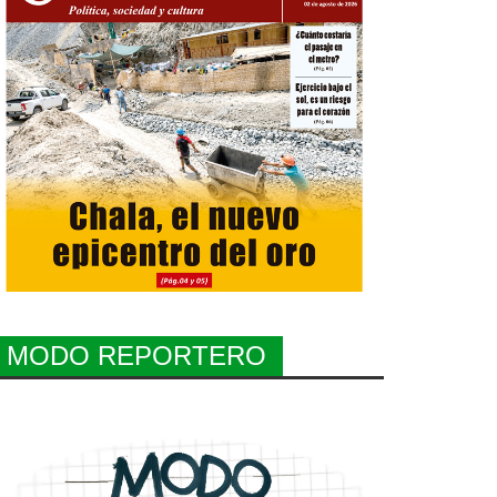
MODO REPORTERO