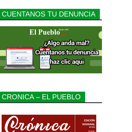
CUENTANOS TU DENUNCIA
CRONICA – EL PUEBLO