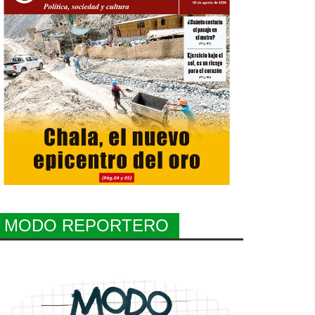
MODO REPORTERO