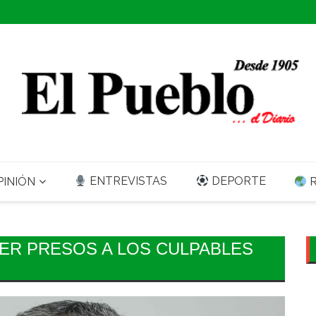
ENTREVISTAS
DEPORTE
INIÓN
R
TER PRESOS A LOS CULPABLES