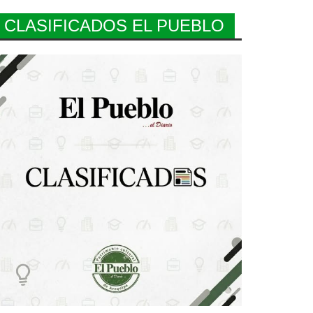
CLASIFICADOS EL PUEBLO