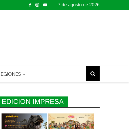
7 de agosto de 2026
EGIONES
EDICION IMPRESA