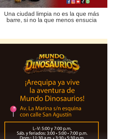
Una ciudad limpia no es la que más
barre, si no la que menos ensucia