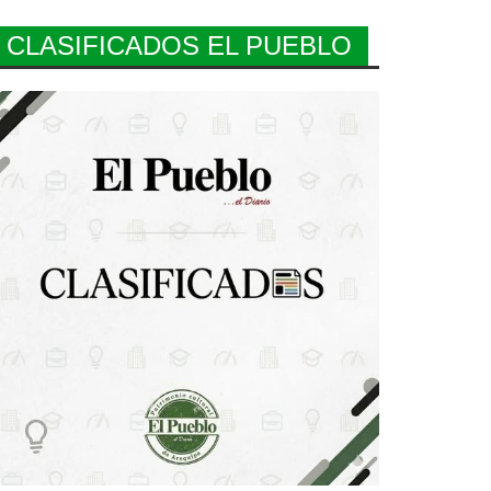
CLASIFICADOS EL PUEBLO