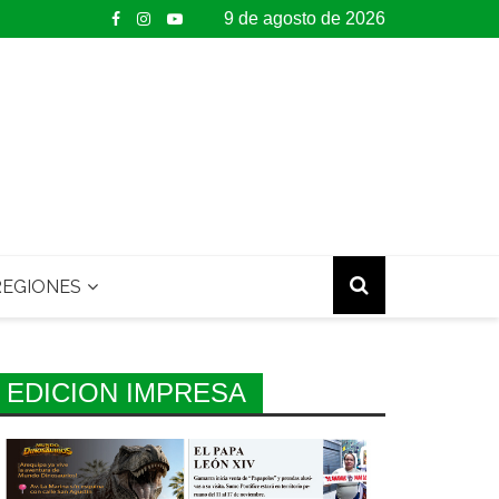
9 de agosto de 2026
EGIONES
EDICION IMPRESA