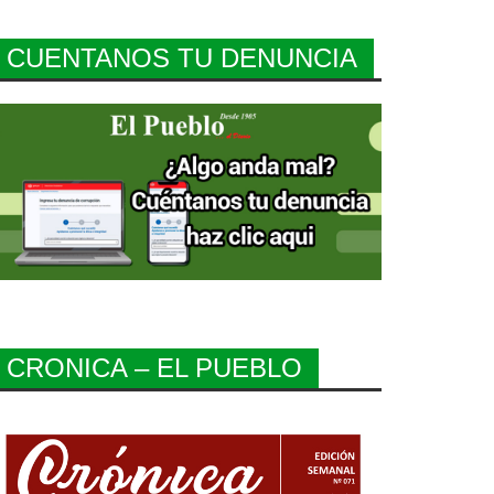
CUENTANOS TU DENUNCIA
CRONICA – EL PUEBLO