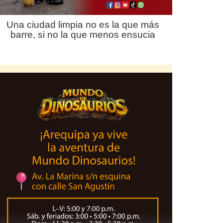
Una ciudad limpia no es la que más
barre, si no la que menos ensucia