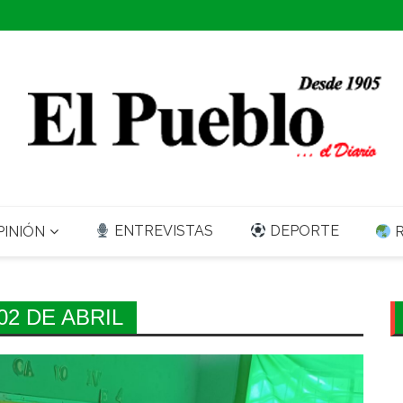
ENTREVISTAS
DEPORTE
INIÓN
R
2 DE ABRIL