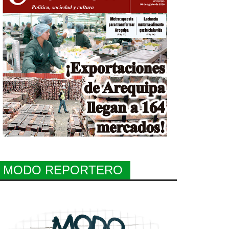
MODO REPORTERO