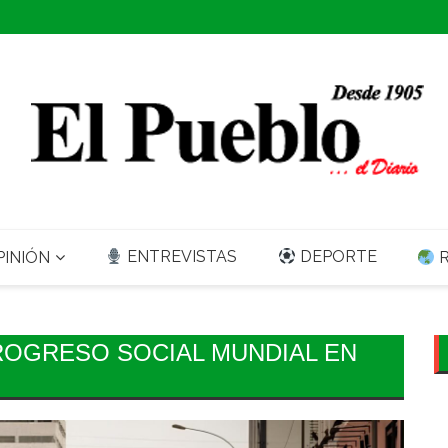
ENTREVISTAS
DEPORTE
INIÓN
R
PROGRESO SOCIAL MUNDIAL EN