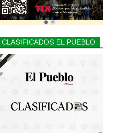
CLASIFICADOS EL PUEBLO