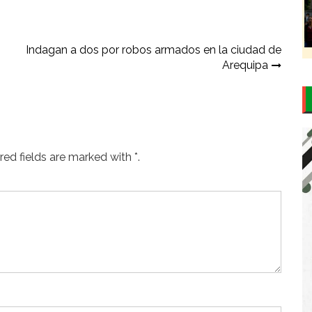
Indagan a dos por robos armados en la ciudad de
Arequipa
ed fields are marked with *.