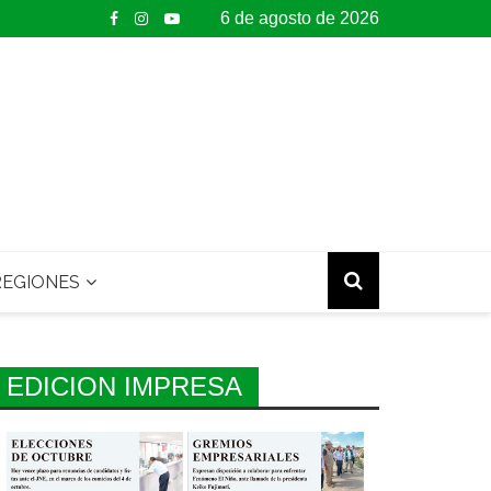
6 de agosto de 2026
EGIONES
EDICION IMPRESA