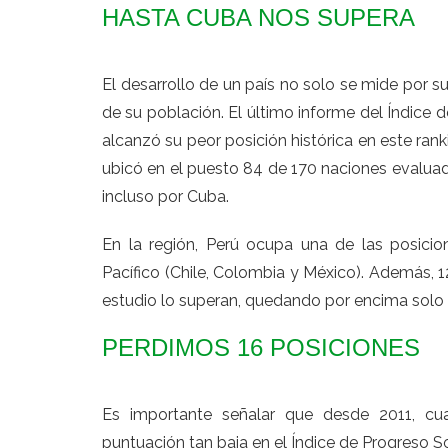
HASTA CUBA NOS SUPERA
El desarrollo de un país no solo se mide por s
de su población. El último informe del Índice 
alcanzó su peor posición histórica en este rank
ubicó en el puesto 84 de 170 naciones evalu
incluso por Cuba.
En la región, Perú ocupa una de las posici
Pacífico
(Chile, Colombia y México). Además, 1
estudio lo superan, quedando por encima solo 
PERDIMOS 16 POSICIONES
Es importante señalar que desde 2011, cua
puntuación tan baja en el Índice de Progreso So