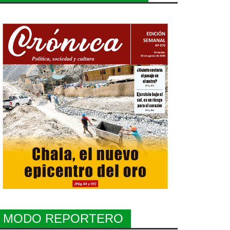
MODO REPORTERO