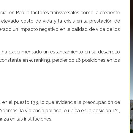
ocial en Perú a factores transversales como la creciente
l elevado costo de vida y la crisis en la prestación de
erado un impacto negativo en la calidad de vida de los
o ha experimentado un estancamiento en su desarrollo
constante en el ranking, perdiendo 16 posiciones en los
 en el puesto 133, lo que evidencia la preocupación de
Además, la violencia política lo ubica en la posición 121,
anza en las instituciones.