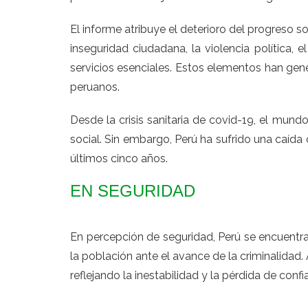
El informe atribuye el deterioro del progreso s
inseguridad ciudadana, la violencia política, e
servicios esenciales. Estos elementos han gen
peruanos.
Desde la crisis sanitaria de
covid-19
, el mund
social. Sin embargo, Perú ha sufrido una caída 
últimos cinco años.
EN SEGURIDAD
En percepción de seguridad, Perú se encuentra
la población ante el avance de la criminalidad. 
reflejando la inestabilidad y la pérdida de confi