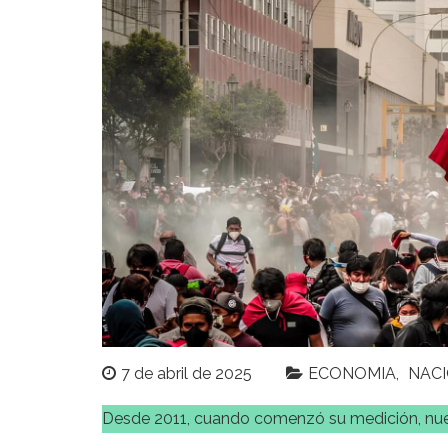
7 de abril de 2025
ECONOMIA
NAC
Desde 2011, cuando comenzó su medición, nues