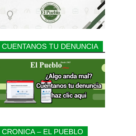
CUENTANOS TU DENUNCIA
CRONICA – EL PUEBLO