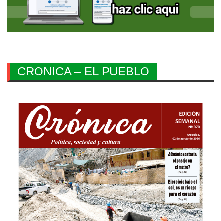
CRONICA – EL PUEBLO