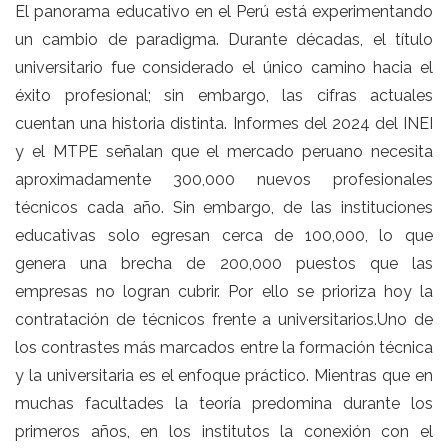
El panorama educativo en el Perú está experimentando
un cambio de paradigma. Durante décadas, el título
universitario fue considerado el único camino hacia el
éxito profesional; sin embargo, las cifras actuales
cuentan una historia distinta. Informes del 2024 del INEI
y el MTPE señalan que el mercado peruano necesita
aproximadamente 300,000 nuevos profesionales
técnicos cada año. Sin embargo, de las instituciones
educativas solo egresan cerca de 100,000, lo que
genera una brecha de 200,000 puestos que las
empresas no logran cubrir. Por ello se prioriza hoy la
contratación de técnicos frente a universitarios.Uno de
los contrastes más marcados entre la formación técnica
y la universitaria es el enfoque práctico. Mientras que en
muchas facultades la teoría predomina durante los
primeros años, en los institutos la conexión con el