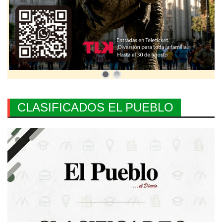
CLASIFICADOS EL PUEBLO