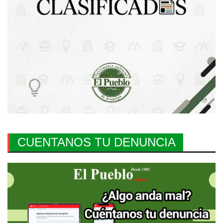
CUENTANOS TU DENUNCIA