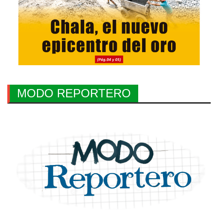
MODO REPORTERO