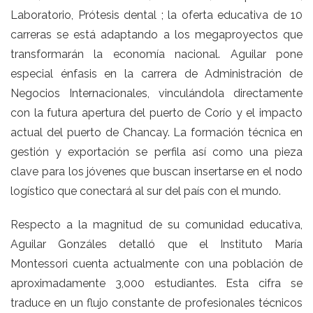
Laboratorio, Prótesis dental ; la oferta educativa de 10
carreras se está adaptando a los megaproyectos que
transformarán la economía nacional. Aguilar pone
especial énfasis en la carrera de Administración de
Negocios Internacionales, vinculándola directamente
con la futura apertura del puerto de Corío y el impacto
actual del puerto de Chancay. La formación técnica en
gestión y exportación se perfila así como una pieza
clave para los jóvenes que buscan insertarse en el nodo
logístico que conectará al sur del país con el mundo.
Respecto a la magnitud de su comunidad educativa,
Aguilar Gonzáles detalló que el Instituto María
Montessori cuenta actualmente con una población de
aproximadamente 3,000 estudiantes. Esta cifra se
traduce en un flujo constante de profesionales técnicos