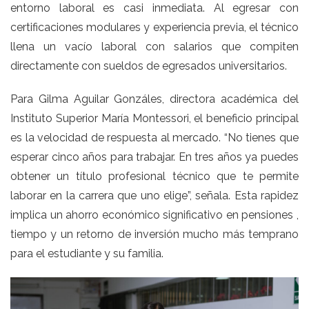
entorno laboral es casi inmediata. Al egresar con
certificaciones modulares y experiencia previa, el técnico
llena un vacío laboral con salarios que compiten
directamente con sueldos de egresados universitarios.
Para Gilma Aguilar Gonzáles, directora académica del
Instituto Superior María Montessori, el beneficio principal
es la velocidad de respuesta al mercado. “No tienes que
esperar cinco años para trabajar. En tres años ya puedes
obtener un título profesional técnico que te permite
laborar en la carrera que uno elige”, señala. Esta rapidez
implica un ahorro económico significativo en pensiones ,
tiempo y un retorno de inversión mucho más temprano
para el estudiante y su familia.