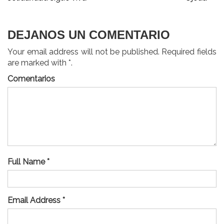
entradas
DEJANOS UN COMENTARIO
Your email address will not be published. Required fields
are marked with *.
Comentarios
Full Name *
Email Address *