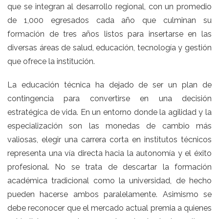
que se integran al desarrollo regional, con un promedio
de 1,000 egresados cada año que culminan su
formación de tres años listos para insertarse en las
diversas áreas de salud, educación, tecnología y gestión
que ofrece la institución.
La educación técnica ha dejado de ser un plan de
contingencia para convertirse en una decisión
estratégica de vida. En un entorno donde la agilidad y la
especialización son las monedas de cambio más
valiosas, elegir una carrera corta en institutos técnicos
representa una vía directa hacia la autonomía y el éxito
profesional. No se trata de descartar la formación
académica tradicional como la universidad, de hecho
pueden hacerse ambos paralelamente. Asimismo se
debe reconocer que el mercado actual premia a quienes