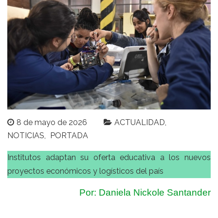
8 de mayo de 2026
ACTUALIDAD
NOTICIAS
PORTADA
Institutos adaptan su oferta educativa a los nuevos
proyectos económicos y logísticos del país
Por: Daniela Nickole Santander