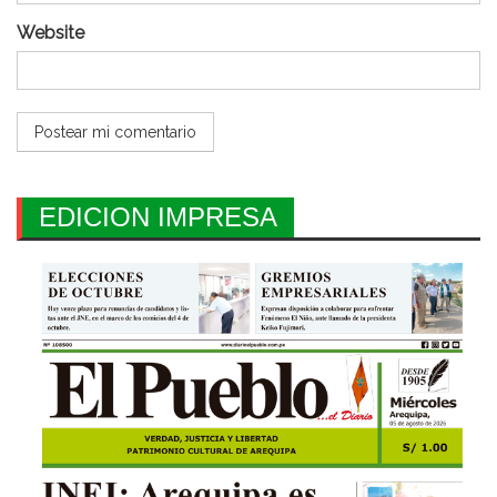
Website
EDICION IMPRESA