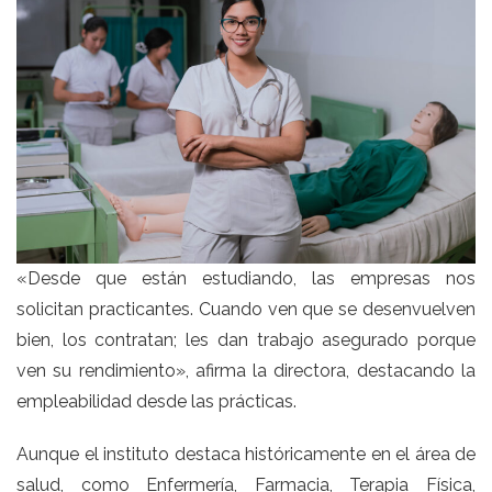
«Desde que están estudiando, las empresas nos
solicitan practicantes. Cuando ven que se desenvuelven
bien, los contratan; les dan trabajo asegurado porque
ven su rendimiento», afirma la directora, destacando la
empleabilidad desde las prácticas.
Aunque el instituto destaca históricamente en el área de
salud, como Enfermería, Farmacia, Terapia Física,