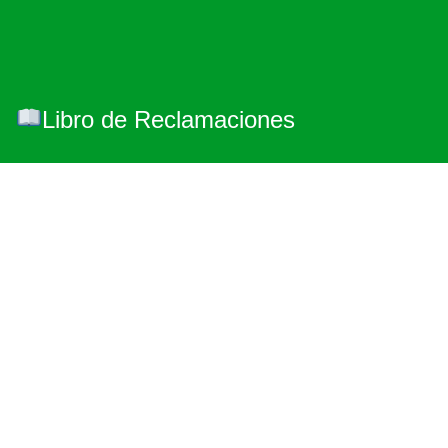
Libro de Reclamaciones