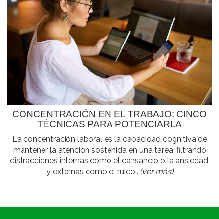
CONCENTRACIÓN EN EL TRABAJO: CINCO
TÉCNICAS PARA POTENCIARLA
La concentración laboral es la capacidad cognitiva de
mantener la atención sostenida en una tarea, filtrando
distracciones internas como el cansancio o la ansiedad,
y externas como el ruido...
(ver más)