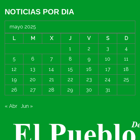
NOTICIAS POR DIA
mayo 2025
L
M
X
J
V
S
D
1
2
3
4
5
6
7
8
9
10
11
12
13
14
15
16
17
18
19
20
21
22
23
24
25
26
27
28
29
30
31
« Abr
Jun »