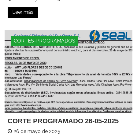
Leer más
CORTES-PROGRAMADOS
CORTE PROGRAMADO 26-05-2025
26 de mayo de 2025