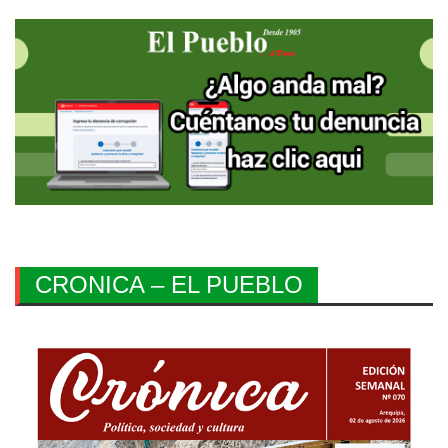
CRONICA – EL PUEBLO