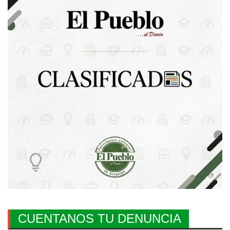
CUENTANOS TU DENUNCIA