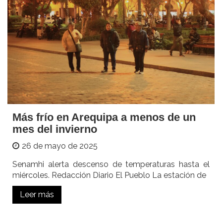
Más frío en Arequipa a menos de un
mes del invierno
26 de mayo de 2025
Senamhi alerta descenso de temperaturas hasta el
miércoles. Redacción Diario El Pueblo La estación de
Leer más