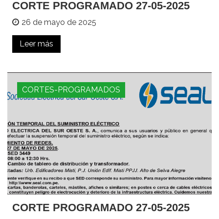
CORTE PROGRAMADO 27-05-2025
26 de mayo de 2025
Leer más
CORTES-PROGRAMADOS
CORTE PROGRAMADO 27-05-2025