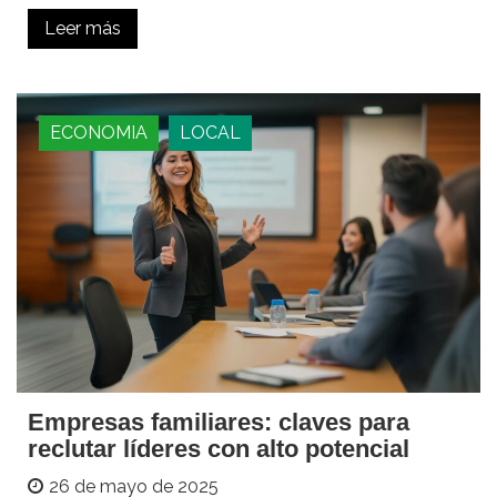
Leer más
ECONOMIA
LOCAL
Empresas familiares: claves para
reclutar líderes con alto potencial
26 de mayo de 2025