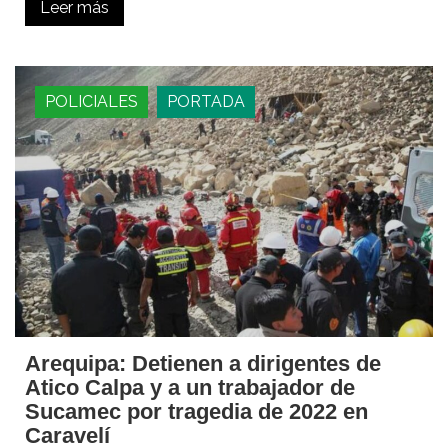
Leer más
POLICIALES
PORTADA
Arequipa: Detienen a dirigentes de
Atico Calpa y a un trabajador de
Sucamec por tragedia de 2022 en
Caravelí