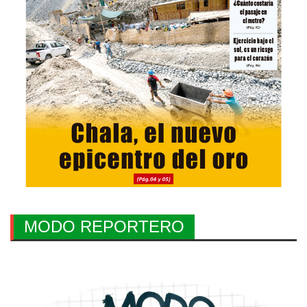
MODO REPORTERO