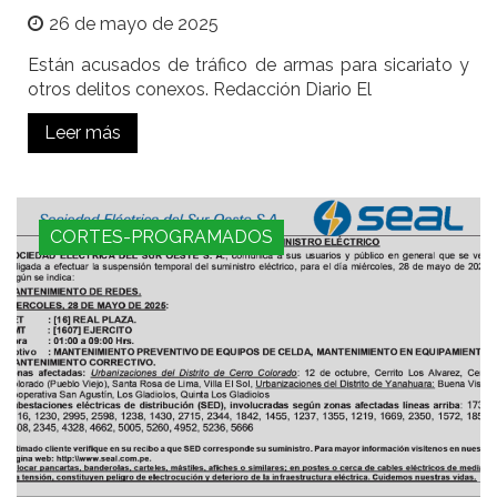
26 de mayo de 2025
Están acusados de tráfico de armas para sicariato y
otros delitos conexos. Redacción Diario El
Leer más
CORTES-PROGRAMADOS