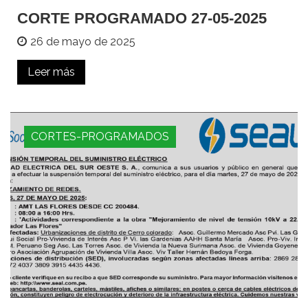
CORTE PROGRAMADO 27-05-2025
26 de mayo de 2025
Leer más
CORTES-PROGRAMADOS