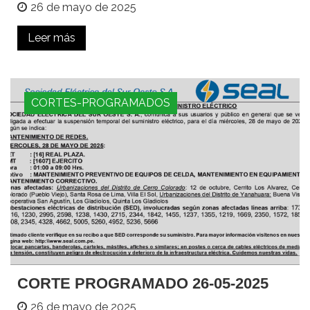
26 de mayo de 2025
Leer más
CORTES-PROGRAMADOS
CORTE PROGRAMADO 26-05-2025
26 de mayo de 2025