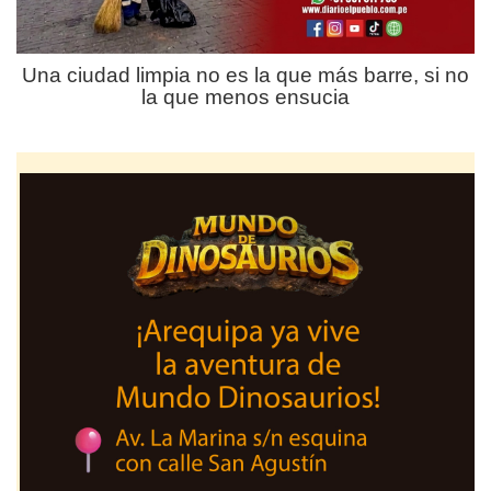
Una ciudad limpia no es la que más barre, si no
la que menos ensucia