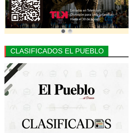
CLASIFICADOS EL PUEBLO