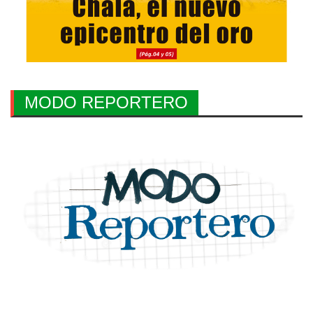
MODO REPORTERO