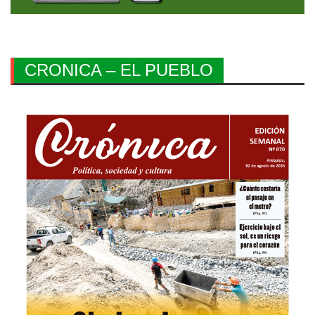
CRONICA – EL PUEBLO