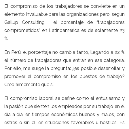
El compromiso de los trabajadores se convierte en un
elemento invaluable para las organizaciones pero, según
Gallup Consulting, el porcentaje de “trabajadores
comprometidos” en Latinoamérica es de solamente 23
%.
En Perú, el porcentaje no cambia tanto, llegando a 22 %
el número de trabajadores que entran en esa categoría.
Por ello, me surge la pregunta: ¿es posible desarrollar y
promover el compromiso en los puestos de trabajo?
Creo firmemente que sí.
El compromiso laboral se define como el entusiasmo y
la pasión que sienten los empleados por su trabajo en el
día a día, en tiempos económicos buenos y malos, con
estrés o sin él, en situaciones favorables u hostiles. Es