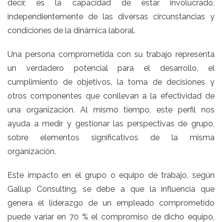
decir, es la capacidad de estar involucrado,
independientemente de las diversas circunstancias y
condiciones de la dinámica laboral.
Una persona comprometida con su trabajo representa
un verdadero potencial para el desarrollo, el
cumplimiento de objetivos, la toma de decisiones y
otros componentes que conllevan a la efectividad de
una organización. Al mismo tiempo, este perfil nos
ayuda a medir y gestionar las perspectivas de grupo,
sobre elementos significativos de la misma
organización.
Este impacto en el grupo o equipo de trabajo, según
Gallup Consulting, se debe a que la influencia que
genera el liderazgo de un empleado comprometido
puede variar en 70 % el compromiso de dicho equipo,