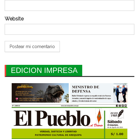
Website
EDICION IMPRESA