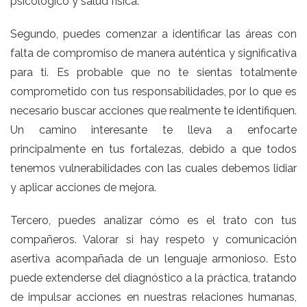
psicológico y salud física.
Segundo, puedes comenzar a identificar las áreas con
falta de compromiso de manera auténtica y significativa
para ti. Es probable que no te sientas totalmente
comprometido con tus responsabilidades, por lo que es
necesario buscar acciones que realmente te identifiquen.
Un camino interesante te lleva a enfocarte
principalmente en tus fortalezas, debido a que todos
tenemos vulnerabilidades con las cuales debemos lidiar
y aplicar acciones de mejora.
Tercero, puedes analizar cómo es el trato con tus
compañeros. Valorar si hay respeto y comunicación
asertiva acompañada de un lenguaje armonioso. Esto
puede extenderse del diagnóstico a la práctica, tratando
de impulsar acciones en nuestras relaciones humanas,