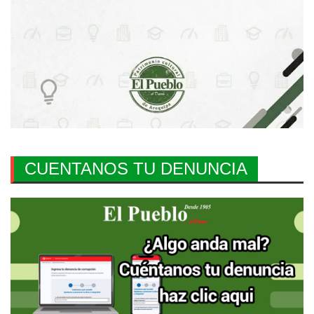
CUENTANOS TU DENUNCIA