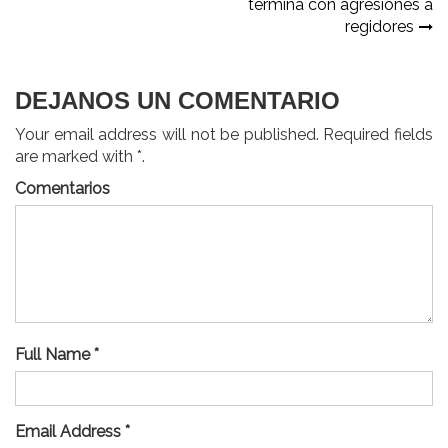
termina con agresiones a
entradas
regidores
DEJANOS UN COMENTARIO
Your email address will not be published. Required fields
are marked with *.
Comentarios
Full Name *
Email Address *