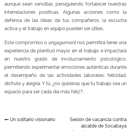
aunque sean sencillas, persiguiendo fortalecer nuestras
interrelaciones positivas. Algunas acciones como la
defensa de las ideas de tus compañeros, la escucha
activa y el trabajo en equipo pueden ser útiles.
Este compromiso o
engagement
nos permitirá tener una
experiencia de plenitud mayor en el trabajo e impactará
en nuestro grado de involucramiento psicológico,
permitiendo experimentar emociones auténticas durante
el desempeño de las actividades laborales: felicidad,
disfrute y alegría. Y tú, ¿no quisieras que tu trabajo sea un
espacio para ser cada día más feliz?.
Navegación
Un solitario visionario
Sesión de vacancia contra
alcalde de Socabaya
de