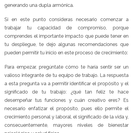
generando una dupla armónica.
Si en este punto consideras necesario comenzar a
trabajar tu capacidad de compromiso, porque
comprendes el importante impacto que puede tener en
tu despliegue, te dejo algunas recomendaciones que
pueden permitir tu inicio en este proceso de crecimiento:
Para empezar, pregúntate cómo te haría sentir ser un
valioso integrante de tu equipo de trabajo. La respuesta
a esta pregunta va a permitir identificar el propósito y el
significado de tu trabajo: ¿qué tan feliz te hace
desempeñar tus funciones y cuán creativo eres? Es
necesario enfatizar el propósito, pues ello permite el
crecimiento personal y laboral, el significado de la vida y,
consecuentemente, mayores niveles de bienestar