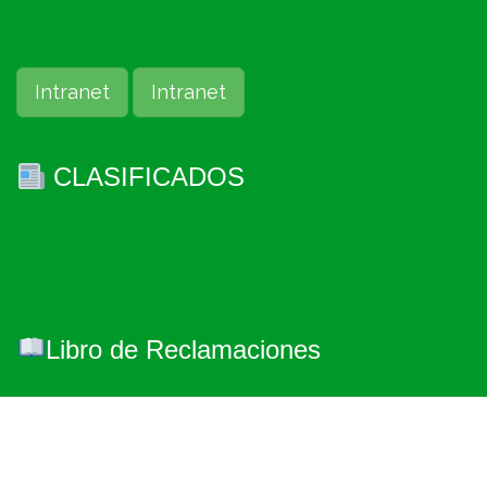
Intranet
Intranet
CLASIFICADOS
Libro de Reclamaciones