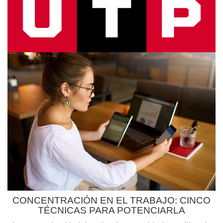
CONCENTRACIÓN EN EL TRABAJO: CINCO
TÉCNICAS PARA POTENCIARLA