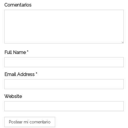
Comentarios
Full Name *
Email Address *
Website