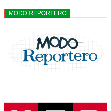
MODO REPORTERO