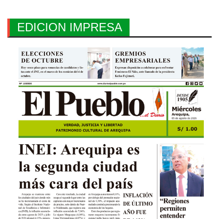
EDICION IMPRESA