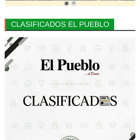
CLASIFICADOS EL PUEBLO