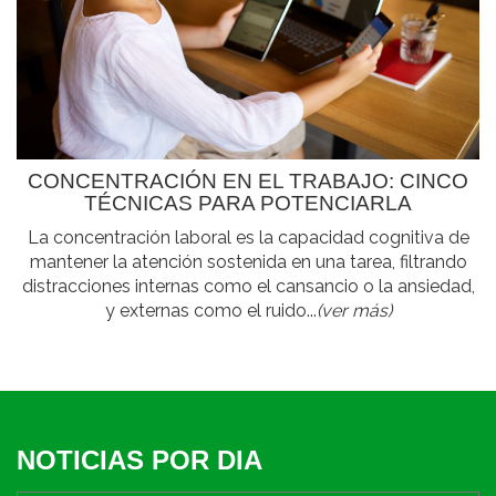
CONCENTRACIÓN EN EL TRABAJO: CINCO
TÉCNICAS PARA POTENCIARLA
La concentración laboral es la capacidad cognitiva de
mantener la atención sostenida en una tarea, filtrando
distracciones internas como el cansancio o la ansiedad,
y externas como el ruido...
(ver más)
NOTICIAS POR DIA