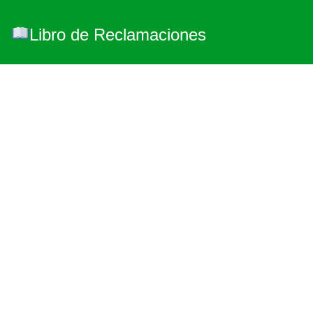
Libro de Reclamaciones