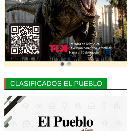
CLASIFICADOS EL PUEBLO