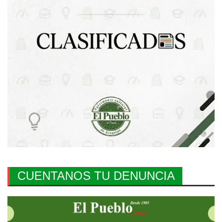
CUENTANOS TU DENUNCIA