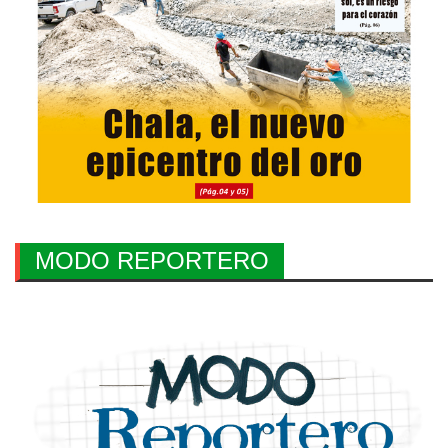
MODO REPORTERO