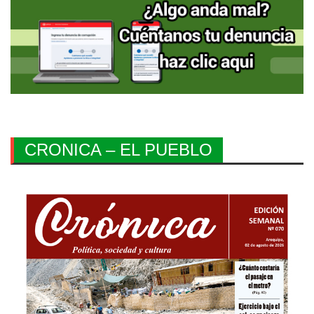
CRONICA – EL PUEBLO