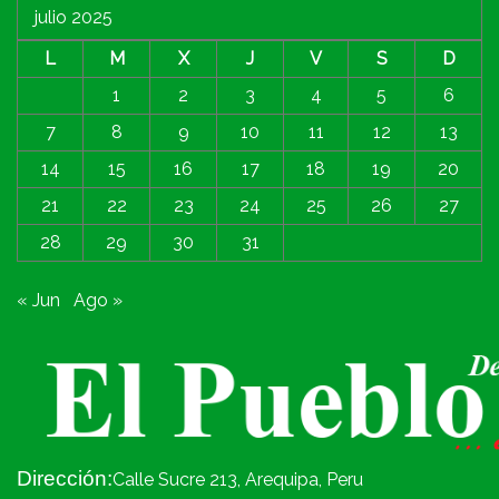
julio 2025
L
M
X
J
V
S
D
1
2
3
4
5
6
7
8
9
10
11
12
13
14
15
16
17
18
19
20
21
22
23
24
25
26
27
28
29
30
31
« Jun
Ago »
Dirección:
Calle Sucre 213, Arequipa, Peru