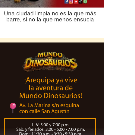
Una ciudad limpia no es la que más
barre, si no la que menos ensucia