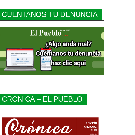
CUENTANOS TU DENUNCIA
CRONICA – EL PUEBLO