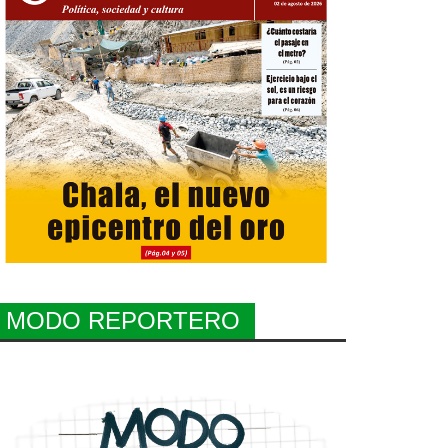
MODO REPORTERO