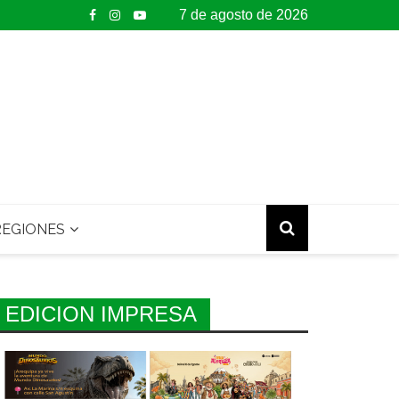
7 de agosto de 2026
EGIONES
EDICION IMPRESA