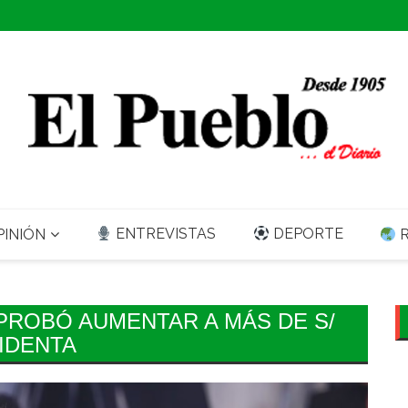
ENTREVISTAS
DEPORTE
INIÓN
R
PROBÓ AUMENTAR A MÁS DE S/
SIDENTA