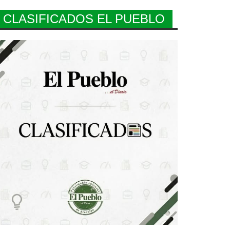
CLASIFICADOS EL PUEBLO