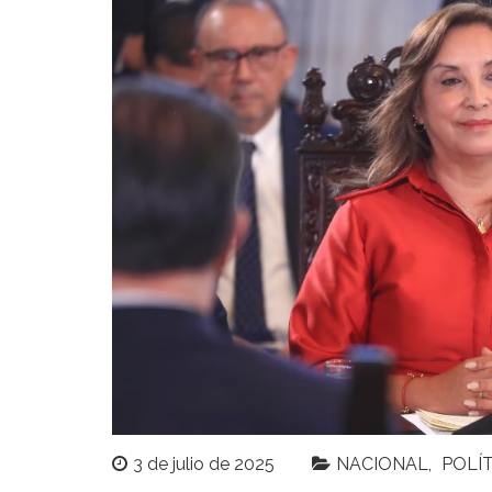
3 de julio de 2025
NACIONAL
POLÍ