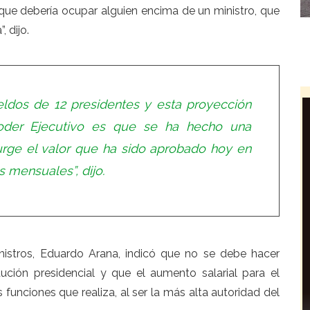
que debería ocupar alguien encima de un ministro, que
, dijo.
ldos de 12 presidentes y esta proyección
oder Ejecutivo es que se ha hecho una
urge el valor que ha sido aprobado hoy en
 mensuales”, dijo.
inistros, Eduardo Arana, indicó que no se debe hacer
tución presidencial y que el aumento salarial para el
funciones que realiza, al ser la más alta autoridad del