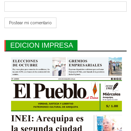
EDICION IMPRESA