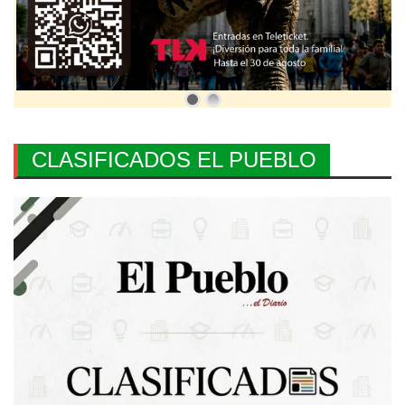
CLASIFICADOS EL PUEBLO