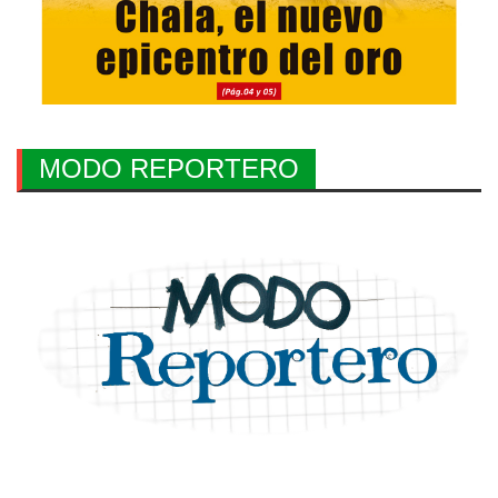
MODO REPORTERO