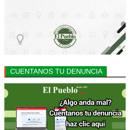
CUENTANOS TU DENUNCIA