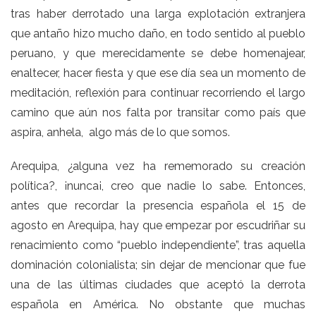
tras haber derrotado una larga explotación extranjera
que antaño hizo mucho daño, en todo sentido al pueblo
peruano, y que merecidamente se debe homenajear,
enaltecer, hacer fiesta y que ese día sea un momento de
meditación, reflexión para continuar recorriendo el largo
camino que aún nos falta por transitar como país que
aspira, anhela, algo más de lo que somos.
Arequipa, ¿alguna vez ha rememorado su creación
política?, ¡nunca¡, creo que nadie lo sabe. Entonces,
antes que recordar la presencia española el 15 de
agosto en Arequipa, hay que empezar por escudriñar su
renacimiento como “pueblo independiente”, tras aquella
dominación colonialista; sin dejar de mencionar que fue
una de las últimas ciudades que aceptó la derrota
española en América. No obstante que muchas