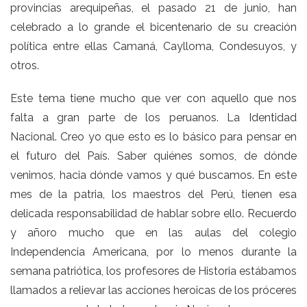
provincias arequipeñas, el pasado 21 de junio, han
celebrado a lo grande el bicentenario de su creación
política entre ellas Camaná, Caylloma, Condesuyos, y
otros.
Este tema tiene mucho que ver con aquello que nos
falta a gran parte de los peruanos. La Identidad
Nacional. Creo yo que esto es lo básico para pensar en
el futuro del País. Saber quiénes somos, de dónde
venimos, hacia dónde vamos y qué buscamos. En este
mes de la patria, los maestros del Perú, tienen esa
delicada responsabilidad de hablar sobre ello. Recuerdo
y añoro mucho que en las aulas del colegio
Independencia Americana, por lo menos durante la
semana patriótica, los profesores de Historia estábamos
llamados a relievar las acciones heroicas de los próceres