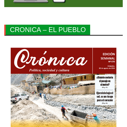
CRONICA – EL PUEBLO