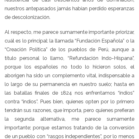
nuestros antepasados jamás habían perdido esperanzas
de descolonización.
Al respecto, me parece sumamente importante priorizar,
cuál es lo principal: la llamada “Fundación Española” o la
“Creación Política” de los pueblos de Perú, aunque a
título personal lo llamo, “Refundación Indo-Hispana”,
porque los españoles no todo lo hicieron solos, el
aborigen ha sido un complemento vital, indispensable a
lo largo de su permanencia en nuestro suelo; hasta en
las batallas finales de 1824 nos enfrentamos “indios”
contra “indios”. Pues bien, quienes opten por lo primero
tendrán sus razones, que importa, pero quienes prefieran
la segunda alternativa, me parece sumamente
importante; porque estamos tratando de la conversión
de un pueblo con “rasgos independientes”, por lo menos