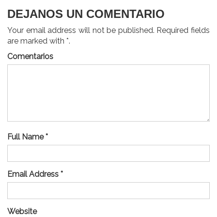
DEJANOS UN COMENTARIO
Your email address will not be published. Required fields
are marked with *.
Comentarios
Full Name *
Email Address *
Website