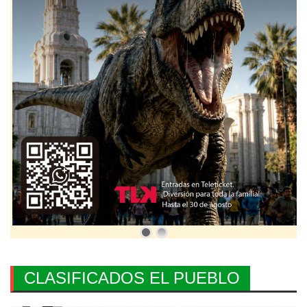
CLASIFICADOS EL PUEBLO