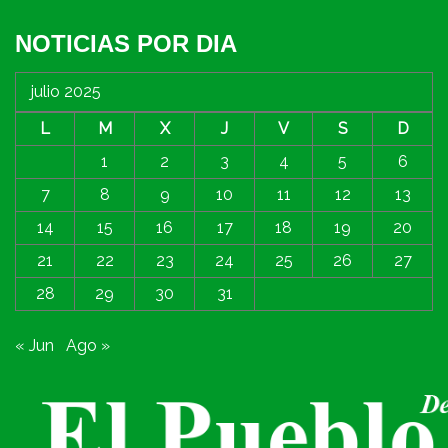
NOTICIAS POR DIA
julio 2025
L
M
X
J
V
S
D
1
2
3
4
5
6
7
8
9
10
11
12
13
14
15
16
17
18
19
20
21
22
23
24
25
26
27
28
29
30
31
« Jun
Ago »