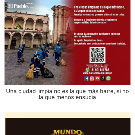
Una ciudad limpia no es la que más barre, si no
la que menos ensucia