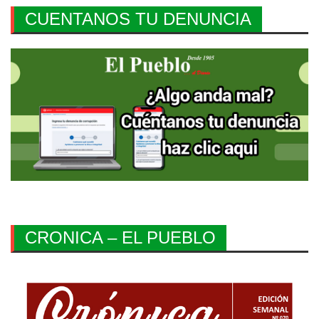
CUENTANOS TU DENUNCIA
CRONICA – EL PUEBLO