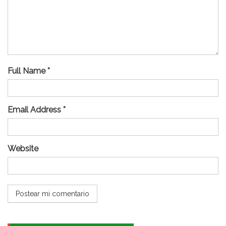
Full Name *
Email Address *
Website