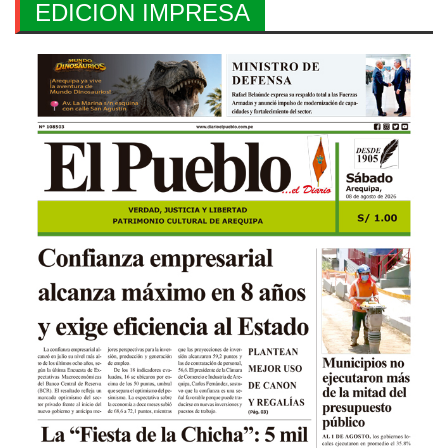
EDICION IMPRESA