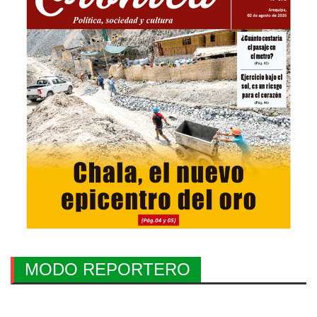
MODO REPORTERO