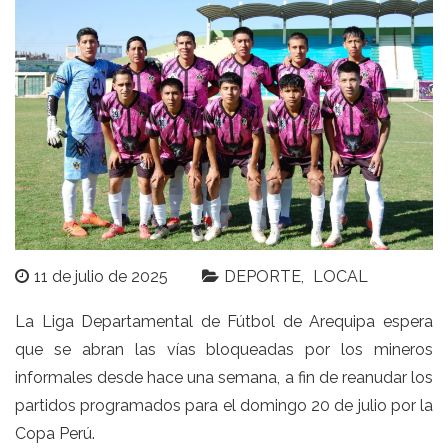
11 de julio de 2025
DEPORTE
LOCAL
La Liga Departamental de Fútbol de Arequipa espera
que se abran las vías bloqueadas por los mineros
informales desde hace una semana, a fin de reanudar los
partidos programados para el domingo 20 de julio por la
Copa Perú.