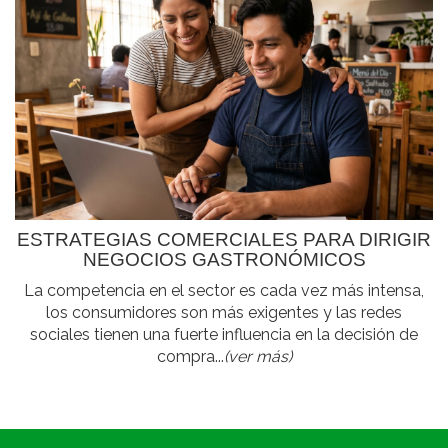
ESTRATEGIAS COMERCIALES PARA DIRIGIR
NEGOCIOS GASTRONÓMICOS
La competencia en el sector es cada vez más intensa,
los consumidores son más exigentes y las redes
sociales tienen una fuerte influencia en la decisión de
compra...
(ver más)