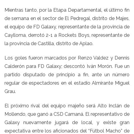
Mientras tanto, por la Etapa Departamental, el último fin
de semana en el sector de El Pedregal, distrito de Majes,
el equipo de FD Galaxy, representante de la provincia de
Caylloma, derrotó 2-1 a Rockets Boys, representante de
la provincia de Castilla, distrito de Aplao.
Los goles fueron marcados por Renzo Valdez y Dennis
Calderón para FD Galaxy; descontó Iván Morón. Fue un
partido disputado de principio a fin, ante un número
regular de espectadores en el estadio Almirante Miguel
Grau.
El próximo rival del equipo majeño será Alto Inclán de
Mollendo, que ganó a CSD Camaná. El representativo de
Galaxy nuevamente jugará de local, y existe gran
expectativa entre los aficionados del “Fútbol Macho” de