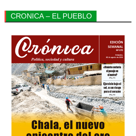
CRONICA – EL PUEBLO