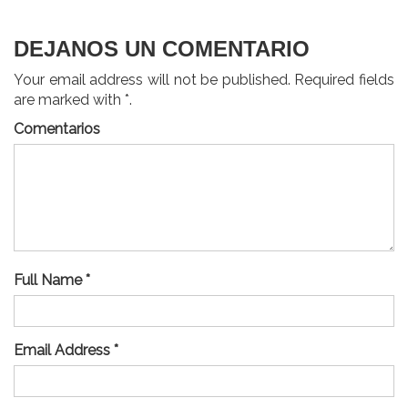
entradas
DEJANOS UN COMENTARIO
Your email address will not be published. Required fields
are marked with *.
Comentarios
Full Name *
Email Address *