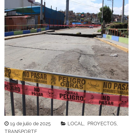
19 de julio de 2025
LOCAL
PROYECTOS
TRANSPORTE