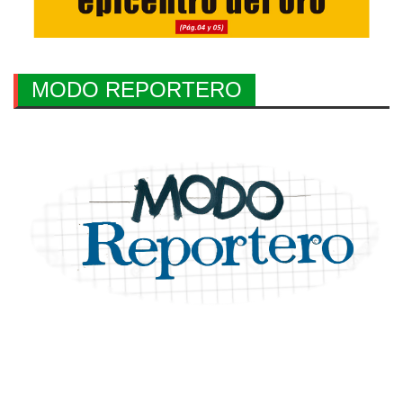
MODO REPORTERO