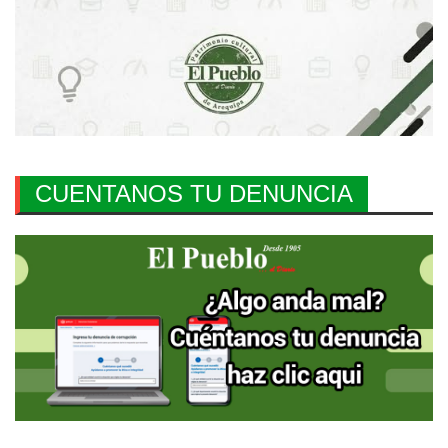
CUENTANOS TU DENUNCIA