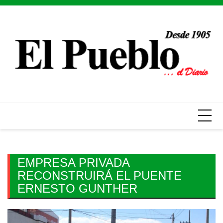
Skip
to
content
EMPRESA PRIVADA
RECONSTRUIRÁ EL PUENTE
ERNESTO GUNTHER