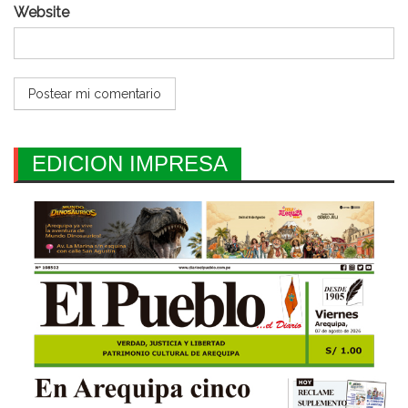
Website
EDICION IMPRESA