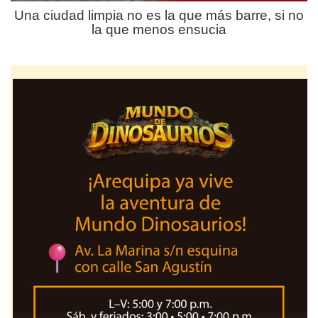
Una ciudad limpia no es la que más barre, si no
la que menos ensucia