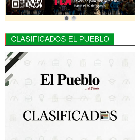
CLASIFICADOS EL PUEBLO