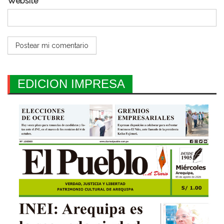
Website
EDICION IMPRESA