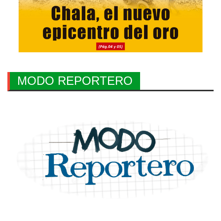
MODO REPORTERO