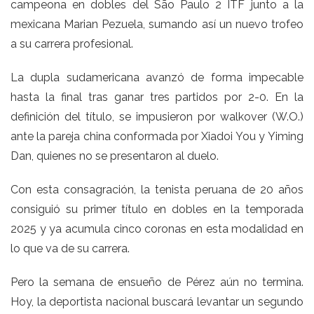
campeona en dobles del São Paulo 2 ITF junto a la
mexicana Marian Pezuela, sumando así un nuevo trofeo
a su carrera profesional.
La dupla sudamericana avanzó de forma impecable
hasta la final tras ganar tres partidos por 2-0. En la
definición del título, se impusieron por walkover (W.O.)
ante la pareja china conformada por Xiadoi You y Yiming
Dan, quienes no se presentaron al duelo.
Con esta consagración, la tenista peruana de 20 años
consiguió su primer título en dobles en la temporada
2025 y ya acumula cinco coronas en esta modalidad
en
lo que va de su carrera.
Pero la semana de ensueño de Pérez aún no termina.
Hoy, la deportista nacional buscará levantar un segundo