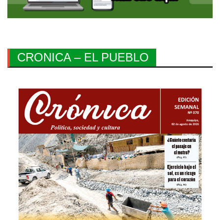
CRONICA – EL PUEBLO