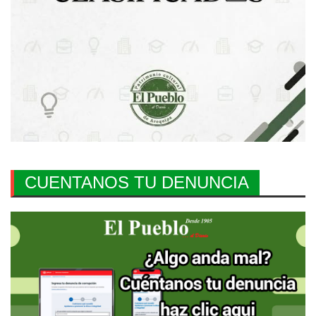
CUENTANOS TU DENUNCIA