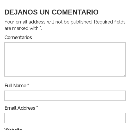
DEJANOS UN COMENTARIO
Your email address will not be published. Required fields
are marked with *.
Comentarios
Full Name *
Email Address *