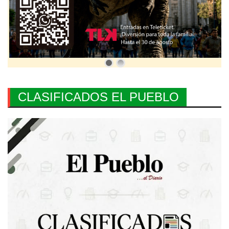
CLASIFICADOS EL PUEBLO