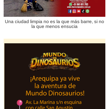
Una ciudad limpia no es la que más barre, si no
la que menos ensucia