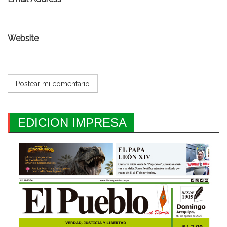
Website
EDICION IMPRESA