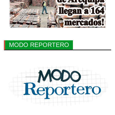
MODO REPORTERO