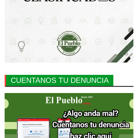
CUENTANOS TU DENUNCIA