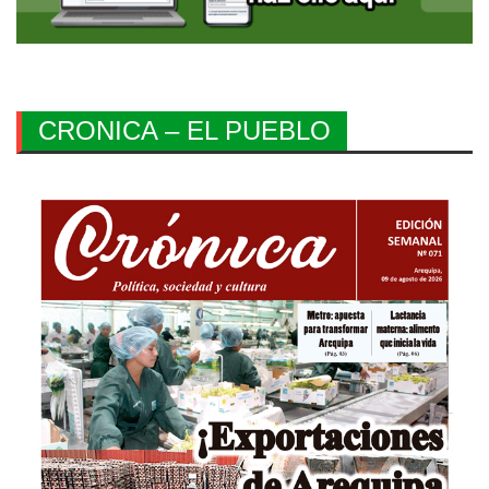
CRONICA – EL PUEBLO