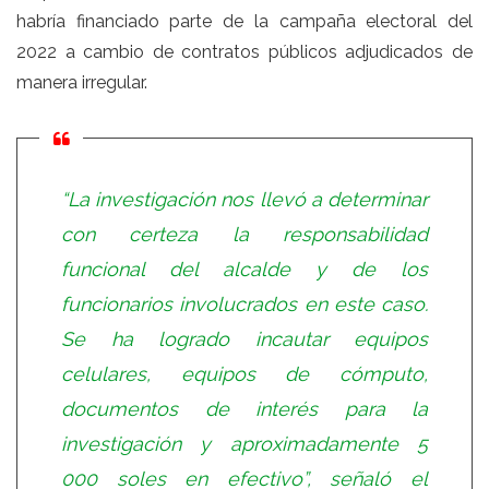
habría financiado parte de la campaña electoral del
2022 a cambio de contratos públicos adjudicados de
manera irregular.
“La investigación nos llevó a determinar
con certeza la responsabilidad
funcional del alcalde y de los
funcionarios involucrados en este caso.
Se ha logrado incautar equipos
celulares, equipos de cómputo,
documentos de interés para la
investigación y aproximadamente 5
000 soles en efectivo”, señaló el