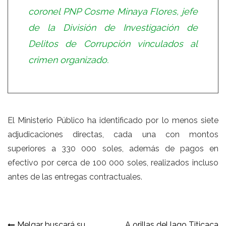
coronel PNP Cosme Minaya Flores, jefe
de la División de Investigación de
Delitos de Corrupción vinculados al
crimen organizado.
El Ministerio Público ha identificado por lo menos siete
adjudicaciones directas, cada una con montos
superiores a 330 000 soles, además de pagos en
efectivo por cerca de 100 000 soles, realizados incluso
antes de las entregas contractuales.
Melgar buscará su
A orillas del lago Titicaca