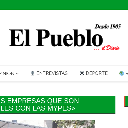
ENTREVISTAS
DEPORTE
INIÓN
R
AS EMPRESAS QUE SON
LES CON LAS MYPES»