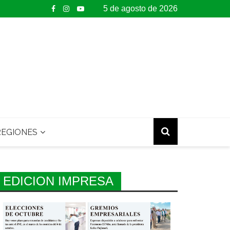
5 de agosto de 2026
EGIONES
EDICION IMPRESA