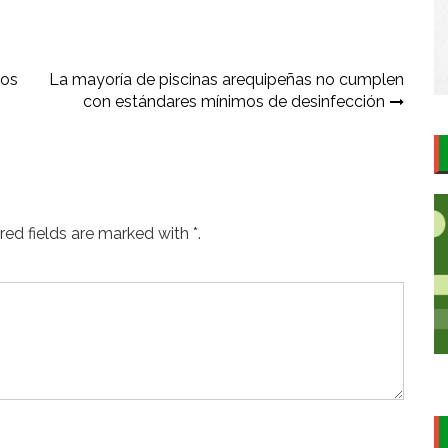
ros
La mayoría de piscinas arequipeñas no cumplen
con estándares mínimos de desinfección
ed fields are marked with *.