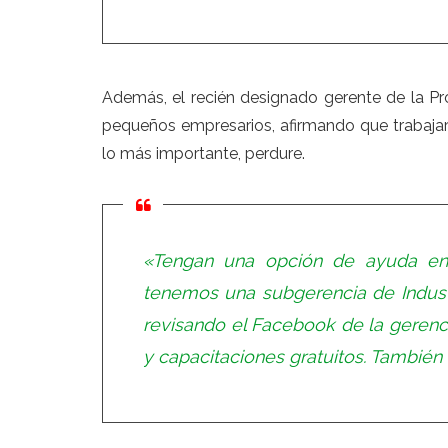
Además, el recién designado gerente de la Pr
pequeños empresarios, afirmando que trabaja
lo más importante, perdure.
«Tengan una opción de ayuda en 
tenemos una subgerencia de Indust
revisando el Facebook de la gerenc
y capacitaciones gratuitos. También v