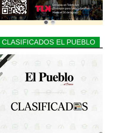
CLASIFICADOS EL PUEBLO