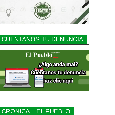
CUENTANOS TU DENUNCIA
CRONICA – EL PUEBLO