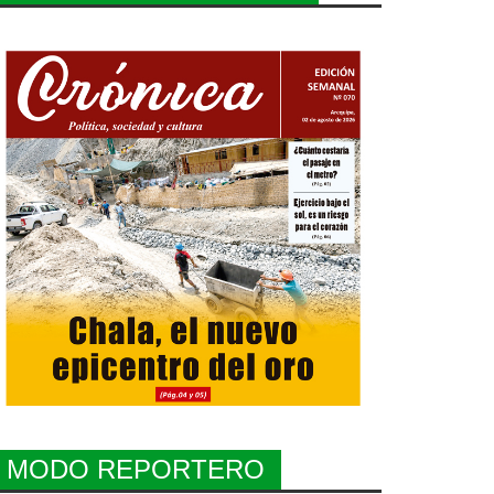
MODO REPORTERO