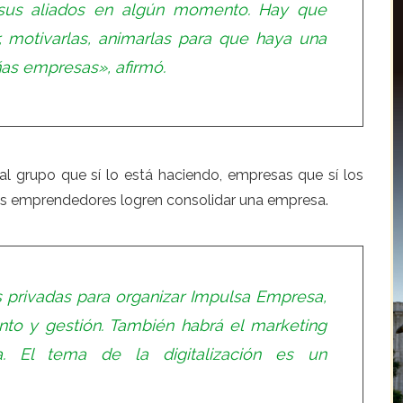
sus aliados en algún momento. Hay que
r, motivarlas, animarlas para que haya una
as empresas», afirmó.
l grupo que sí lo está haciendo, empresas que sí los
los emprendedores logren consolidar una empresa.
privadas para organizar Impulsa Empresa,
nto y gestión. También habrá el marketing
. El tema de la digitalización es un