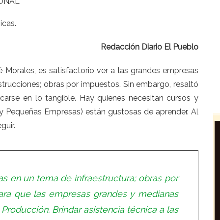
ONAL
icas.
Redacción Diario El Pueblo
é Morales, es satisfactorio ver a las grandes empresas
trucciones; obras por impuestos. Sin embargo, resaltó
arse en lo tangible. Hay quienes necesitan cursos y
 y Pequeñas Empresas) están gustosas de aprender. Al
guir.
 en un tema de infraestructura; obras por
ara que las empresas grandes y medianas
roducción. Brindar asistencia técnica a las