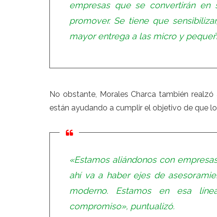
empresas que se convertirán en 
promover. Se tiene que sensibiliza
mayor entrega a las micro y pequeñ
No obstante, Morales Charca también realzó a
están ayudando a cumplir el objetivo de que 
«Estamos aliándonos con empresas 
ahí va a haber ejes de asesoramie
moderno. Estamos en esa línea
compromiso», puntualizó.