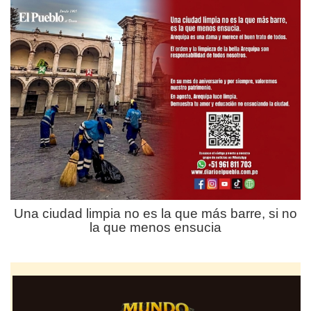
Una ciudad limpia no es la que más barre, si no
la que menos ensucia