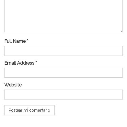
Full Name *
Email Address *
Website