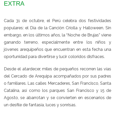
EXTRA
Cada 31 de octubre, el Perú celebra dos festividades
populares: el Día de la Canción Criolla y Halloween. Sin
embargo, en los últimos años, la “Noche de Brujas” viene
ganando terreno, especialmente entre los niños y
jóvenes arequipeños que encuentran en esta fecha una
oportunidad para divertirse y lucir coloridos disfraces.
Desde el atardecer, miles de pequeños recorren las vías
del Cercado de Arequipa acompañados por sus padres
o familiares. Las calles Mercaderes, San Francisco, Santa
Catalina, así como los parques San Francisco y 15 de
Agosto, se abarrotan y se convierten en escenarios de
un desfile de fantasía, luces y sonrisas.