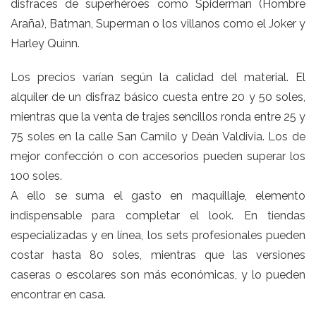
disfraces de superhéroes como Spiderman (Hombre
Araña), Batman, Superman o los villanos como el Joker y
Harley Quinn.
Los precios varían según la calidad del material. El
alquiler de un disfraz básico cuesta entre 20 y 50 soles,
mientras que la venta de trajes sencillos ronda entre 25 y
75 soles en la calle San Camilo y Deán Valdivia. Los de
mejor confección o con accesorios pueden superar los
100 soles.
A ello se suma el gasto en maquillaje, elemento
indispensable para completar el look. En tiendas
especializadas y en línea, los sets profesionales pueden
costar hasta 80 soles, mientras que las versiones
caseras o escolares son más económicas, y lo pueden
encontrar en casa.