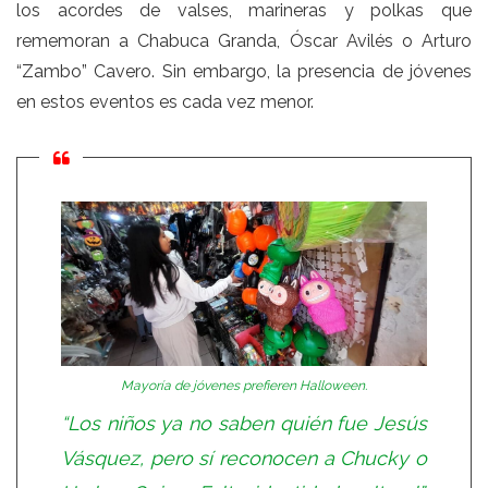
los acordes de valses, marineras y polkas que
rememoran a Chabuca Granda, Óscar Avilés o Arturo
“Zambo” Cavero. Sin embargo, la presencia de jóvenes
en estos eventos es cada vez menor.
Mayoría de jóvenes prefieren Halloween.
“Los niños ya no saben quién fue Jesús
Vásquez, pero sí reconocen a Chucky o