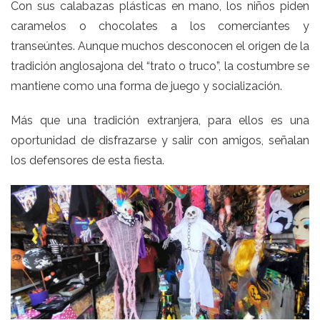
Con sus calabazas plásticas en mano, los niños piden
caramelos o chocolates a los comerciantes y
transeúntes. Aunque muchos desconocen el origen de la
tradición anglosajona del “trato o truco”, la costumbre se
mantiene como una forma de juego y socialización.
Más que una tradición extranjera, para ellos es una
oportunidad de disfrazarse y salir con amigos, señalan
los defensores de esta fiesta.