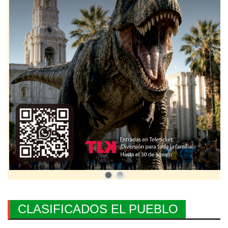
CLASIFICADOS EL PUEBLO