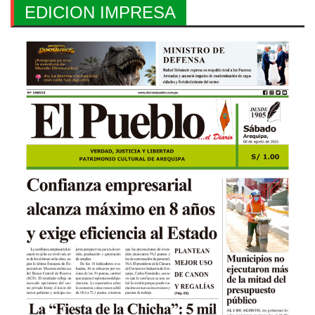
EDICION IMPRESA