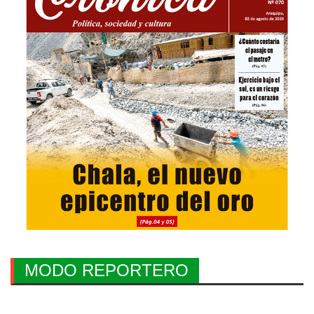
MODO REPORTERO