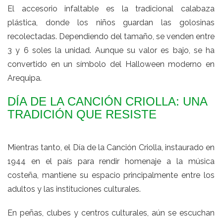
El accesorio infaltable es la tradicional calabaza
plástica, donde los niños guardan las golosinas
recolectadas. Dependiendo del tamaño, se venden entre
3 y 6 soles la unidad. Aunque su valor es bajo, se ha
convertido en un símbolo del Halloween moderno en
Arequipa.
DÍA DE LA CANCIÓN CRIOLLA: UNA
TRADICIÓN QUE RESISTE
Mientras tanto, el Día de la Canción Criolla, instaurado en
1944 en el país para rendir homenaje a la música
costeña, mantiene su espacio principalmente entre los
adultos y las instituciones culturales.
En peñas, clubes y centros culturales, aún se escuchan