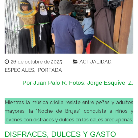
26 de octubre de 2025
ACTUALIDAD
ESPECIALES
PORTADA
Por Juan Palo R. Fotos: Jorge Esquivel Z.
Mientras la música criolla resiste entre peñas y adultos
mayores, la “Noche de Brujas” conquista a niños y
jóvenes con disfraces y dulces en las calles arequipeñas.
DISFRACES, DULCES Y GASTO