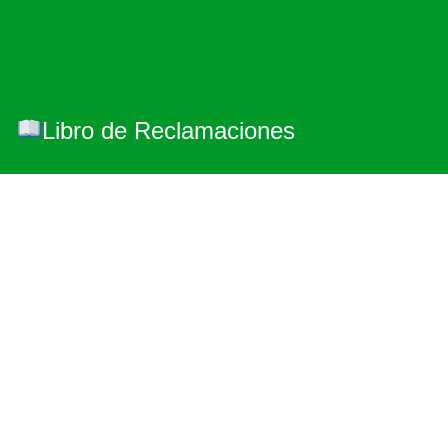
Libro de Reclamaciones