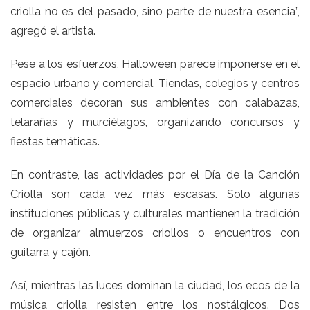
criolla no es del pasado, sino parte de nuestra esencia”,
agregó el artista.
Pese a los esfuerzos, Halloween parece imponerse en el
espacio urbano y comercial. Tiendas, colegios y centros
comerciales decoran sus ambientes con calabazas,
telarañas y murciélagos, organizando concursos y
fiestas temáticas.
En contraste, las actividades por el Día de la Canción
Criolla son cada vez más escasas. Solo algunas
instituciones públicas y culturales mantienen la tradición
de organizar almuerzos criollos o encuentros con
guitarra y cajón.
Así, mientras las luces dominan la ciudad, los ecos de la
música criolla resisten entre los nostálgicos. Dos