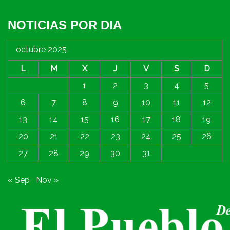
NOTICIAS POR DIA
octubre 2025
L
M
X
J
V
S
D
1
2
3
4
5
6
7
8
9
10
11
12
13
14
15
16
17
18
19
20
21
22
23
24
25
26
27
28
29
30
31
« Sep
Nov »