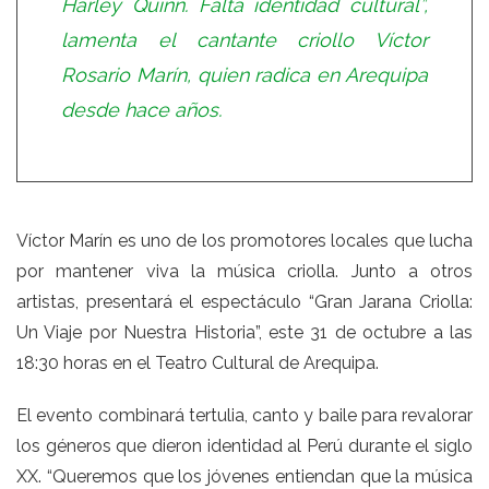
Harley Quinn. Falta identidad cultural”,
lamenta el cantante criollo Víctor
Rosario Marín, quien radica en Arequipa
desde hace años.
Víctor Marín es uno de los promotores locales que lucha
por mantener viva la música criolla. Junto a otros
artistas, presentará el espectáculo “Gran Jarana Criolla:
Un Viaje por Nuestra Historia”, este 31 de octubre a las
18:30 horas en el Teatro Cultural de Arequipa.
El evento combinará tertulia, canto y baile para revalorar
los géneros que dieron identidad al Perú durante el siglo
XX. “Queremos que los jóvenes entiendan que la música