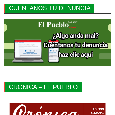
CUENTANOS TU DENUNCIA
CRONICA – EL PUEBLO