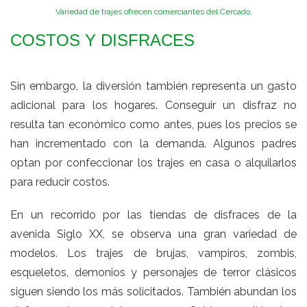
Variedad de trajes ofrecen comerciantes del Cercado.
COSTOS Y DISFRACES
Sin embargo, la diversión también representa un gasto
adicional para los hogares. Conseguir un disfraz no
resulta tan económico como antes, pues los precios se
han incrementado con la demanda. Algunos padres
optan por confeccionar los trajes en casa o alquilarlos
para reducir costos.
En un recorrido por las tiendas de disfraces de la
avenida Siglo XX, se observa una gran variedad de
modelos. Los trajes de brujas, vampiros, zombis,
esqueletos, demonios y personajes de terror clásicos
siguen siendo los más solicitados. También abundan los