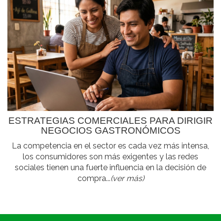
ESTRATEGIAS COMERCIALES PARA DIRIGIR
NEGOCIOS GASTRONÓMICOS
La competencia en el sector es cada vez más intensa,
los consumidores son más exigentes y las redes
sociales tienen una fuerte influencia en la decisión de
compra...
(ver más)