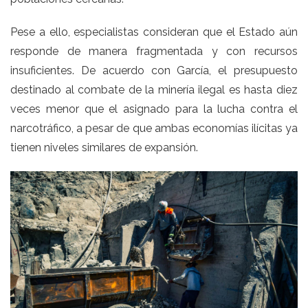
Pese a ello, especialistas consideran que el Estado aún
responde de manera fragmentada y con recursos
insuficientes. De acuerdo con García, el presupuesto
destinado al combate de la minería ilegal es hasta diez
veces menor que el asignado para la lucha contra el
narcotráfico, a pesar de que ambas economías ilícitas ya
tienen niveles similares de expansión.