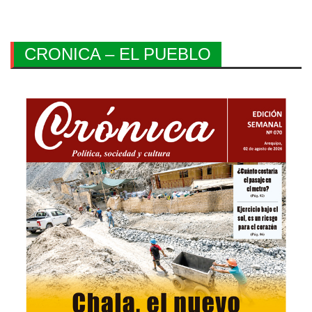
CRONICA – EL PUEBLO