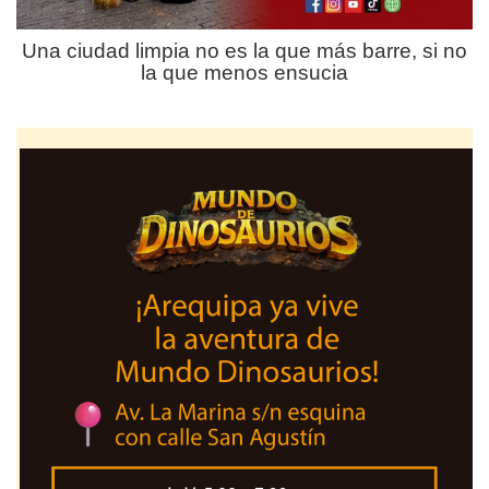
Una ciudad limpia no es la que más barre, si no
la que menos ensucia