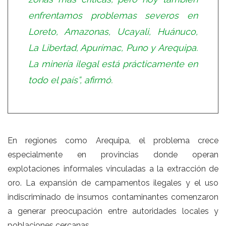
enfrentamos problemas severos en
Loreto, Amazonas, Ucayali, Huánuco,
La Libertad, Apurímac, Puno y Arequipa.
La minería ilegal está prácticamente en
todo el país”, afirmó.
En regiones como Arequipa, el problema crece
especialmente en provincias donde operan
explotaciones informales vinculadas a la extracción de
oro. La expansión de campamentos ilegales y el uso
indiscriminado de insumos contaminantes comenzaron
a generar preocupación entre autoridades locales y
poblaciones cercanas.