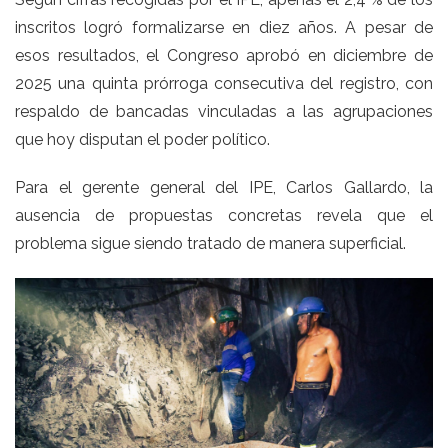
inscritos logró formalizarse en diez años. A pesar de
esos resultados, el Congreso aprobó en diciembre de
2025 una quinta prórroga consecutiva del registro, con
respaldo de bancadas vinculadas a las agrupaciones
que hoy disputan el poder político.
Para el gerente general del IPE, Carlos Gallardo, la
ausencia de propuestas concretas revela que el
problema sigue siendo tratado de manera superficial.