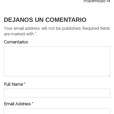
entradas
maternidad
DEJANOS UN COMENTARIO
Your email address will not be published. Required fields
are marked with *.
Comentarios
Full Name *
Email Address *