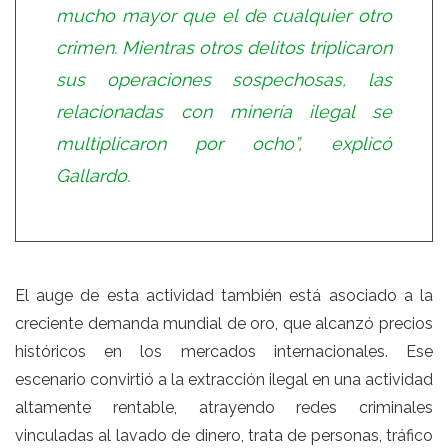
mucho mayor que el de cualquier otro
crimen. Mientras otros delitos triplicaron
sus operaciones sospechosas, las
relacionadas con minería ilegal se
multiplicaron por ocho”, explicó
Gallardo.
El auge de esta actividad también está asociado a la
creciente demanda mundial de oro, que alcanzó precios
históricos en los mercados internacionales. Ese
escenario convirtió a la extracción ilegal en una actividad
altamente rentable, atrayendo redes criminales
vinculadas al lavado de dinero, trata de personas, tráfico