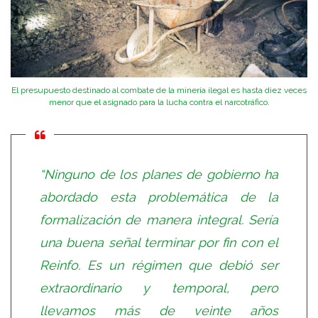
El presupuesto destinado al combate de la minería ilegal es hasta diez veces
menor que el asignado para la lucha contra el narcotráfico.
“Ninguno de los planes de gobierno ha
abordado esta problemática de la
formalización de manera integral. Sería
una buena señal terminar por fin con el
Reinfo. Es un régimen que debió ser
extraordinario y temporal, pero
llevamos más de veinte años