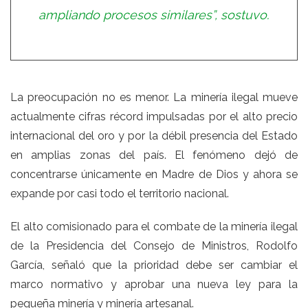
ampliando procesos similares”, sostuvo.
La preocupación no es menor. La minería ilegal mueve
actualmente cifras récord impulsadas por el alto precio
internacional del oro y por la débil presencia del Estado
en amplias zonas del país. El fenómeno dejó de
concentrarse únicamente en Madre de Dios y ahora se
expande por casi todo el territorio nacional.
El alto comisionado para el combate de la minería ilegal
de la Presidencia del Consejo de Ministros, Rodolfo
García, señaló que la prioridad debe ser cambiar el
marco normativo y aprobar una nueva ley para la
pequeña minería y minería artesanal.