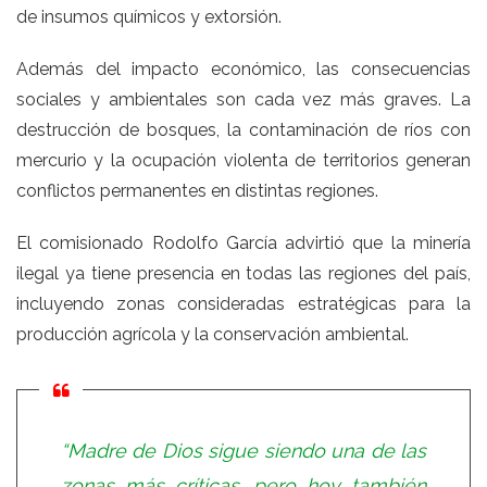
de insumos químicos y extorsión.
Además del impacto económico, las consecuencias
sociales y ambientales son cada vez más graves. La
destrucción de bosques, la contaminación de ríos con
mercurio y la ocupación violenta de territorios generan
conflictos permanentes en distintas regiones.
El comisionado Rodolfo García advirtió que la minería
ilegal ya tiene presencia en todas las regiones del país,
incluyendo zonas consideradas estratégicas para la
producción agrícola y la conservación ambiental.
“Madre de Dios sigue siendo una de las
zonas más críticas, pero hoy también