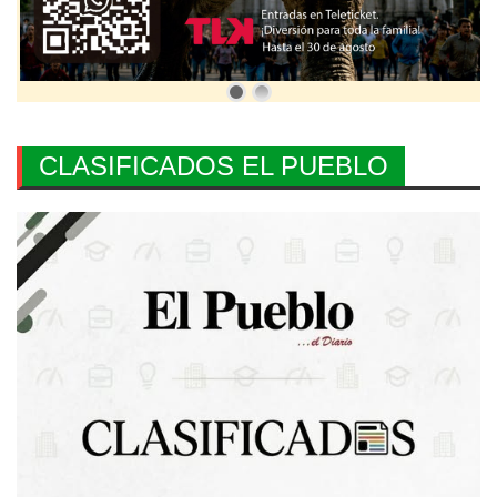
CLASIFICADOS EL PUEBLO