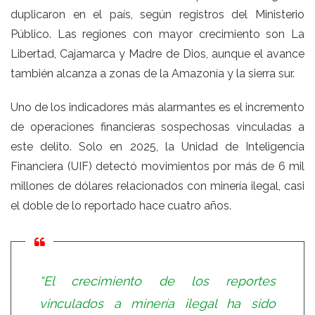
duplicaron en el país, según registros del Ministerio
Público. Las regiones con mayor crecimiento son La
Libertad, Cajamarca y Madre de Dios, aunque el avance
también alcanza a zonas de la Amazonía y la sierra sur.
Uno de los indicadores más alarmantes es el incremento
de operaciones financieras sospechosas vinculadas a
este delito. Solo en 2025, la Unidad de Inteligencia
Financiera (UIF) detectó movimientos por más de 6 mil
millones de dólares relacionados con minería ilegal, casi
el doble de lo reportado hace cuatro años.
“El crecimiento de los reportes
vinculados a minería ilegal ha sido