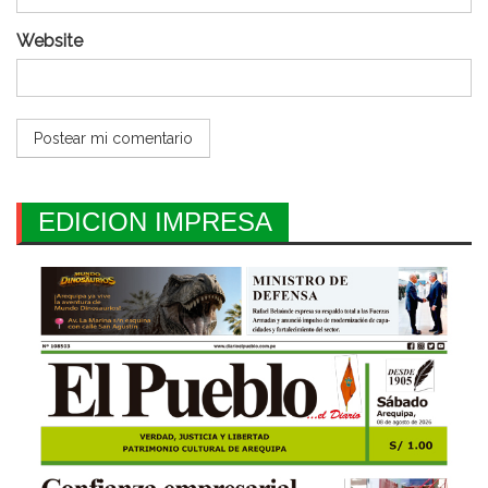
Website
EDICION IMPRESA