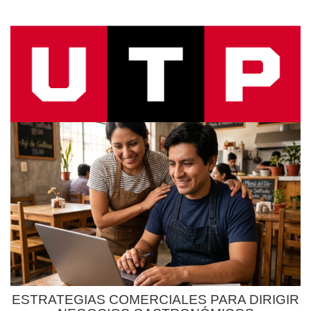
ESTRATEGIAS COMERCIALES PARA DIRIGIR