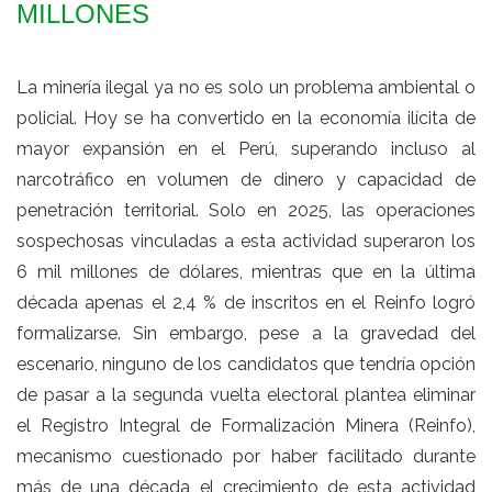
MILLONES
La minería ilegal ya no es solo un problema ambiental o
policial. Hoy se ha convertido en la economía ilícita de
mayor expansión en el Perú, superando incluso al
narcotráfico en volumen de dinero y capacidad de
penetración territorial. Solo en 2025, las operaciones
sospechosas vinculadas a esta actividad superaron los
6 mil millones de dólares, mientras que en la última
década apenas el 2,4 % de inscritos en el Reinfo logró
formalizarse. Sin embargo, pese a la gravedad del
escenario, ninguno de los candidatos que tendría opción
de pasar a la segunda vuelta electoral plantea eliminar
el Registro Integral de Formalización Minera (Reinfo),
mecanismo cuestionado por haber facilitado durante
más de una década el crecimiento de esta actividad