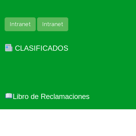
Intranet
Intranet
CLASIFICADOS
Libro de Reclamaciones