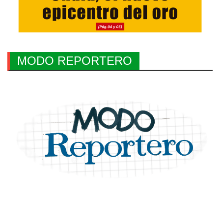
MODO REPORTERO