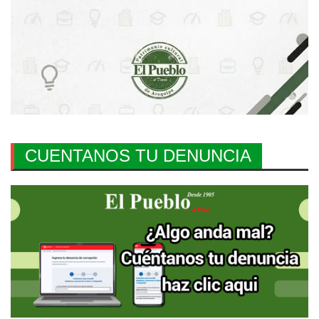
CUENTANOS TU DENUNCIA