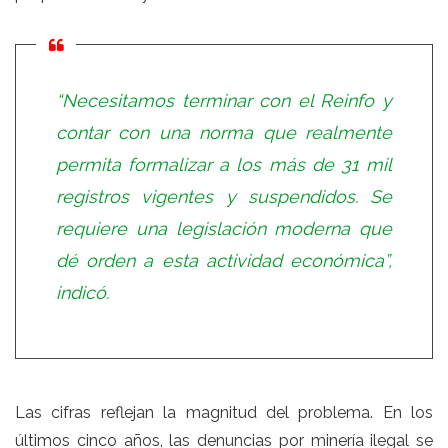
“Necesitamos terminar con el Reinfo y
contar con una norma que realmente
permita formalizar a los más de 31 mil
registros vigentes y suspendidos. Se
requiere una legislación moderna que
dé orden a esta actividad económica”,
indicó.
Las cifras reflejan la magnitud del problema. En los
últimos cinco años, las denuncias por minería ilegal se