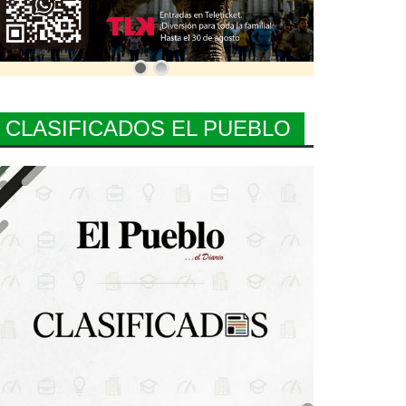
CLASIFICADOS EL PUEBLO