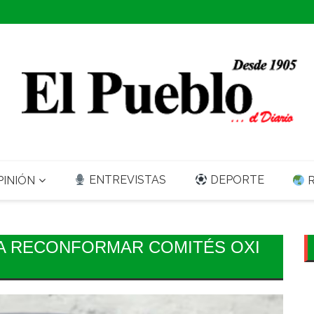
ENTREVISTAS
DEPORTE
INIÓN
R
 A RECONFORMAR COMITÉS OXI