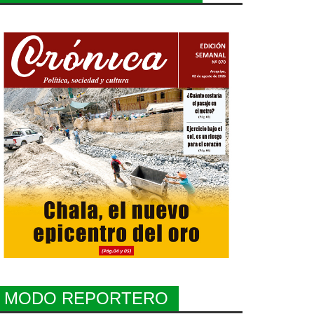
MODO REPORTERO