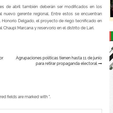
les de abril también deberán ser modificados en los
l nuevo gerente regional. Entre estos se encuentran
 Honorio Delgado, el proyecto de riego tecnificado en
 Chaupi Marcana y reservorio en el distrito de Lari.
or
Agrupaciones políticas tienen hasta 11 de junio
para retirar propaganda electoral
ed fields are marked with *.