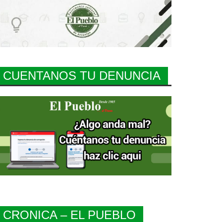
CUENTANOS TU DENUNCIA
CRONICA – EL PUEBLO