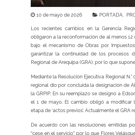
10 de mayo de 2026
PORTADA
PR
Los recientes cambios en la Gerencia Regi
obligaron a la reconformación de al menos 12
bajo el mecanismo de Obras por Impuestos (
garantizar la continuidad de los procesos
Regional de Arequipa (GRA), por lo que supone
Mediante la Resolución Ejecutiva Regional N.° 
regional dio por concluida la designación de 
la GRPIP. En su reemplazo se designó a Edson
el 1 de mayo. El cambio obligó a modificar
etapa de ‘actos previos’. Actualmente el GRA r
De acuerdo con las resoluciones emitidas po
“cese en el servicio”, por lo que Flores Velás