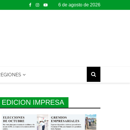
6 de agosto de 2026
EGIONES
EDICION IMPRESA