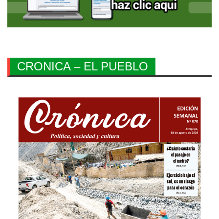
CRONICA – EL PUEBLO