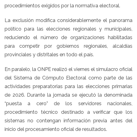
procedimientos exigidos por la normativa electoral.
La exclusión modifica considerablemente el panorama
político para las elecciones regionales y municipales,
reduciendo el número de organizaciones habilitadas
para competir por gobiernos regionales, alcaldías
provinciales y distritales en todo el país.
En paralelo, la ONPE realizó el viernes el simulacro oficial
del Sistema de Cómputo Electoral como parte de las
actividades preparatorias para las elecciones primarias
de 2026. Durante la jornada se ejecutó la denominada
“puesta a cero” de los servidores nacionales,
procedimiento técnico destinado a verificar que los
sistemas no contengan información previa antes del
inicio del procesamiento oficial de resultados.