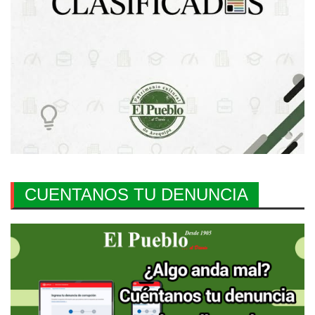
CUENTANOS TU DENUNCIA