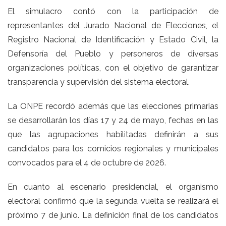
El simulacro contó con la participación de
representantes del Jurado Nacional de Elecciones, el
Registro Nacional de Identificación y Estado Civil, la
Defensoría del Pueblo y personeros de diversas
organizaciones políticas, con el objetivo de garantizar
transparencia y supervisión del sistema electoral.
La ONPE recordó además que las elecciones primarias
se desarrollarán los días 17 y 24 de mayo, fechas en las
que las agrupaciones habilitadas definirán a sus
candidatos para los comicios regionales y municipales
convocados para el 4 de octubre de 2026.
En cuanto al escenario presidencial, el organismo
electoral confirmó que la segunda vuelta se realizará el
próximo 7 de junio. La definición final de los candidatos