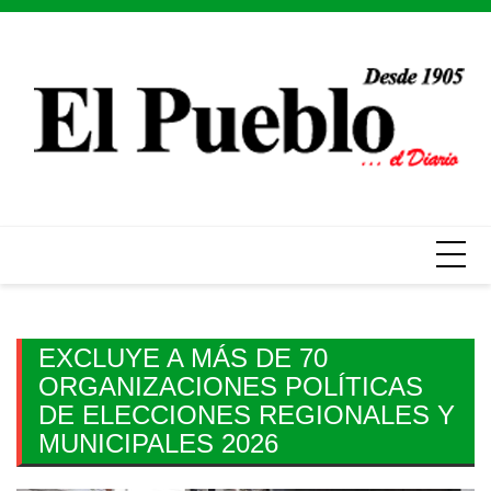
Skip
to
content
EXCLUYE A MÁS DE 70
ORGANIZACIONES POLÍTICAS
DE ELECCIONES REGIONALES Y
MUNICIPALES 2026