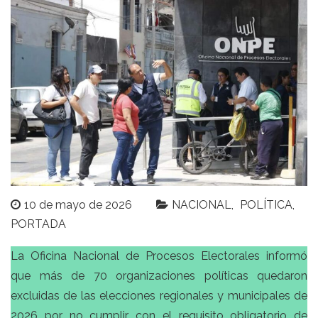
10 de mayo de 2026
NACIONAL
POLÍTICA
PORTADA
La Oficina Nacional de Procesos Electorales informó
que más de 70 organizaciones políticas quedaron
excluidas de las elecciones regionales y municipales de
2026 por no cumplir con el requisito obligatorio de