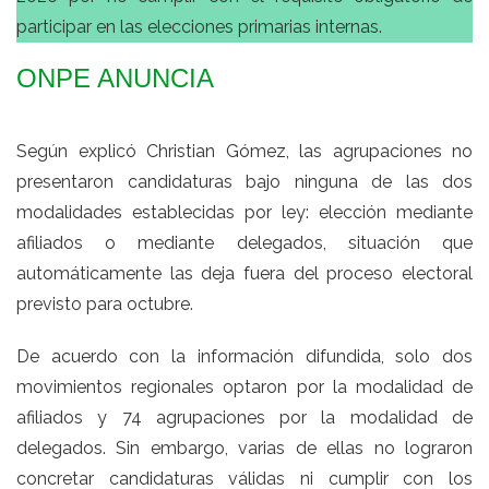
participar en las elecciones primarias internas.
ONPE ANUNCIA
Según explicó Christian Gómez, las agrupaciones no
presentaron candidaturas bajo ninguna de las dos
modalidades establecidas por ley: elección mediante
afiliados o mediante delegados, situación que
automáticamente las deja fuera del proceso electoral
previsto para octubre.
De acuerdo con la información difundida, solo dos
movimientos regionales optaron por la modalidad de
afiliados y 74 agrupaciones por la modalidad de
delegados. Sin embargo, varias de ellas no lograron
concretar candidaturas válidas ni cumplir con los