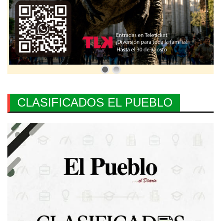
CLASIFICADOS EL PUEBLO