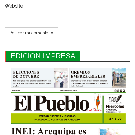
Website
EDICION IMPRESA