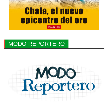
MODO REPORTERO