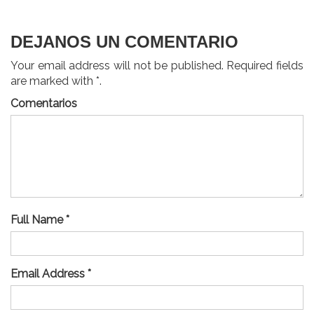
DEJANOS UN COMENTARIO
Your email address will not be published. Required fields
are marked with *.
Comentarios
Full Name *
Email Address *