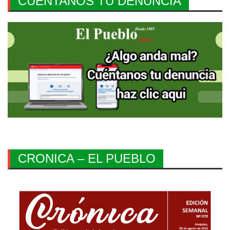
CUENTANOS TU DENUNCIA
CRONICA – EL PUEBLO