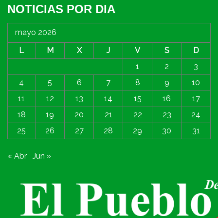
NOTICIAS POR DIA
mayo 2026
L
M
X
J
V
S
D
1
2
3
4
5
6
7
8
9
10
11
12
13
14
15
16
17
18
19
20
21
22
23
24
25
26
27
28
29
30
31
« Abr
Jun »