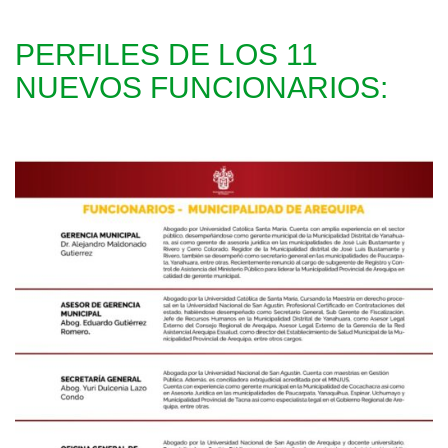
PERFILES DE LOS 11
NUEVOS FUNCIONARIOS: