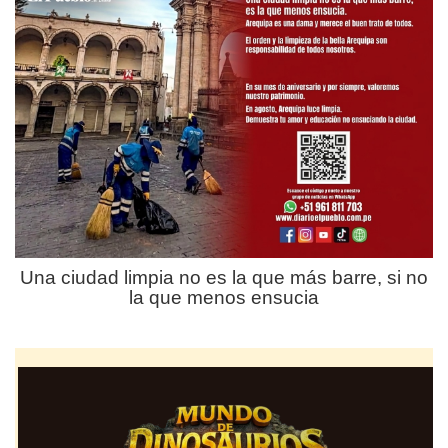
Una ciudad limpia no es la que más barre, si no
la que menos ensucia