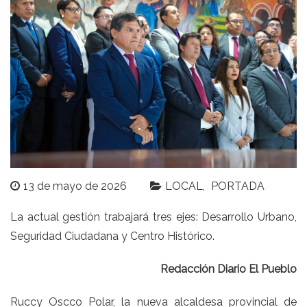
13 de mayo de 2026
LOCAL
PORTADA
La actual gestión trabajará tres ejes: Desarrollo Urbano,
Seguridad Ciudadana y Centro Histórico.
Redacción Diario El Pueblo
Ruccy Oscco Polar, la nueva alcaldesa provincial de