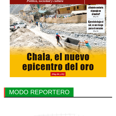
MODO REPORTERO