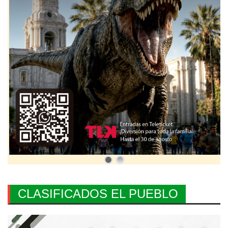
CLASIFICADOS EL PUEBLO