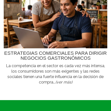
ESTRATEGIAS COMERCIALES PARA DIRIGIR
NEGOCIOS GASTRONÓMICOS
La competencia en el sector es cada vez más intensa,
los consumidores son más exigentes y las redes
sociales tienen una fuerte influencia en la decisión de
compra...
(ver más)