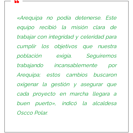
«Arequipa no podía detenerse. Este
equipo recibió la misión clara de
trabajar con integridad y celeridad para
cumplir los objetivos que nuestra
población exigía. Seguiremos
trabajando incansablemente por
Arequipa; estos cambios buscaron
oxigenar la gestión y asegurar que
cada proyecto en marcha llegara a
buen puerto», indicó la alcaldesa
Oscco Polar.