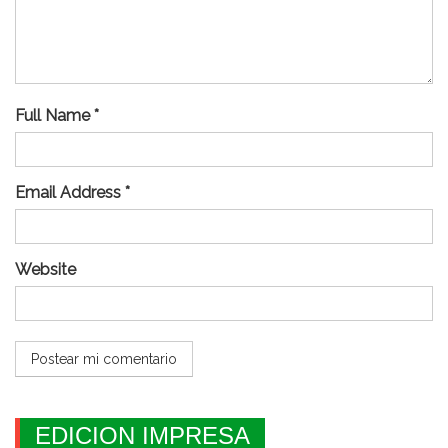
Full Name *
Email Address *
Website
EDICION IMPRESA