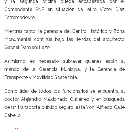
y la segunda oficina queda encabezada por el
Comandante PNP en situación de retiro Víctor Díaz
Estremadoyro.
Mientras tanto, la gerencia del Centro Histórico y Zona
Monumental continúa bajo las riendas del arquitecto
Gabriel Damiani Lazo.
Asimismo, es necesario subrayar quienes están al
mando de la Gerencia Municipal y la Gerencia de
Transporte y Movilidad Sostenible.
Como líder de todos los funcionarios se encuentra al
doctor Alejandro Maldonado Gutiérrez y en búsqueda
de un transporte público seguro, está Yoni Alfredo Calle
Cabello.