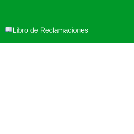
Libro de Reclamaciones