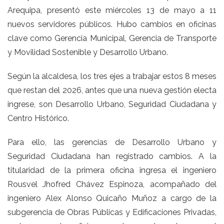
Arequipa, presentó este miércoles 13 de mayo a 11
nuevos servidores públicos. Hubo cambios en oficinas
clave como Gerencia Municipal, Gerencia de Transporte
y Movilidad Sostenible y Desarrollo Urbano.
Según la alcaldesa, los tres ejes a trabajar estos 8 meses
que restan del 2026, antes que una nueva gestión electa
ingrese, son Desarrollo Urbano, Seguridad Ciudadana y
Centro Histórico.
Para ello, las gerencias de Desarrollo Urbano y
Seguridad Ciudadana han registrado cambios. A la
titularidad de la primera oficina ingresa el ingeniero
Rousvel Jhofred Chávez Espinoza, acompañado del
ingeniero Alex Alonso Quicaño Muñoz a cargo de la
subgerencia de Obras Públicas y Edificaciones Privadas,