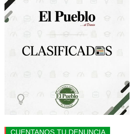
CUENTANOS TU DENUNCIA