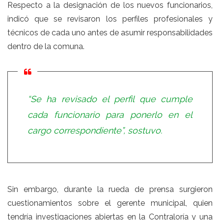
Respecto a la designación de los nuevos funcionarios,
indicó que se revisaron los perfiles profesionales y
técnicos de cada uno antes de asumir responsabilidades
dentro de la comuna.
“Se ha revisado el perfil que cumple
cada funcionario para ponerlo en el
cargo correspondiente”, sostuvo.
Sin embargo, durante la rueda de prensa surgieron
cuestionamientos sobre el gerente municipal, quien
tendría investigaciones abiertas en la Contraloría y una