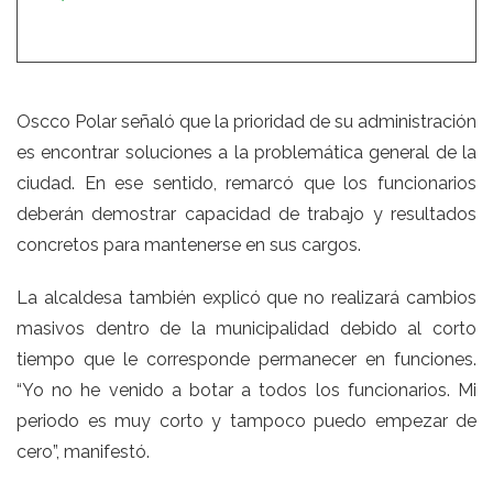
Oscco Polar señaló que la prioridad de su administración
es encontrar soluciones a la problemática general de la
ciudad. En ese sentido, remarcó que los funcionarios
deberán demostrar capacidad de trabajo y resultados
concretos para mantenerse en sus cargos.
La alcaldesa también explicó que no realizará cambios
masivos dentro de la municipalidad debido al corto
tiempo que le corresponde permanecer en funciones.
“Yo no he venido a botar a todos los funcionarios. Mi
periodo es muy corto y tampoco puedo empezar de
cero”, manifestó.