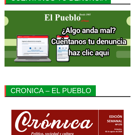
CRONICA – EL PUEBLO