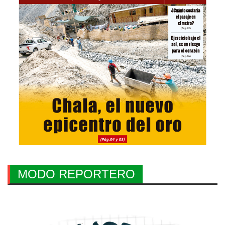
MODO REPORTERO