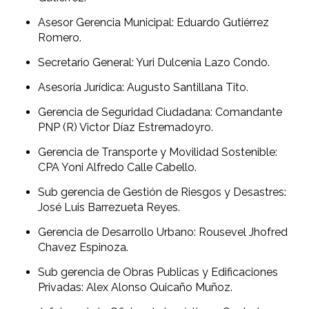
Asesor Gerencia Municipal: Eduardo Gutiérrez
Romero.
Secretario General: Yuri Dulcenia Lazo Condo.
Asesoría Jurídica: Augusto Santillana Tito.
Gerencia de Seguridad Ciudadana: Comandante
PNP (R) Victor Díaz Estremadoyro.
Gerencia de Transporte y Movilidad Sostenible:
CPA Yoni Alfredo Calle Cabello.
Sub gerencia de Gestión de Riesgos y Desastres:
José Luis Barrezueta Reyes.
Gerencia de Desarrollo Urbano: Rousevel Jhofred
Chavez Espinoza.
Sub gerencia de Obras Publicas y Edificaciones
Privadas: Alex Alonso Quicaño Muñoz.