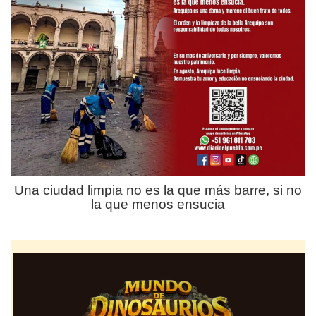
Una ciudad limpia no es la que más barre, si no
la que menos ensucia