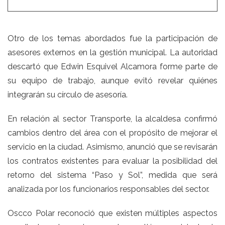
Otro de los temas abordados fue la participación de
asesores externos en la gestión municipal. La autoridad
descartó que Edwin Esquivel Alcamora forme parte de
su equipo de trabajo, aunque evitó revelar quiénes
integrarán su círculo de asesoría.
En relación al sector Transporte, la alcaldesa confirmó
cambios dentro del área con el propósito de mejorar el
servicio en la ciudad. Asimismo, anunció que se revisarán
los contratos existentes para evaluar la posibilidad del
retorno del sistema “Paso y Sol”, medida que será
analizada por los funcionarios responsables del sector.
Oscco Polar reconoció que existen múltiples aspectos