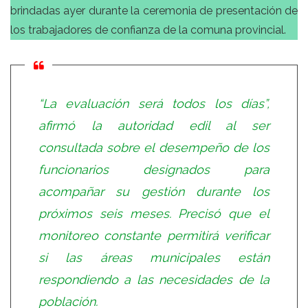
brindadas ayer durante la ceremonia de presentación de
los trabajadores de confianza de la comuna provincial.
“La evaluación será todos los días”,
afirmó la autoridad edil al ser
consultada sobre el desempeño de los
funcionarios designados para
acompañar su gestión durante los
próximos seis meses. Precisó que el
monitoreo constante permitirá verificar
si las áreas municipales están
respondiendo a las necesidades de la
población.