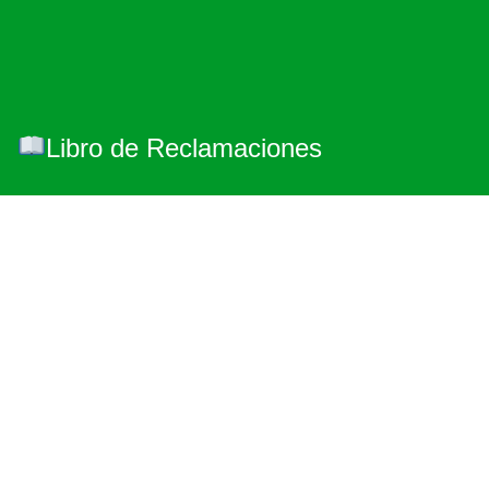
Libro de Reclamaciones