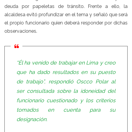
deuda por papeletas de tránsito. Frente a ello, la
alcaldesa evitó profundizar en el tema y señaló que será
el propio funcionario quien deberá responder por dichas
observaciones.
“Él ha venido de trabajar en Lima y creo
que ha dado resultados en su puesto
de trabajo”, respondió Oscco Polar al
ser consultada sobre la idoneidad del
funcionario cuestionado y los criterios
tomados en cuenta para su
designación.