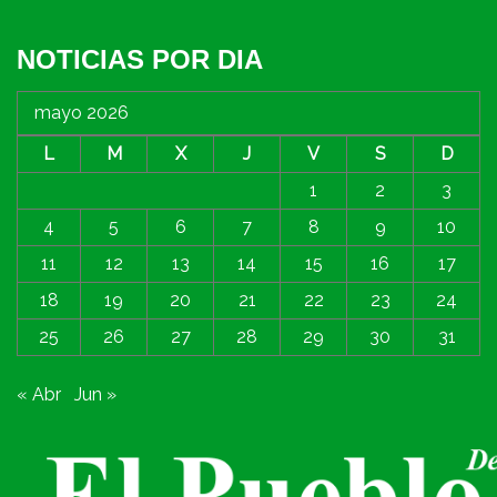
NOTICIAS POR DIA
mayo 2026
L
M
X
J
V
S
D
1
2
3
4
5
6
7
8
9
10
11
12
13
14
15
16
17
18
19
20
21
22
23
24
25
26
27
28
29
30
31
« Abr
Jun »