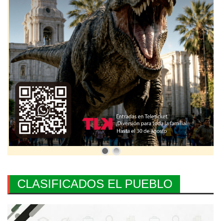
CLASIFICADOS EL PUEBLO