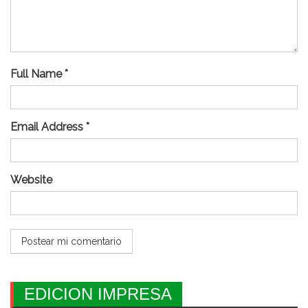
Full Name *
Email Address *
Website
EDICION IMPRESA