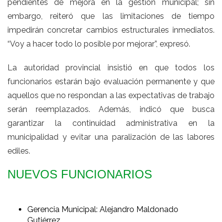
pendientes de mejora en la gestión municipal; sin
embargo, reiteró que las limitaciones de tiempo
impedirán concretar cambios estructurales inmediatos.
“Voy a hacer todo lo posible por mejorar”, expresó.
La autoridad provincial insistió en que todos los
funcionarios estarán bajo evaluación permanente y que
aquellos que no respondan a las expectativas de trabajo
serán reemplazados. Además, indicó que busca
garantizar la continuidad administrativa en la
municipalidad y evitar una paralización de las labores
ediles.
NUEVOS FUNCIONARIOS
Gerencia Municipal: Alejandro Maldonado
Gutiérrez.