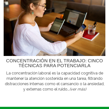
CONCENTRACIÓN EN EL TRABAJO: CINCO
TÉCNICAS PARA POTENCIARLA
La concentración laboral es la capacidad cognitiva de
mantener la atención sostenida en una tarea, filtrando
distracciones internas como el cansancio o la ansiedad,
y externas como el ruido...
(ver más)