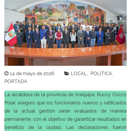
14 de mayo de 2026
LOCAL
POLÍTICA
PORTADA
La alcaldesa de la provincia de Arequipa, Ruccy Oscco
Polar, aseguró que los funcionarios nuevos y ratificados
de la actual gestión serán evaluados de manera
permanente, con el objetivo de garantizar resultados en
beneficio de la ciudad. Las declaraciones fueron