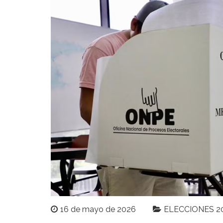
16 de mayo de 2026
ELECCIONES 2