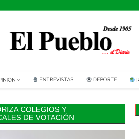
ENTREVISTAS
DEPORTE
INIÓN
R
RIZA COLEGIOS Y
CALES DE VOTACIÓN