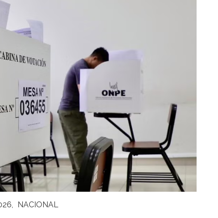
026
NACIONAL