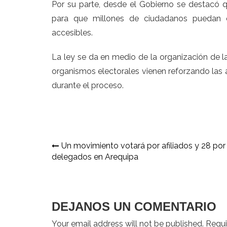
Por su parte, desde el Gobierno se destacó
para que millones de ciudadanos puedan e
accesibles.
La ley se da en medio de la organización de l
organismos electorales vienen reforzando las 
durante el proceso.
Navegación
Un movimiento votará por afiliados y 28 por
delegados en Arequipa
de
entradas
DEJANOS UN COMENTARIO
Your email address will not be published. Requir