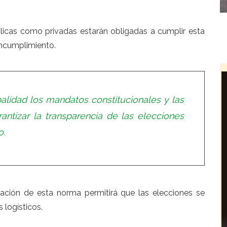
blicas como privadas estarán obligadas a cumplir esta
incumplimiento.
alidad los mandatos constitucionales y las
antizar la transparencia de las elecciones
o.
ación de esta norma permitirá que las elecciones se
 logísticos.