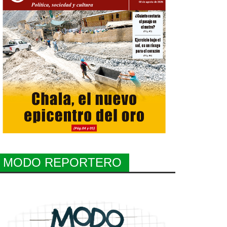
MODO REPORTERO