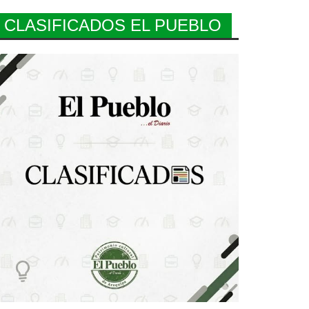
CLASIFICADOS EL PUEBLO