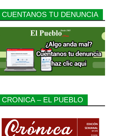
CUENTANOS TU DENUNCIA
CRONICA – EL PUEBLO