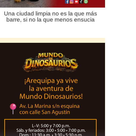
Una ciudad limpia no es la que más
barre, si no la que menos ensucia