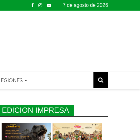
7 de agosto de 2026
EGIONES
EDICION IMPRESA