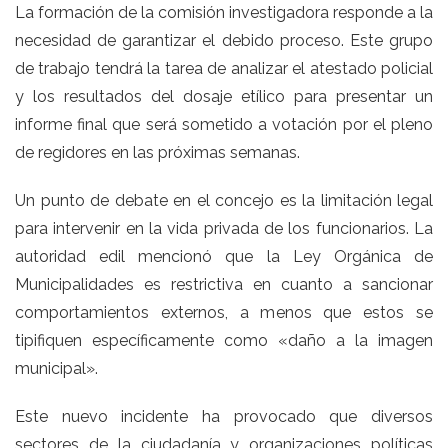
La formación de la comisión investigadora responde a la
necesidad de garantizar el debido proceso. Este grupo
de trabajo tendrá la tarea de analizar el atestado policial
y los resultados del dosaje etílico para presentar un
informe final que será sometido a votación por el pleno
de regidores en las próximas semanas.
Un punto de debate en el concejo es la limitación legal
para intervenir en la vida privada de los funcionarios. La
autoridad edil mencionó que la Ley Orgánica de
Municipalidades es restrictiva en cuanto a sancionar
comportamientos externos, a menos que estos se
tipifiquen específicamente como «daño a la imagen
municipal».
Este nuevo incidente ha provocado que diversos
sectores de la ciudadanía y organizaciones políticas