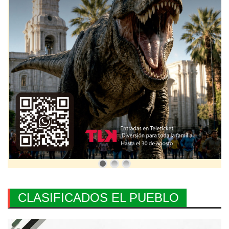
CLASIFICADOS EL PUEBLO