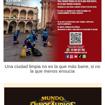
Una ciudad limpia no es la que más barre, si no
la que menos ensucia