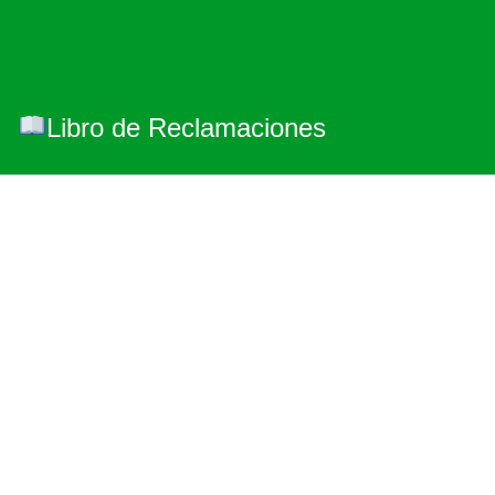
Libro de Reclamaciones