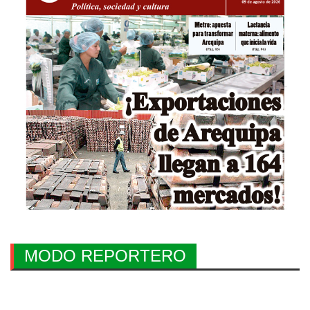
MODO REPORTERO