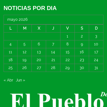
NOTICIAS POR DIA
mayo 2026
L
M
X
J
V
S
D
1
2
3
4
5
6
7
8
9
10
11
12
13
14
15
16
17
18
19
20
21
22
23
24
25
26
27
28
29
30
31
« Abr
Jun »