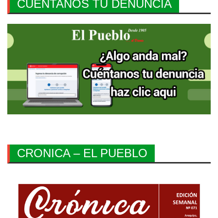
CUENTANOS TU DENUNCIA
CRONICA – EL PUEBLO