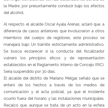
la Madre, por presuntamente conducir bajo los efectos
del alcohol.
Al respecto, el alcalde Oscar Ayala Arenas, aclaró que, a
diferencia de casos anteriores que involucraron a otros
miembros del cuerpo de regidores, este proceso se
manejará bajo Un trámite estrictamente administrativo.
Se busca esclarecer si la conducta del fiscalizador
vulneró los principios éticos y de representación
establecidos en el Reglamento Interno de Concejo (RIC).
Sería suspendido por 30 días.
El alcalde del distrito de Mariano Melgar, señaló que se
enteró de los hechos a través de los medios de
comunicación y el acta policial, ya que el incidente
ocurrió fuera del horario y las instalaciones municipales.
Recalcó que, aunque se trata de un acto en la esfera