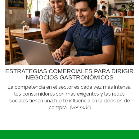
ESTRATEGIAS COMERCIALES PARA DIRIGIR
NEGOCIOS GASTRONÓMICOS
La competencia en el sector es cada vez más intensa,
los consumidores son más exigentes y las redes
sociales tienen una fuerte influencia en la decisión de
compra...
(ver más)