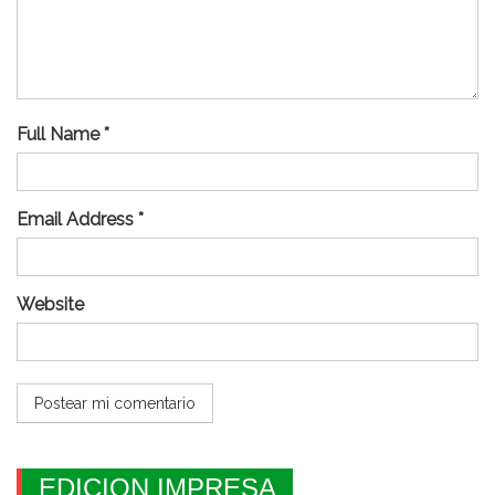
Full Name *
Email Address *
Website
EDICION IMPRESA