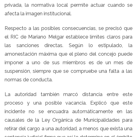
privada, la normativa local permite actuar cuando se
afecta la imagen institucional.
Respecto a las posibles consecuencias, se precisó que
el RIC de Mariano Melgar establece límites claros para
las sanciones directas. Según lo estipulado, la
amonestación máxima que el pleno del concejo puede
imponer a uno de sus miembros es de un mes de
suspensión, siempre que se compruebe una falta a las
normas de conducta.
La autoridad también marcó distancia entre este
proceso y una posible vacancia. Explicó que este
incidente no se encuadra automáticamente en las
causales de la Ley Orgánica de Municipalidades para
retirar del cargo a una autoridad, a menos que exista una