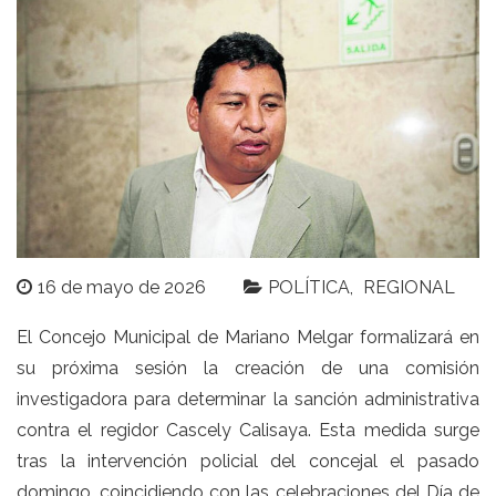
16 de mayo de 2026
POLÍTICA
REGIONAL
El Concejo Municipal de Mariano Melgar formalizará en
su próxima sesión la creación de una comisión
investigadora para determinar la sanción administrativa
contra el regidor Cascely Calisaya. Esta medida surge
tras la intervención policial del concejal el pasado
domingo, coincidiendo con las celebraciones del Día de