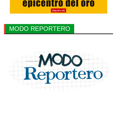
MODO REPORTERO