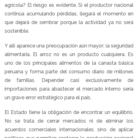
agrícola? El riesgo es evidente. Si el productor nacional
continúa acumulando pérdidas, llegará el momento en
que dejará de sembrar porque la actividad ya no será
sostenible.
Y allí aparece una preocupación aún mayor: la seguridad
alimentaria. El arroz no es un producto cualquiera. Es
uno de los principales alimentos de la canasta básica
peruana y forma parte del consumo diario de millones
de familias. Depender casi exclusivamente de
importaciones para abastecer el mercado interno sería
un grave error estratégico para el país.
El Estado tiene la obligación de encontrar un equilibrio.
No se trata de cerrar mercados ni de eliminar los
acuerdos comerciales internacionales, sino de aplicar