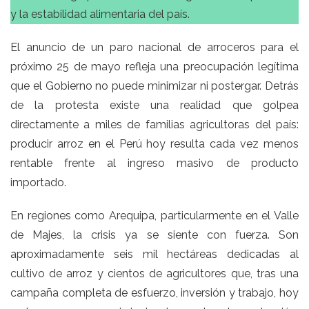
y la estabilidad alimentaria del país.
El anuncio de un paro nacional de arroceros para el
próximo 25 de mayo refleja una preocupación legítima
que el Gobierno no puede minimizar ni postergar. Detrás
de la protesta existe una realidad que golpea
directamente a miles de familias agricultoras del país:
producir arroz en el Perú hoy resulta cada vez menos
rentable frente al ingreso masivo de producto
importado.
En regiones como Arequipa, particularmente en el Valle
de Majes, la crisis ya se siente con fuerza. Son
aproximadamente seis mil hectáreas dedicadas al
cultivo de arroz y cientos de agricultores que, tras una
campaña completa de esfuerzo, inversión y trabajo, hoy