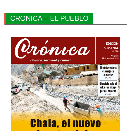
CRONICA – EL PUEBLO