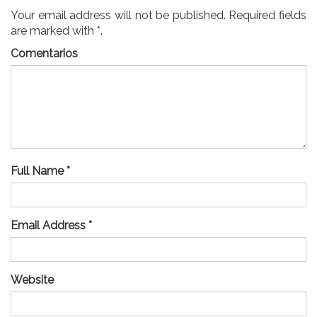
Your email address will not be published. Required fields
are marked with *.
Comentarios
Full Name *
Email Address *
Website