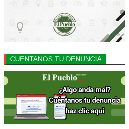
CUENTANOS TU DENUNCIA