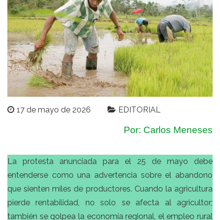
17 de mayo de 2026
EDITORIAL
Por: Carlos Meneses
La protesta anunciada para el 25 de mayo debe
entenderse como una advertencia sobre el abandono
que sienten miles de productores. Cuando la agricultura
pierde rentabilidad, no solo se afecta al agricultor;
también se golpea la economía regional, el empleo rural