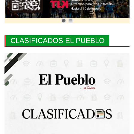
CLASIFICADOS EL PUEBLO