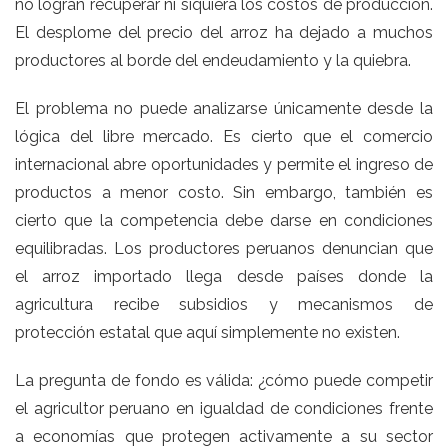
no logran recuperar ni siquiera los costos de producción.
El desplome del precio del arroz ha dejado a muchos
productores al borde del endeudamiento y la quiebra.
El problema no puede analizarse únicamente desde la
lógica del libre mercado. Es cierto que el comercio
internacional abre oportunidades y permite el ingreso de
productos a menor costo. Sin embargo, también es
cierto que la competencia debe darse en condiciones
equilibradas. Los productores peruanos denuncian que
el arroz importado llega desde países donde la
agricultura recibe subsidios y mecanismos de
protección estatal que aquí simplemente no existen.
La pregunta de fondo es válida: ¿cómo puede competir
el agricultor peruano en igualdad de condiciones frente
a economías que protegen activamente a su sector