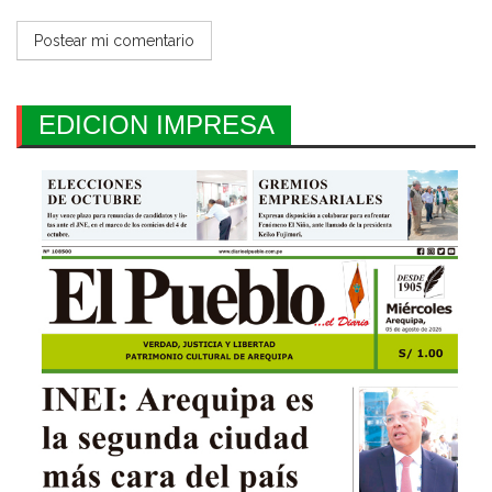
EDICION IMPRESA