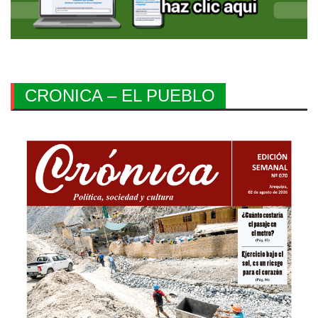
CRONICA – EL PUEBLO