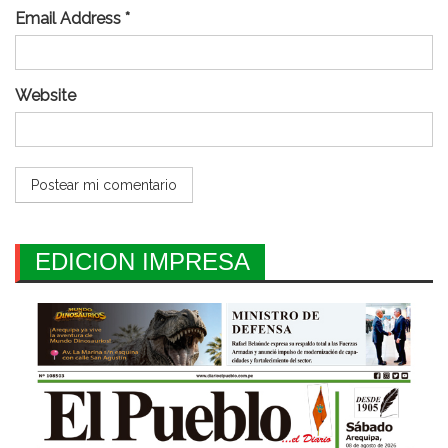
Email Address *
Website
EDICION IMPRESA