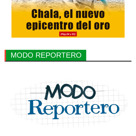
MODO REPORTERO