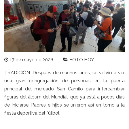
17 de mayo de 2026
FOTO HOY
TRADICIÓN. Después de muchos años, se volvió a ver
una gran congregación de personas en la puerta
principal del mercado San Camilo para intercambiar
figuras del álbum del Mundial, que ya está a pocos días
de iniciarse. Padres e hijos se unieron así en torno a la
fiesta deportiva del fútbol.