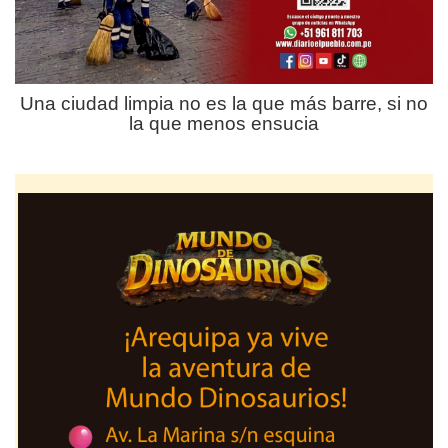
Una ciudad limpia no es la que más barre, si no
la que menos ensucia