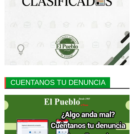
CUENTANOS TU DENUNCIA