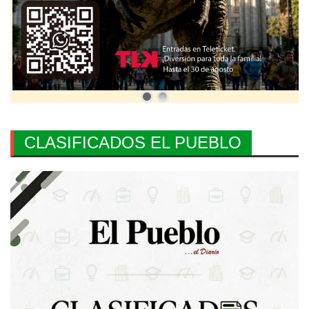
CLASIFICADOS EL PUEBLO