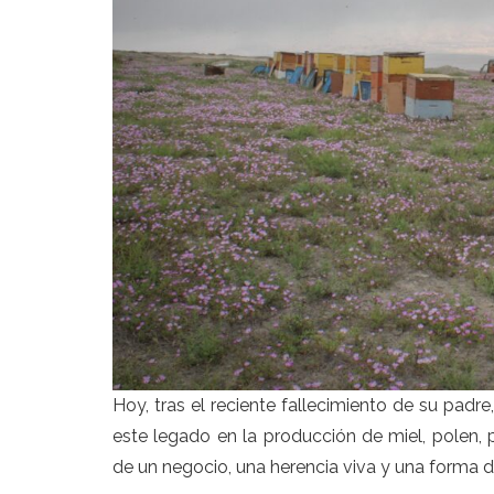
Hoy, tras el reciente fallecimiento de su padr
este legado en la producción de miel, polen, p
de un negocio, una herencia viva y una forma 