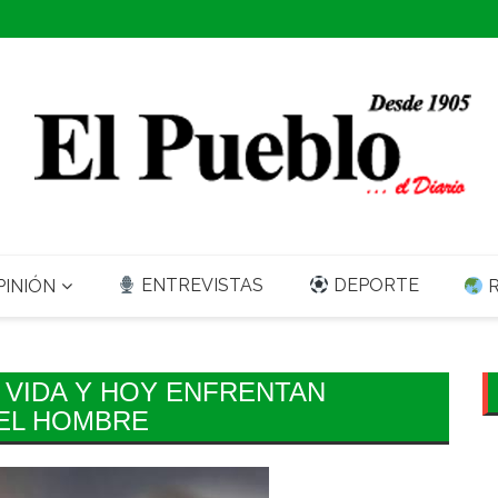
ENTREVISTAS
DEPORTE
INIÓN
R
 VIDA Y HOY ENFRENTAN
EL HOMBRE