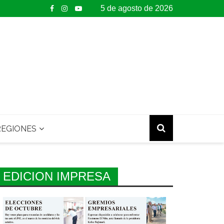
5 de agosto de 2026
EGIONES
EDICION IMPRESA