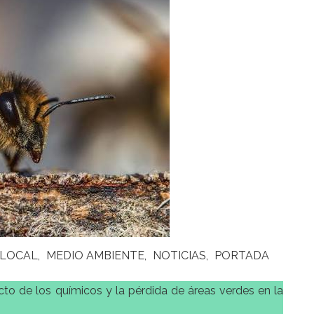
LOCAL
MEDIO AMBIENTE
NOTICIAS
PORTADA
cto de los químicos y la pérdida de áreas verdes en la