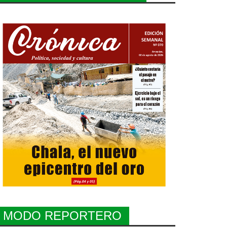
MODO REPORTERO