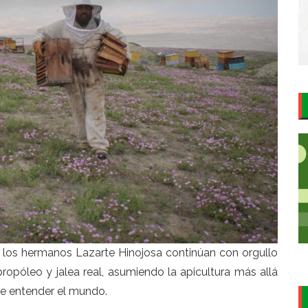
e, los hermanos Lazarte Hinojosa continúan con orgullo
ropóleo y jalea real, asumiendo la apicultura más allá
de entender el mundo.