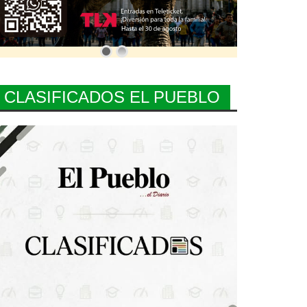
CLASIFICADOS EL PUEBLO