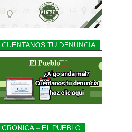
CUENTANOS TU DENUNCIA
CRONICA – EL PUEBLO