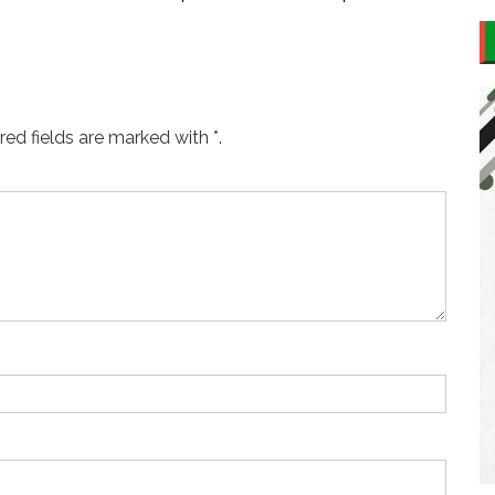
ed fields are marked with *.