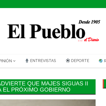
ENTREVISTAS
DEPORTE
INIÓN
R
DVIERTE QUE MAJES SIGUAS II
A EL PRÓXIMO GOBIERNO