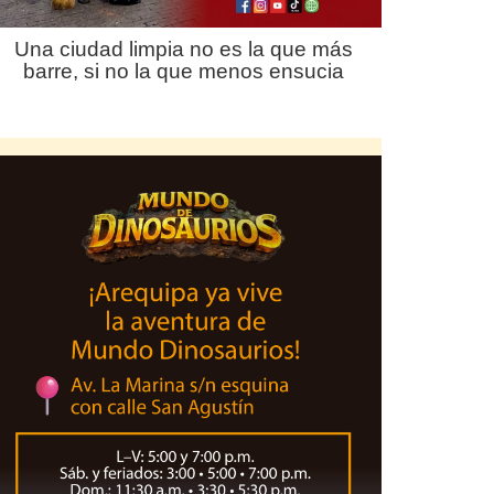
Una ciudad limpia no es la que más
barre, si no la que menos ensucia