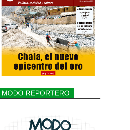
MODO REPORTERO