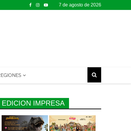
7 de agosto de 2026
EGIONES
EDICION IMPRESA