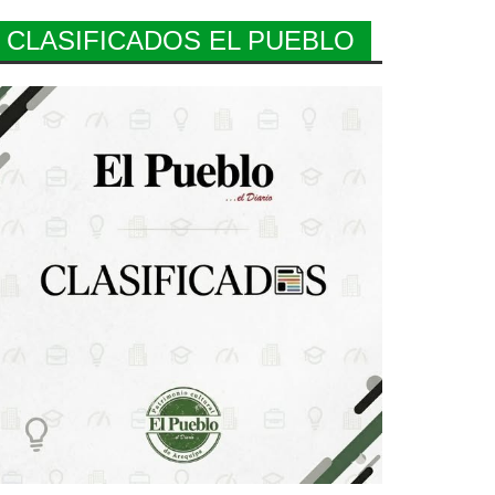
CLASIFICADOS EL PUEBLO