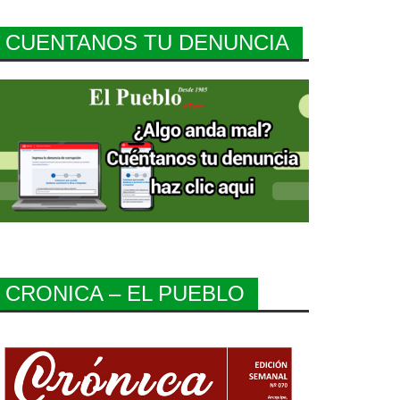
CUENTANOS TU DENUNCIA
CRONICA – EL PUEBLO