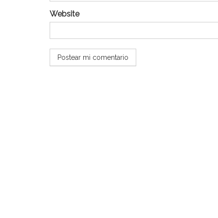
Website