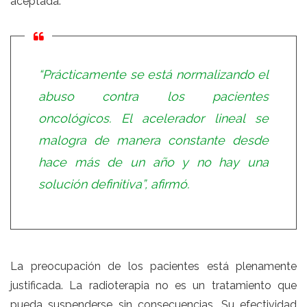
aceptada.
“Prácticamente se está normalizando el
abuso contra los pacientes
oncológicos. El acelerador lineal se
malogra de manera constante desde
hace más de un año y no hay una
solución definitiva”, afirmó.
La preocupación de los pacientes está plenamente
justificada. La radioterapia no es un tratamiento que
pueda suspenderse sin consecuencias. Su efectividad