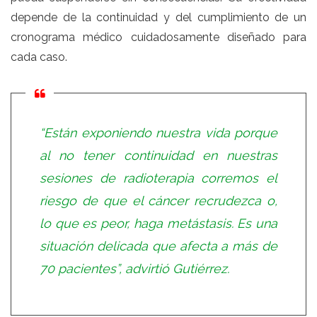
depende de la continuidad y del cumplimiento de un
cronograma médico cuidadosamente diseñado para
cada caso.
“Están exponiendo nuestra vida porque
al no tener continuidad en nuestras
sesiones de radioterapia corremos el
riesgo de que el cáncer recrudezca o,
lo que es peor, haga metástasis. Es una
situación delicada que afecta a más de
70 pacientes”, advirtió Gutiérrez.