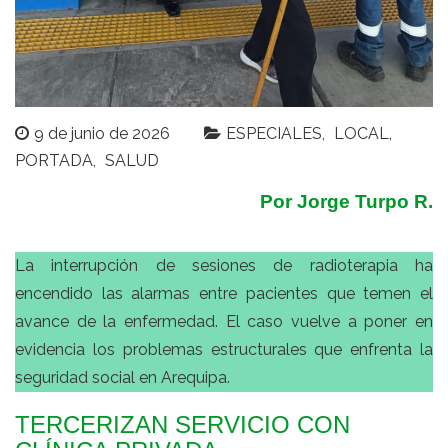
9 de junio de 2026
ESPECIALES
LOCAL
PORTADA
SALUD
Por Jorge Turpo R.
La interrupción de sesiones de radioterapia ha
encendido las alarmas entre pacientes que temen el
avance de la enfermedad. El caso vuelve a poner en
evidencia los problemas estructurales que enfrenta la
seguridad social en Arequipa.
TERCERIZAN SERVICIO CON