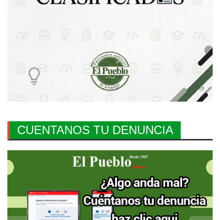
CUENTANOS TU DENUNCIA