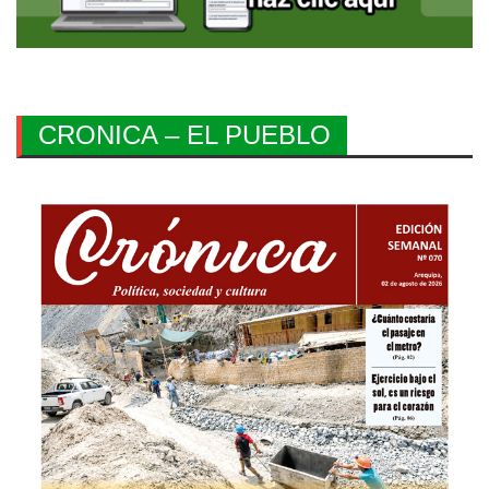
CRONICA – EL PUEBLO