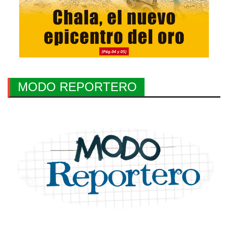
MODO REPORTERO