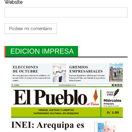
Website
EDICION IMPRESA