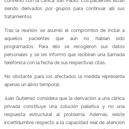
convenio con la Clínica San Pablo. Los pacientes están
siendo derivados por grupos para continuar allí sus
tratamientos.
Tras la reunión, se asumió el compromiso de incluir a
aquellos pacientes que aún no habían sido
programados. Para ello se recogieron sus datos
personales y se les informó que recibirán una llamada
telefónica con la fecha de sus respectivas citas.
No obstante, para los afectados la medida representa
apenas un alivio temporal.
Juan Gutiérrez considera que la derivación a una clínica
privada constituye una solución paliativa y no una
respuesta estructural al problema. Además, existe
incertidumbre respecto a la capacidad real de atención