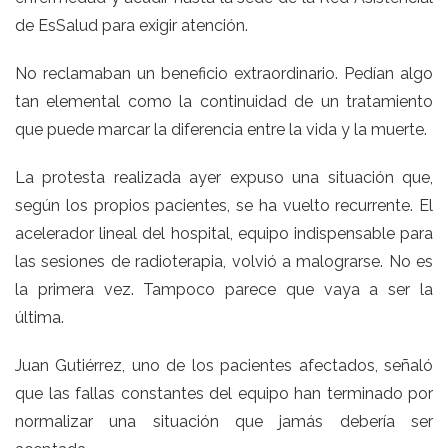
de EsSalud para exigir atención.
No reclamaban un beneficio extraordinario. Pedían algo
tan elemental como la continuidad de un tratamiento
que puede marcar la diferencia entre la vida y la muerte.
La protesta realizada ayer expuso una situación que,
según los propios pacientes, se ha vuelto recurrente. El
acelerador lineal del hospital, equipo indispensable para
las sesiones de radioterapia, volvió a malograrse. No es
la primera vez. Tampoco parece que vaya a ser la
última.
Juan Gutiérrez, uno de los pacientes afectados, señaló
que las fallas constantes del equipo han terminado por
normalizar una situación que jamás debería ser