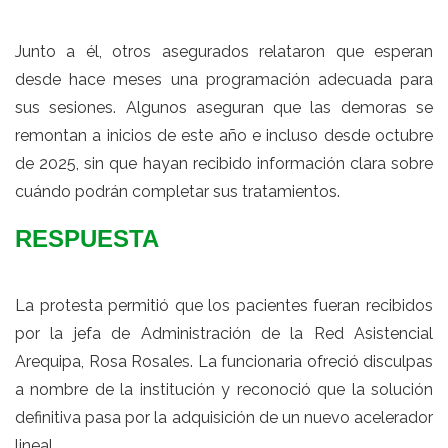
Junto a él, otros asegurados relataron que esperan
desde hace meses una programación adecuada para
sus sesiones. Algunos aseguran que las demoras se
remontan a inicios de este año e incluso desde octubre
de 2025, sin que hayan recibido información clara sobre
cuándo podrán completar sus tratamientos.
RESPUESTA
La protesta permitió que los pacientes fueran recibidos
por la jefa de Administración de la Red Asistencial
Arequipa, Rosa Rosales. La funcionaria ofreció disculpas
a nombre de la institución y reconoció que la solución
definitiva pasa por la adquisición de un nuevo acelerador
lineal.