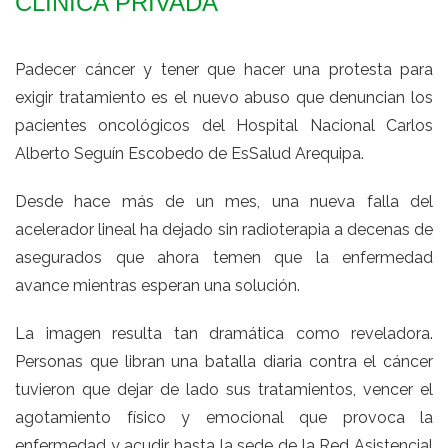
CLÍNICA PRIVADA
Padecer cáncer y tener que hacer una protesta para
exigir tratamiento es el nuevo abuso que denuncian los
pacientes oncológicos del Hospital Nacional Carlos
Alberto Seguín Escobedo de EsSalud Arequipa.
Desde hace más de un mes, una nueva falla del
acelerador lineal ha dejado sin radioterapia a decenas de
asegurados que ahora temen que la enfermedad
avance mientras esperan una solución.
La imagen resulta tan dramática como reveladora.
Personas que libran una batalla diaria contra el cáncer
tuvieron que dejar de lado sus tratamientos, vencer el
agotamiento físico y emocional que provoca la
enfermedad y acudir hasta la sede de la Red Asistencial