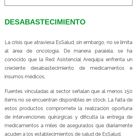
DESABASTECIMIENTO
La crisis que atraviesa EsSalud, sin embargo, no se limita
al área de oncología. De manera paralela, se ha
conocido que la Red Asistencial Arequipa enfrenta un
creciente desabastecimiento de medicamentos e
insumos médicos.
Fuentes vinculadas al sector señalan que al menos 150
ítems no se encuentran disponibles en stock. La falta de
estos productos compromete la realización oportuna
de intervenciones quirúrgicas y dificulta la entrega de
medicamentos a miles de asegurados que diariamente
acuden a los establecimientos de salud de EsSalud.