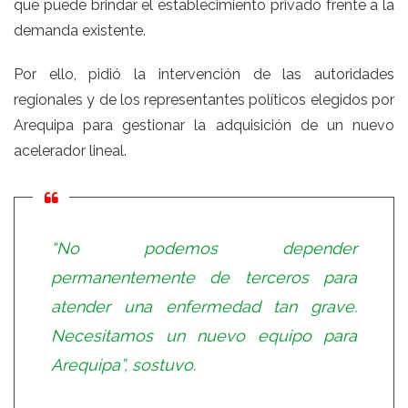
que puede brindar el establecimiento privado frente a la
demanda existente.
Por ello, pidió la intervención de las autoridades
regionales y de los representantes políticos elegidos por
Arequipa para gestionar la adquisición de un nuevo
acelerador lineal.
“No podemos depender
permanentemente de terceros para
atender una enfermedad tan grave.
Necesitamos un nuevo equipo para
Arequipa”, sostuvo.