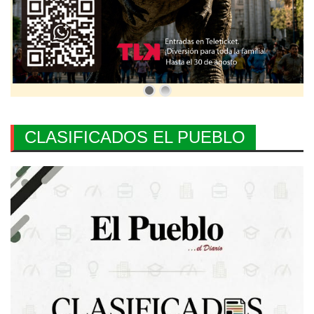
CLASIFICADOS EL PUEBLO