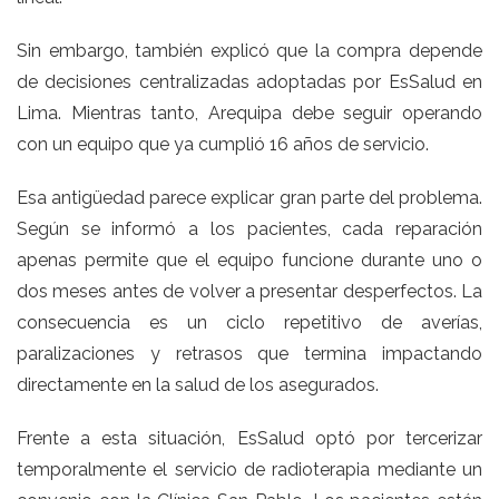
Sin embargo, también explicó que la compra depende
de decisiones centralizadas adoptadas por EsSalud en
Lima. Mientras tanto, Arequipa debe seguir operando
con un equipo que ya cumplió 16 años de servicio.
Esa antigüedad parece explicar gran parte del problema.
Según se informó a los pacientes, cada reparación
apenas permite que el equipo funcione durante uno o
dos meses antes de volver a presentar desperfectos. La
consecuencia es un ciclo repetitivo de averías,
paralizaciones y retrasos que termina impactando
directamente en la salud de los asegurados.
Frente a esta situación, EsSalud optó por tercerizar
temporalmente el servicio de radioterapia mediante un