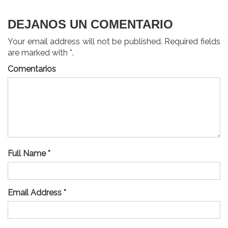
entradas
DEJANOS UN COMENTARIO
Your email address will not be published. Required fields
are marked with *.
Comentarios
Full Name *
Email Address *