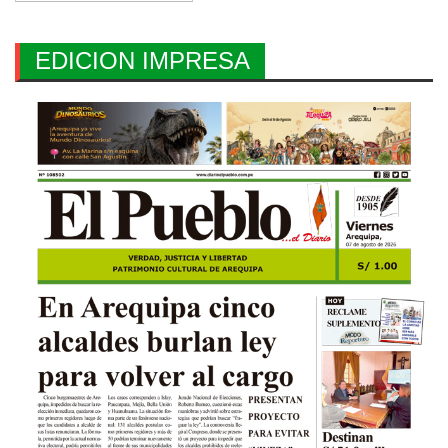
EDICION IMPRESA