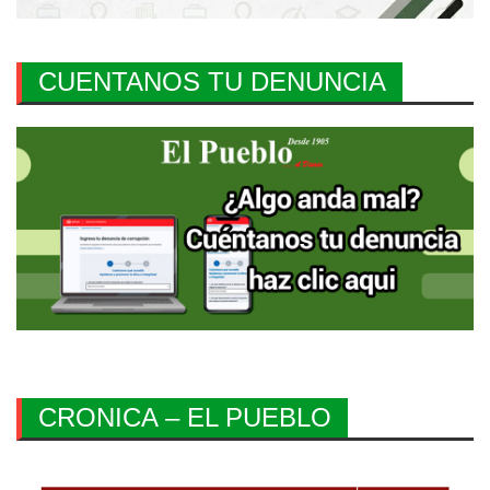
CUENTANOS TU DENUNCIA
CRONICA – EL PUEBLO