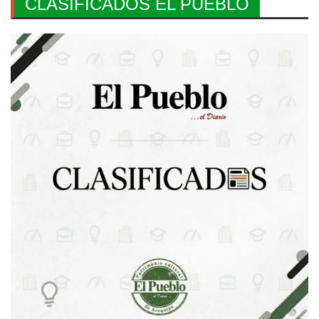
CLASIFICADOS EL PUEBLO