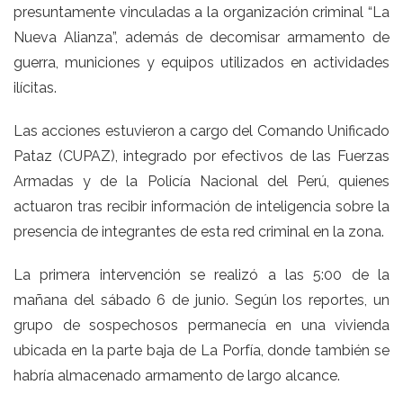
presuntamente vinculadas a la organización criminal “La
Nueva Alianza”, además de decomisar armamento de
guerra, municiones y equipos utilizados en actividades
ilícitas.
Las acciones estuvieron a cargo del Comando Unificado
Pataz (CUPAZ), integrado por efectivos de las Fuerzas
Armadas y de la Policía Nacional del Perú, quienes
actuaron tras recibir información de inteligencia sobre la
presencia de integrantes de esta red criminal en la zona.
La primera intervención se realizó a las 5:00 de la
mañana del sábado 6 de junio. Según los reportes, un
grupo de sospechosos permanecía en una vivienda
ubicada en la parte baja de La Porfía, donde también se
habría almacenado armamento de largo alcance.