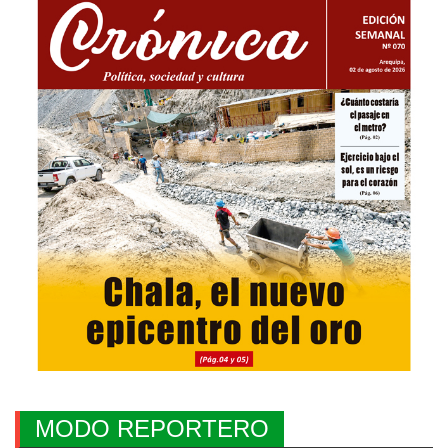
MODO REPORTERO