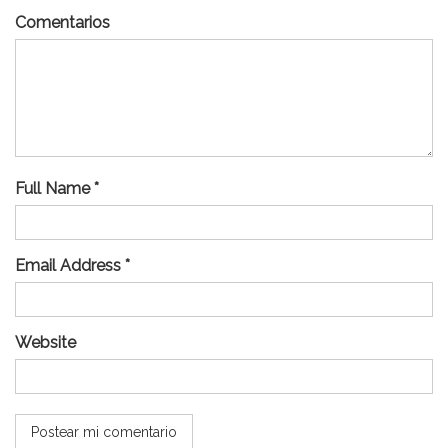
Comentarios
Full Name *
Email Address *
Website