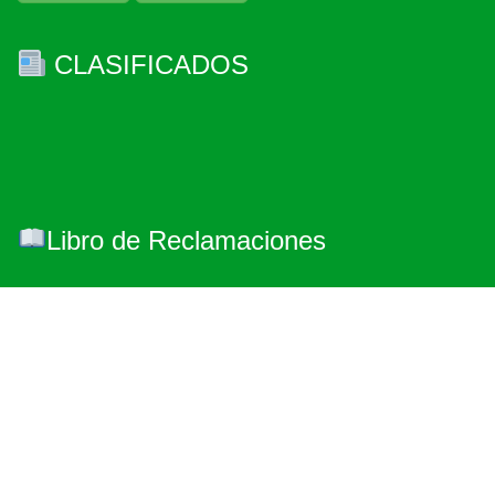
CLASIFICADOS
Libro de Reclamaciones