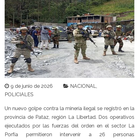
9 de junio de 2026
NACIONAL
POLICIALES
Un nuevo golpe contra la minería ilegal se registró en la
provincia de Pataz, región La Libertad. Dos operativos
ejecutados por las fuerzas del orden en el sector La
Porfía permitieron intervenir a 26 personas