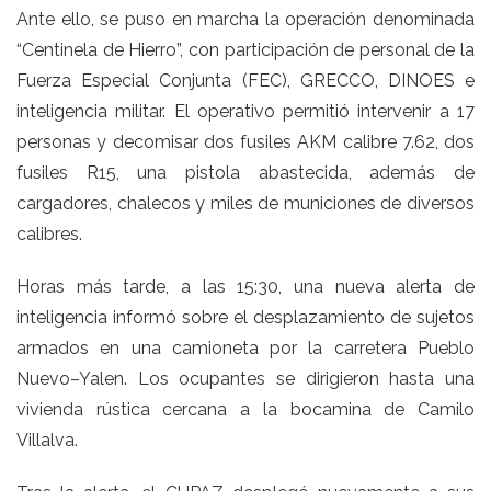
Ante ello, se puso en marcha la operación denominada
“Centinela de Hierro”, con participación de personal de la
Fuerza Especial Conjunta (FEC), GRECCO, DINOES e
inteligencia militar. El operativo permitió intervenir a 17
personas y decomisar dos fusiles AKM calibre 7.62, dos
fusiles R15, una pistola abastecida, además de
cargadores, chalecos y miles de municiones de diversos
calibres.
Horas más tarde, a las 15:30, una nueva alerta de
inteligencia informó sobre el desplazamiento de sujetos
armados en una camioneta por la carretera Pueblo
Nuevo–Yalen. Los ocupantes se dirigieron hasta una
vivienda rústica cercana a la bocamina de Camilo
Villalva.