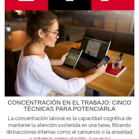
CONCENTRACIÓN EN EL TRABAJO: CINCO
TÉCNICAS PARA POTENCIARLA
La concentración laboral es la capacidad cognitiva de
mantener la atención sostenida en una tarea, filtrando
distracciones internas como el cansancio o la ansiedad,
y externas como el ruido...
(ver más)