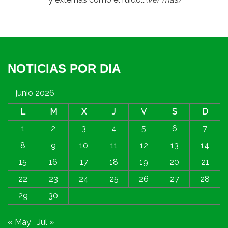
NOTICIAS POR DIA
junio 2026
L
M
X
J
V
S
D
1
2
3
4
5
6
7
8
9
10
11
12
13
14
15
16
17
18
19
20
21
22
23
24
25
26
27
28
29
30
« May
Jul »