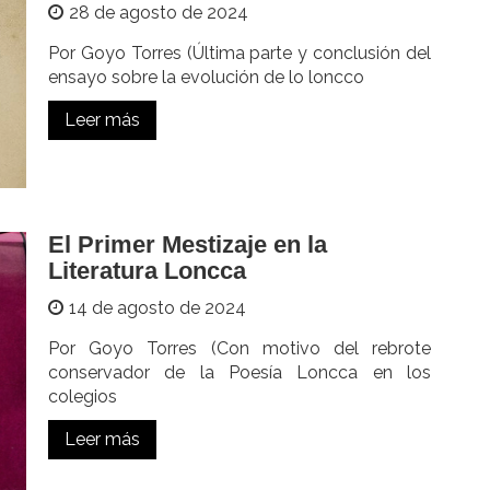
28 de agosto de 2024
Por Goyo Torres (Última parte y conclusión del
ensayo sobre la evolución de lo loncco
Leer más
El Primer Mestizaje en la
Literatura Loncca
14 de agosto de 2024
Por Goyo Torres (Con motivo del rebrote
conservador de la Poesía Loncca en los
colegios
Leer más