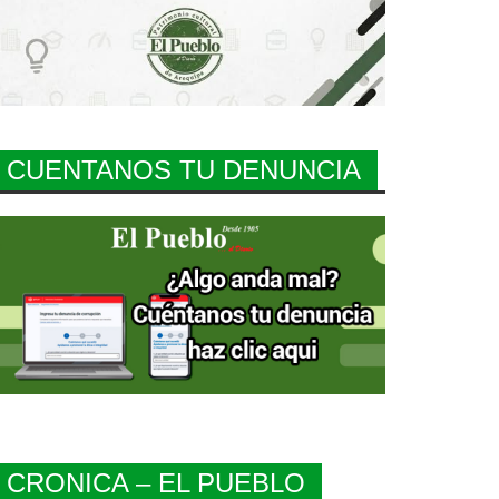
CUENTANOS TU DENUNCIA
CRONICA – EL PUEBLO