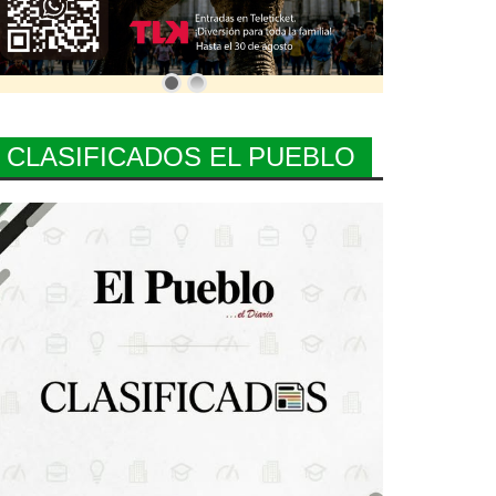
CLASIFICADOS EL PUEBLO