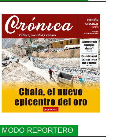
MODO REPORTERO