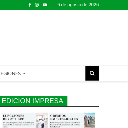
6 de agosto de 2026
EGIONES
EDICION IMPRESA