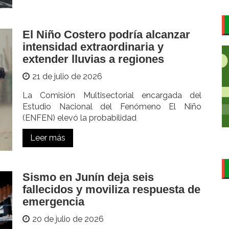
El Niño Costero podría alcanzar
intensidad extraordinaria y
extender lluvias a regiones
21 de julio de 2026
La Comisión Multisectorial encargada del
Estudio Nacional del Fenómeno El Niño
(ENFEN) elevó la probabilidad
Leer más
Sismo en Junín deja seis
fallecidos y moviliza respuesta de
emergencia
20 de julio de 2026