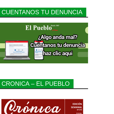
CUENTANOS TU DENUNCIA
CRONICA – EL PUEBLO