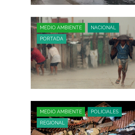
MEDIO AMBIENTE
NACIONAL
PORTADA
MEDIO AMBIENTE
POLICIALES
REGIONAL