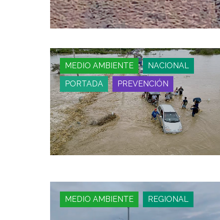
MEDIO AMBIENTE
NACIONAL
PORTADA
PREVENCIÓN
MEDIO AMBIENTE
REGIONAL