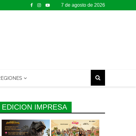
7 de agosto de 2026
EGIONES
EDICION IMPRESA