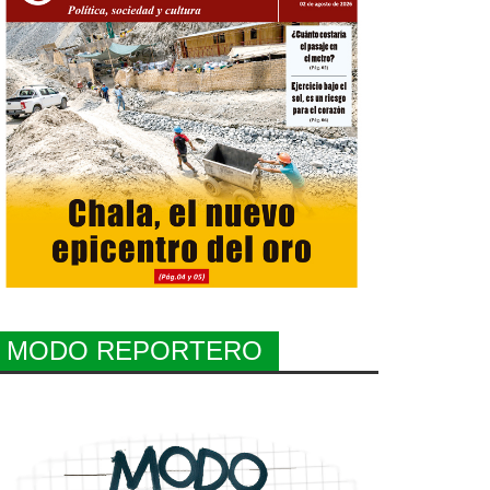
MODO REPORTERO