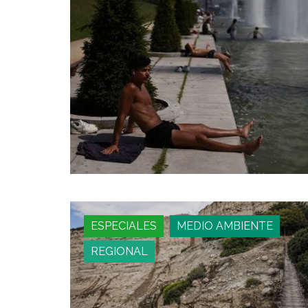
ESPECIALES
MEDIO AMBIENTE
REGIONAL