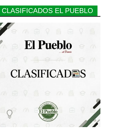
CLASIFICADOS EL PUEBLO