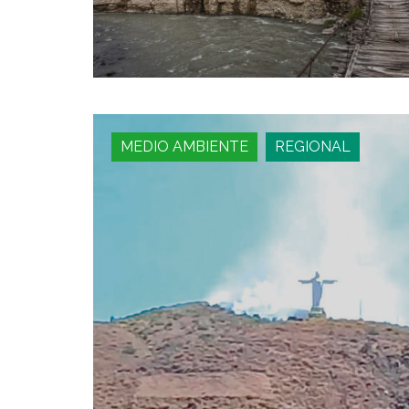
MEDIO AMBIENTE
REGIONAL