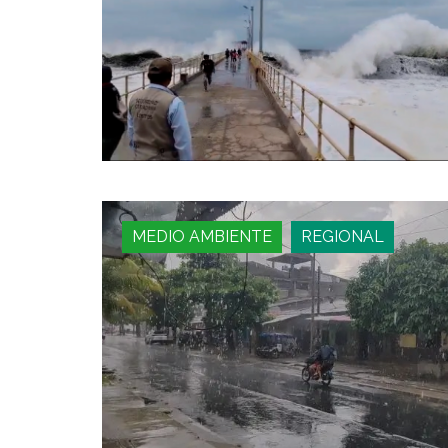
MEDIO AMBIENTE
REGIONAL