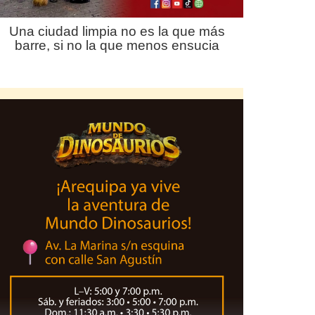
Una ciudad limpia no es la que más
barre, si no la que menos ensucia