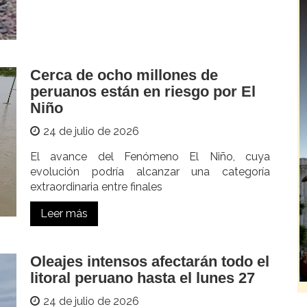
Cerca de ocho millones de
peruanos están en riesgo por El
Niño
24 de julio de 2026
El avance del Fenómeno El Niño, cuya
evolución podría alcanzar una categoría
extraordinaria entre finales
Leer más
Oleajes intensos afectarán todo el
litoral peruano hasta el lunes 27
24 de julio de 2026