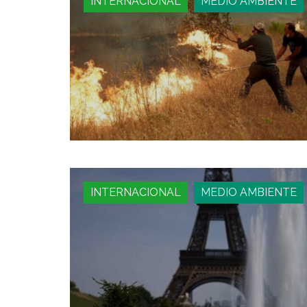
INTERNACIONAL
MEDIO AMBIENTE
INTERNACIONAL
MEDIO AMBIENTE