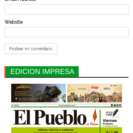
Website
EDICION IMPRESA