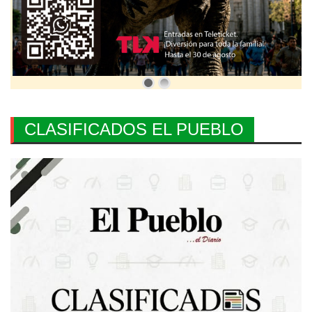
CLASIFICADOS EL PUEBLO