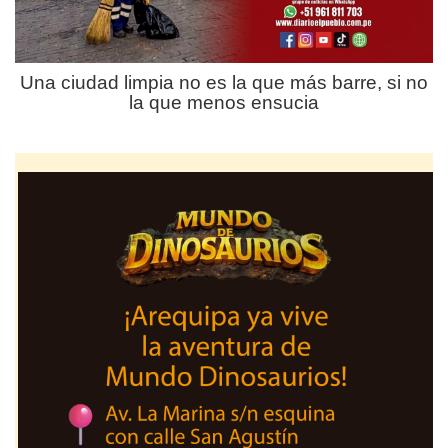
Una ciudad limpia no es la que más barre, si no
la que menos ensucia