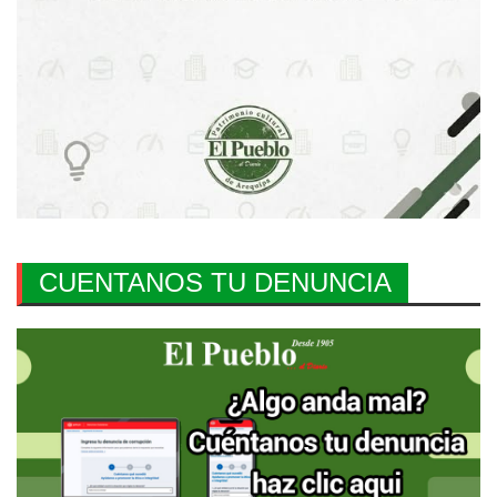
CUENTANOS TU DENUNCIA