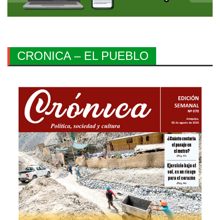
CRONICA – EL PUEBLO