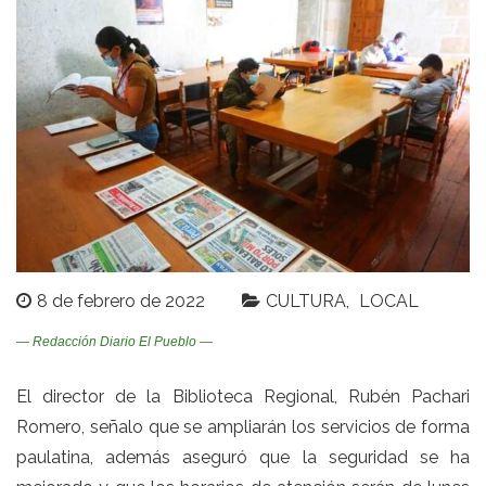
8 de febrero de 2022
CULTURA
LOCAL
— Redacción Diario El Pueblo —
El director de la Biblioteca Regional, Rubén Pachari
Romero, señalo que se ampliarán los servicios de forma
paulatina, además aseguró que la seguridad se ha