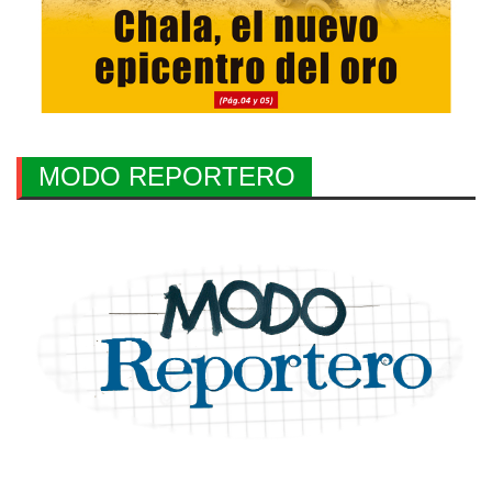
MODO REPORTERO