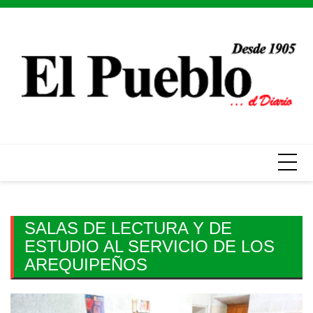
Skip
to
content
SALAS DE LECTURA Y DE
ESTUDIO AL SERVICIO DE LOS
AREQUIPEÑOS