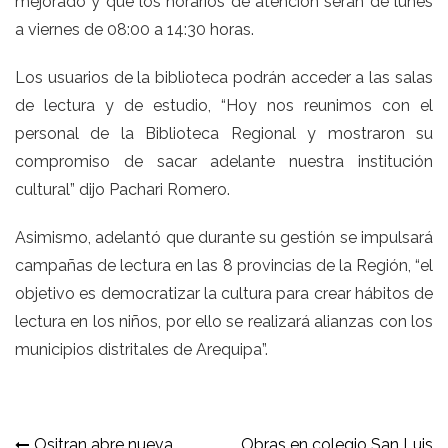
mejorado y que los horarios de atención serán de lunes
a viernes de 08:00 a 14:30 horas.
Los usuarios de la biblioteca podrán acceder a las salas
de lectura y de estudio, “Hoy nos reunimos con el
personal de la Biblioteca Regional y mostraron su
compromiso de sacar adelante nuestra institución
cultural” dijo Pachari Romero.
Asimismo, adelantó que durante su gestión se impulsará
campañas de lectura en las 8 provincias de la Región, “el
objetivo es democratizar la cultura para crear hábitos de
lectura en los niños, por ello se realizará alianzas con los
municipios distritales de Arequipa”.
Ositran abre nueva
Obras en colegio San Luis