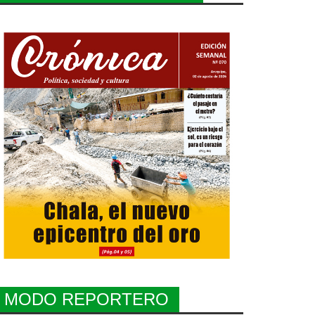
MODO REPORTERO