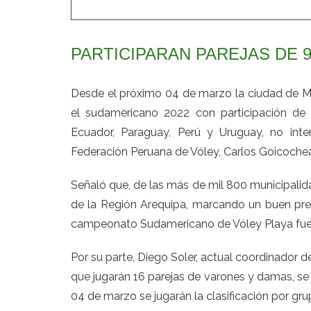
PARTICIPARAN PAREJAS DE 9
Desde el próximo 04 de marzo la ciudad de Mol
el sudamericano 2022 con participación de du
Ecuador, Paraguay, Perú y Uruguay, no inte
Federación Peruana de Vóley, Carlos Goicoche
Señaló que, de las más de mil 800 municipalidad
de la Región Arequipa, marcando un buen prec
campeonato Sudamericano de Vóley Playa fue
Por su parte, Diego Soler, actual coordinador 
que jugarán 16 parejas de varones y damas, se
04 de marzo se jugarán la clasificación por gru