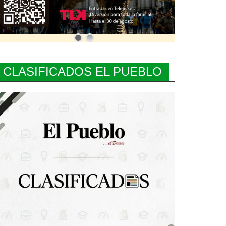
CLASIFICADOS EL PUEBLO