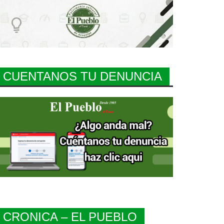
CUENTANOS TU DENUNCIA
CRONICA – EL PUEBLO