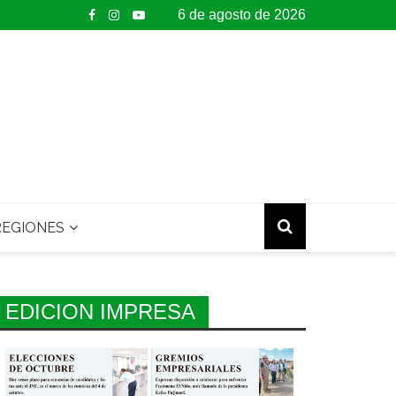
6 de agosto de 2026
EGIONES
EDICION IMPRESA