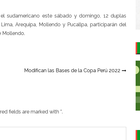
a el sudamericano este sábado y domingo, 12 duplas
Lima, Arequipa, Mollendo y Pucallpa, participarán del
e Mollendo.
Modifican las Bases de la Copa Perú 2022
ed fields are marked with *.