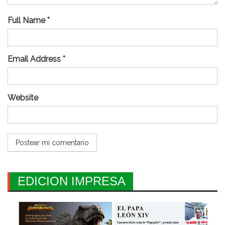
Full Name *
Email Address *
Website
EDICION IMPRESA