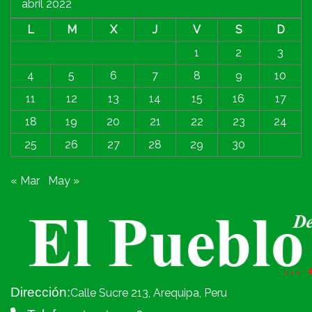
abril 2022
L
M
X
J
V
S
D
1
2
3
4
5
6
7
8
9
10
11
12
13
14
15
16
17
18
19
20
21
22
23
24
25
26
27
28
29
30
« Mar
May »
Dirección:
Calle Sucre 213, Arequipa, Peru