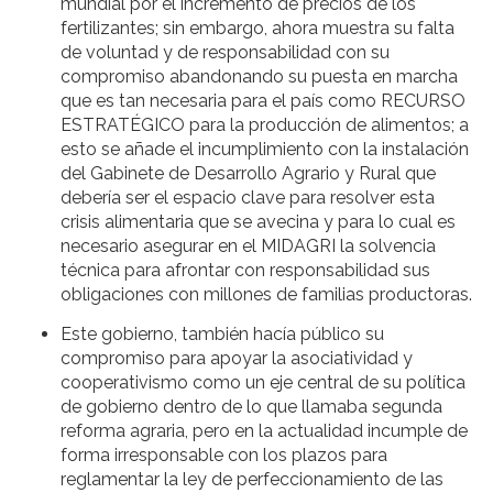
mundial por el incremento de precios de los
fertilizantes; sin embargo, ahora muestra su falta
de voluntad y de responsabilidad con su
compromiso abandonando su puesta en marcha
que es tan necesaria para el país como RECURSO
ESTRATÉGICO para la producción de alimentos; a
esto se añade el incumplimiento con la instalación
del Gabinete de Desarrollo Agrario y Rural que
debería ser el espacio clave para resolver esta
crisis alimentaria que se avecina y para lo cual es
necesario asegurar en el MIDAGRI la solvencia
técnica para afrontar con responsabilidad sus
obligaciones con millones de familias productoras.
Este gobierno, también hacía público su
compromiso para apoyar la asociatividad y
cooperativismo como un eje central de su política
de gobierno dentro de lo que llamaba segunda
reforma agraria, pero en la actualidad incumple de
forma irresponsable con los plazos para
reglamentar la ley de perfeccionamiento de las