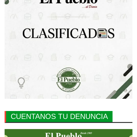
CUENTANOS TU DENUNCIA