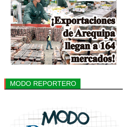
MODO REPORTERO