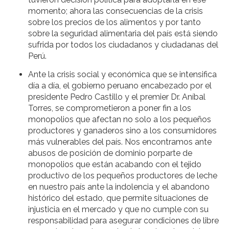
momento; ahora las consecuencias de la crisis
sobre los precios de los alimentos y por tanto
sobre la seguridad alimentaria del país está siendo
sufrida por todos los ciudadanos y ciudadanas del
Perú.
Ante la crisis social y económica que se intensifica
día a día, el gobierno peruano encabezado por el
presidente Pedro Castillo y el premier Dr. Aníbal
Torres, se comprometieron a poner fin a los
monopolios que afectan no solo a los pequeños
productores y ganaderos sino a los consumidores
más vulnerables del país. Nos encontramos ante
abusos de posición de dominio porparte de
monopolios que están acabando con el tejido
productivo de los pequeños productores de leche
en nuestro país ante la indolencia y el abandono
histórico del estado, que permite situaciones de
injusticia en el mercado y que no cumple con su
responsabilidad para asegurar condiciones de libre