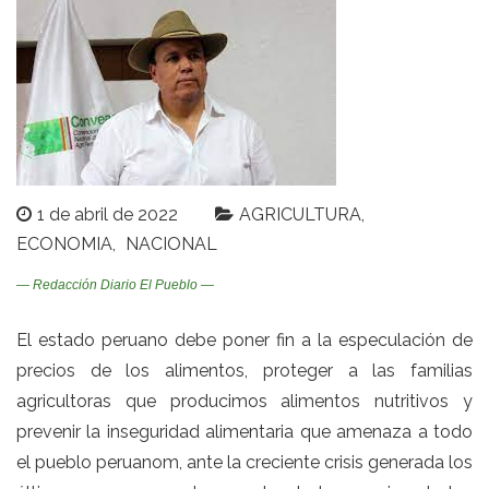
1 de abril de 2022
AGRICULTURA
ECONOMIA
NACIONAL
— Redacción Diario El Pueblo —
El estado peruano debe poner fin a la especulación de
precios de los alimentos, proteger a las familias
agricultoras que producimos alimentos nutritivos y
prevenir la inseguridad alimentaria que amenaza a todo
el pueblo peruanom, ante la creciente crisis generada los