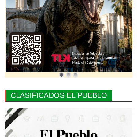
CLASIFICADOS EL PUEBLO