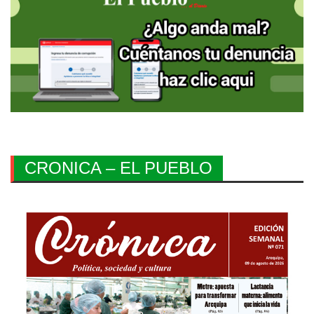
CRONICA – EL PUEBLO