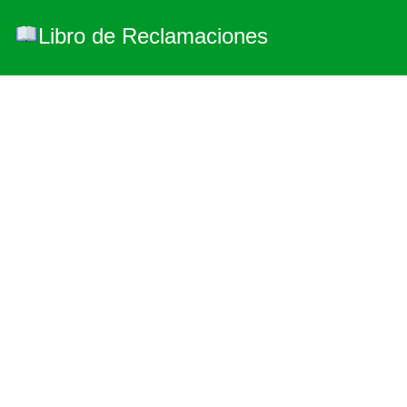
Libro de Reclamaciones