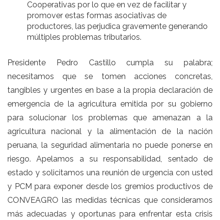
Cooperativas por lo que en vez de facilitar y
promover estas formas asociativas de
productores, las perjudica gravemente generando
múltiples problemas tributarios.
Presidente Pedro Castillo cumpla su palabra;
necesitamos que se tomen acciones concretas,
tangibles y urgentes en base a la propia declaración de
emergencia de la agricultura emitida por su gobierno
para solucionar los problemas que amenazan a la
agricultura nacional y la alimentación de la nación
peruana, la seguridad alimentaria no puede ponerse en
riesgo. Apelamos a su responsabilidad, sentado de
estado y solicitamos una reunión de urgencia con usted
y PCM para exponer desde los gremios productivos de
CONVEAGRO las medidas técnicas que consideramos
más adecuadas y oportunas para enfrentar esta crisis