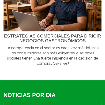
ESTRATEGIAS COMERCIALES PARA DIRIGIR
NEGOCIOS GASTRONÓMICOS
La competencia en el sector es cada vez más intensa,
los consumidores son más exigentes y las redes
sociales tienen una fuerte influencia en la decisión de
compra...
(ver más)
NOTICIAS POR DIA