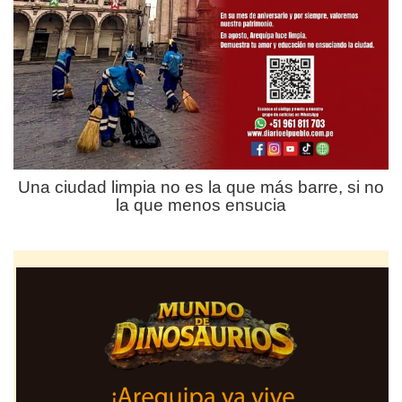
Una ciudad limpia no es la que más barre, si no
la que menos ensucia