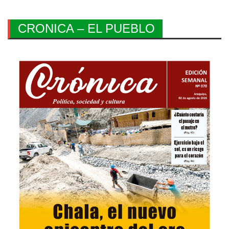
CRONICA – EL PUEBLO