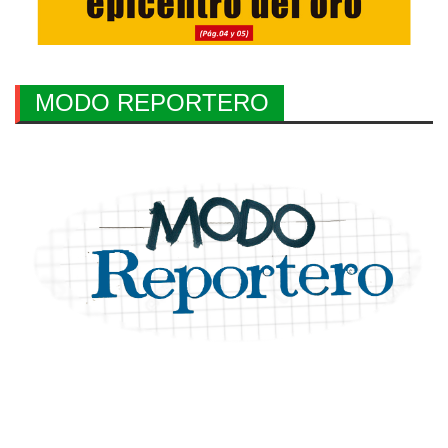
MODO REPORTERO