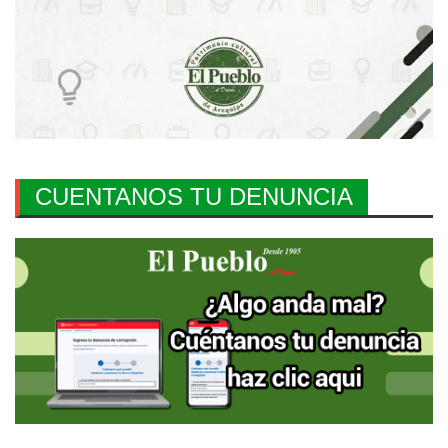
CUENTANOS TU DENUNCIA