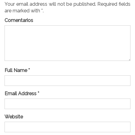
Your email address will not be published. Required fields
are marked with *.
Comentarios
Full Name *
Email Address *
Website