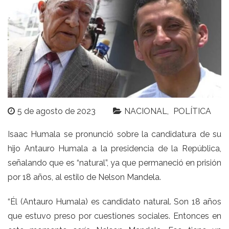
5 de agosto de 2023
NACIONAL
POLÍTICA
Isaac Humala
se pronunció sobre la candidatura de su
hijo Antauro Humala a la presidencia de la República,
señalando que es “natural”, ya que permaneció en prisión
por 18 años, al estilo de Nelson Mandela.
“Él (Antauro Humala) es candidato natural. Son 18 años
que estuvo preso por cuestiones sociales. Entonces en