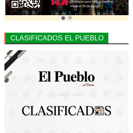
CLASIFICADOS EL PUEBLO