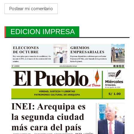
EDICION IMPRESA