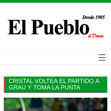
Skip
to
content
CRISTAL VOLTEA EL PARTIDO A
GRAU Y TOMA LA PUNTA