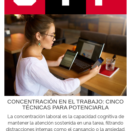
CONCENTRACIÓN EN EL TRABAJO: CINCO
TÉCNICAS PARA POTENCIARLA
La concentración laboral es la capacidad cognitiva de
mantener la atención sostenida en una tarea, filtrando
distracciones internas como el cansancio o la ansiedad,