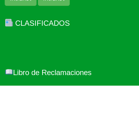
CLASIFICADOS
Libro de Reclamaciones