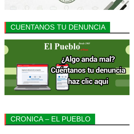
CUENTANOS TU DENUNCIA
CRONICA – EL PUEBLO