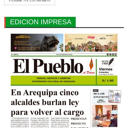
EDICION IMPRESA