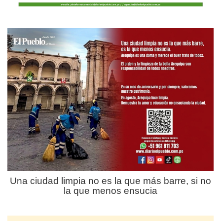
Una ciudad limpia no es la que más barre, si no
la que menos ensucia