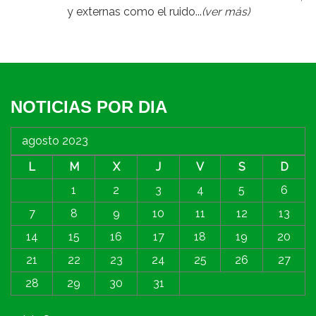
y externas como el ruido...
(ver más)
NOTICIAS POR DIA
agosto 2023
L
M
X
J
V
S
D
1
2
3
4
5
6
7
8
9
10
11
12
13
14
15
16
17
18
19
20
21
22
23
24
25
26
27
28
29
30
31