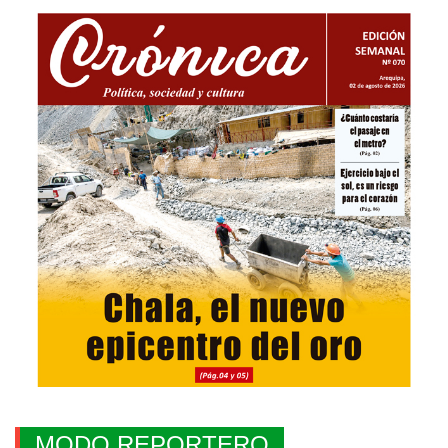
MODO REPORTERO