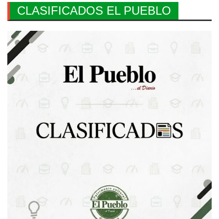
CLASIFICADOS EL PUEBLO