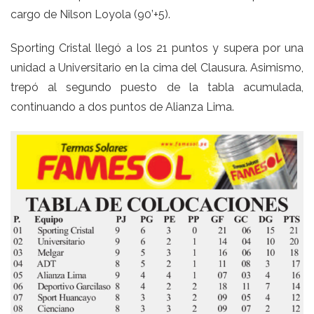
cargo de Nilson Loyola (90’+5).
Sporting Cristal llegó a los 21 puntos y supera por una
unidad a Universitario en la cima del Clausura. Asimismo,
trepó al segundo puesto de la tabla acumulada,
continuando a dos puntos de Alianza Lima.