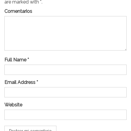
are marked with *.
Comentarios
Full Name *
Email Address *
Website