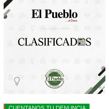
CUENTANOS TU DENUNCIA