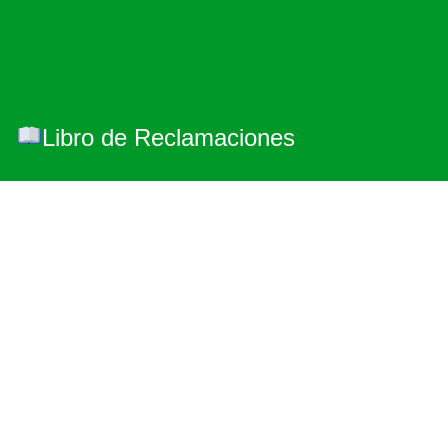
Libro de Reclamaciones