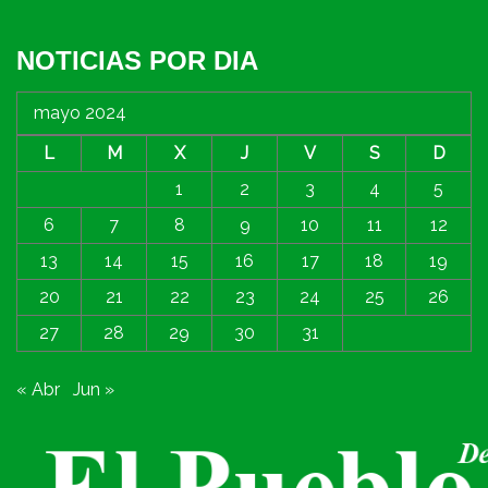
NOTICIAS POR DIA
mayo 2024
L
M
X
J
V
S
D
1
2
3
4
5
6
7
8
9
10
11
12
13
14
15
16
17
18
19
20
21
22
23
24
25
26
27
28
29
30
31
« Abr
Jun »