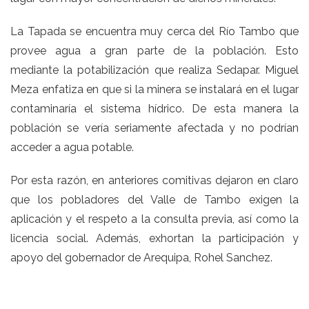
La Tapada se encuentra muy cerca del Río Tambo que
provee agua a gran parte de la población. Esto
mediante la potabilización que realiza Sedapar. Miguel
Meza enfatiza en que si la minera se instalará en el lugar
contaminaría el sistema hídrico. De esta manera la
población se vería seriamente afectada y no podrían
acceder a agua potable.
Por esta razón, en anteriores comitivas dejaron en claro
que los pobladores del Valle de Tambo exigen la
aplicación y el respeto a la consulta previa, así como la
licencia social. Además, exhortan la participación y
apoyo del gobernador de Arequipa, Rohel Sanchez.