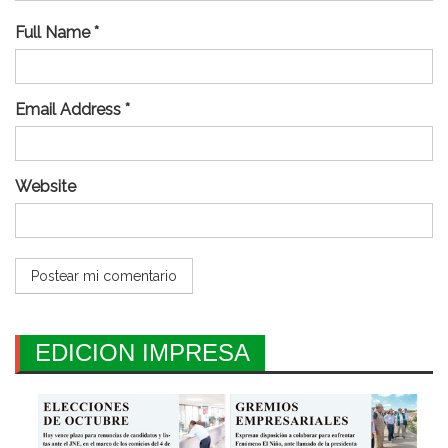
Full Name *
Email Address *
Website
EDICION IMPRESA