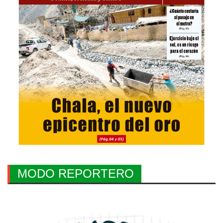
MODO REPORTERO