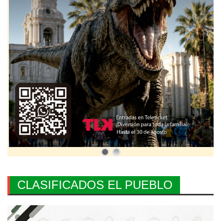
CLASIFICADOS EL PUEBLO