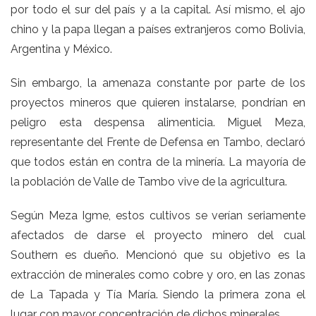
por todo el sur del país y a la capital. Así mismo, el ajo
chino y la papa llegan a países extranjeros como Bolivia,
Argentina y México.
Sin embargo, la amenaza constante por parte de los
proyectos mineros que quieren instalarse, pondrían en
peligro esta despensa alimenticia. Miguel Meza,
representante del Frente de Defensa en Tambo, declaró
que todos están en contra de la minería. La mayoría de
la población de Valle de Tambo vive de la agricultura.
Según Meza Igme, estos cultivos se verían seriamente
afectados de darse el proyecto minero del cual
Southern es dueño. Mencionó que su objetivo es la
extracción de minerales como cobre y oro, en las zonas
de La Tapada y Tía María. Siendo la primera zona el
lugar con mayor concentración de dichos minerales.