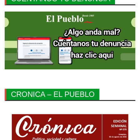
CRONICA – EL PUEBLO