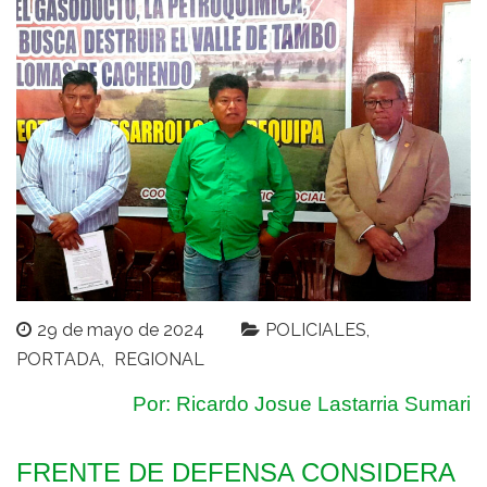
29 de mayo de 2024
POLICIALES
PORTADA
REGIONAL
Por: Ricardo Josue Lastarria Sumari
FRENTE DE DEFENSA CONSIDERA