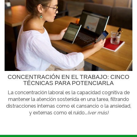
CONCENTRACIÓN EN EL TRABAJO: CINCO
TÉCNICAS PARA POTENCIARLA
La concentración laboral es la capacidad cognitiva de
mantener la atención sostenida en una tarea, filtrando
distracciones internas como el cansancio o la ansiedad,
y externas como el ruido...
(ver más)