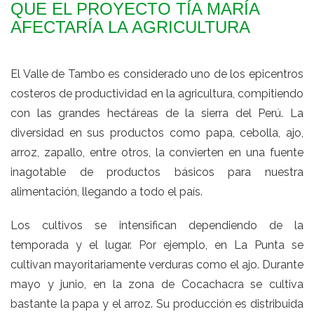
QUE EL PROYECTO TÍA MARÍA
AFECTARÍA LA AGRICULTURA
El Valle de Tambo es considerado uno de los epicentros
costeros de productividad en la agricultura, compitiendo
con las grandes hectáreas de la sierra del Perú. La
diversidad en sus productos como papa, cebolla, ajo,
arroz, zapallo, entre otros, la convierten en una fuente
inagotable de productos básicos para nuestra
alimentación, llegando a todo el país.
Los cultivos se intensifican dependiendo de la
temporada y el lugar. Por ejemplo, en La Punta se
cultivan mayoritariamente verduras como el ajo. Durante
mayo y junio, en la zona de Cocachacra se cultiva
bastante la papa y el arroz. Su producción es distribuida