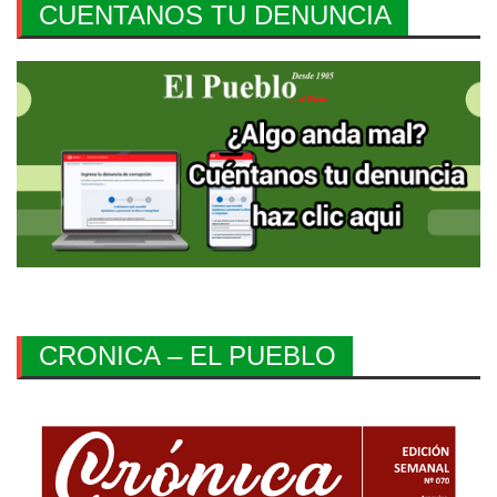
CUENTANOS TU DENUNCIA
CRONICA – EL PUEBLO