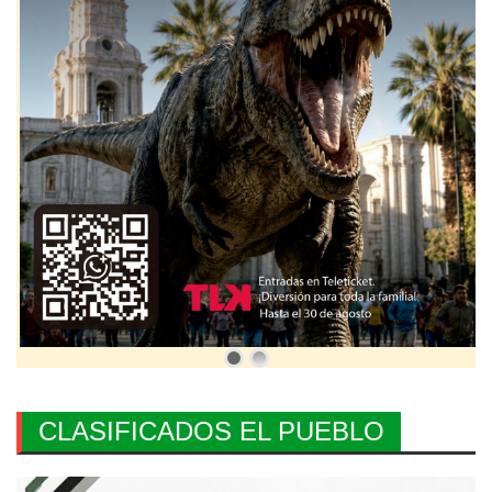
CLASIFICADOS EL PUEBLO