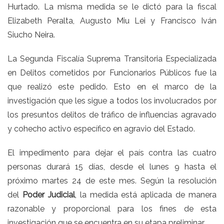
Hurtado.
La misma medida se le dictó para la fiscal
Elizabeth Peralta, Augusto Miu Lei y Francisco Iván
Siucho Neira.
La Segunda Fiscalía Suprema Transitoria Especializada
en Delitos cometidos por Funcionarios Públicos fue la
que realizó este pedido. Esto en el marco de la
investigación que les sigue a todos los involucrados por
los presuntos delitos de tráfico de influencias agravado
y cohecho activo específico en agravio del Estado.
El impedimento para dejar el país contra las cuatro
personas durará 15 días, desde el lunes 9 hasta el
próximo martes 24 de este mes. Según la resolución
del
Poder Judicial
, la medida está aplicada de manera
razonable y proporcional para los fines de esta
investigación que se encuentra en su etapa preliminar.