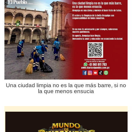
Una ciudad limpia no es la que más barre, si no
la que menos ensucia