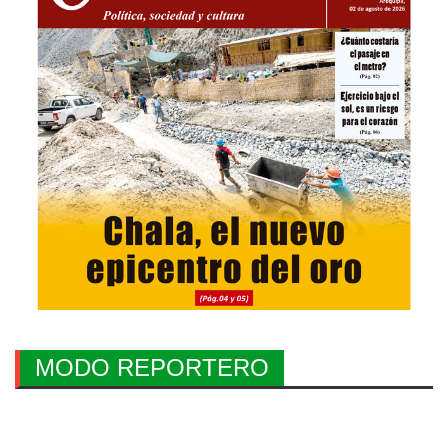
MODO REPORTERO