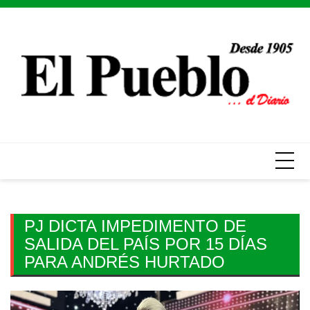
Skip
to
content
PJ DICTA IMPEDIMENTO DE
SALIDA DEL PAÍS POR 15 DÍAS
PARA ANDRÉS HURTADO