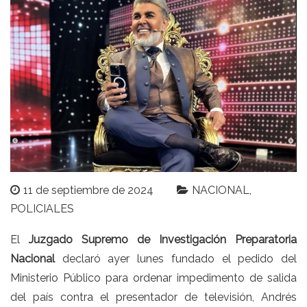
11 de septiembre de 2024
NACIONAL
POLICIALES
El
Juzgado Supremo de Investigación Preparatoria
Nacional
declaró ayer lunes fundado el pedido del
Ministerio Público para ordenar impedimento de salida
del país contra el presentador de televisión,
Andrés