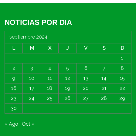
NOTICIAS POR DIA
septiembre 2024
L
M
X
J
V
S
D
1
2
3
4
5
6
7
8
9
10
11
12
13
14
15
16
17
18
19
20
21
22
23
24
25
26
27
28
29
30
« Ago
Oct »