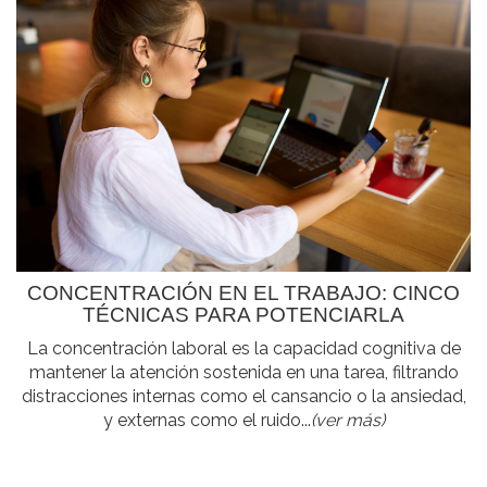
CONCENTRACIÓN EN EL TRABAJO: CINCO
TÉCNICAS PARA POTENCIARLA
La concentración laboral es la capacidad cognitiva de
mantener la atención sostenida en una tarea, filtrando
distracciones internas como el cansancio o la ansiedad,
y externas como el ruido...
(ver más)