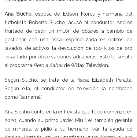
Ana Siucho,
esposa de Edison Flores y hermana del
futbolista Roberto Siucho, acusó al conductor Andrés
Hurtado
de pedir un millón de dólares a cambio de
gestionar con una fiscal especializada en delitos de
lavados de activos
la devolución de 100 kilos de oro
incautado por observaciones aduaneras. Esto lo señaló
al programa
Beto a Saber
de Willax Televisión.
Según Siucho, se trata de la fiscal Elizabeth Peralta.
Según ella, el conductor de televisión la nombraba
como “la mamá”.
Ana Sicuho contó en la entrevista que todo comenzó en
2020, cuando su primo Javier Miu Lei, también gerente
de mineras, le pidió a su hermano Iván la ayuda de