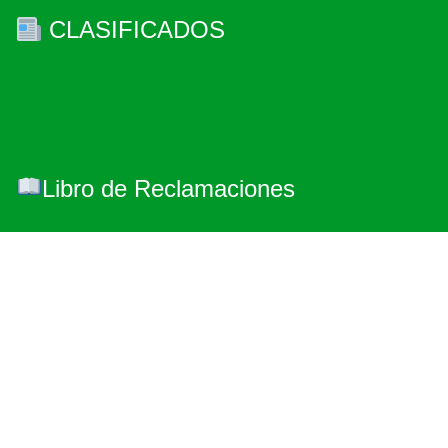
CLASIFICADOS
Libro de Reclamaciones