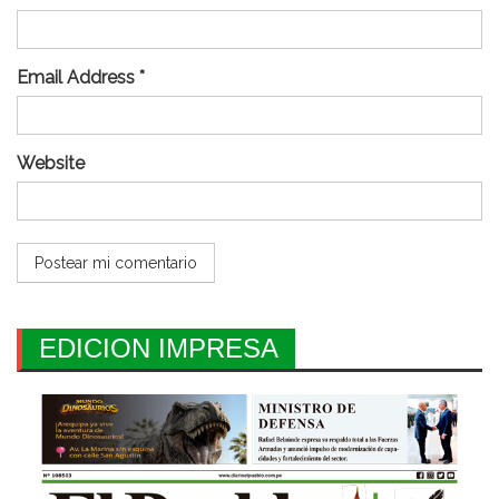
Email Address *
Website
EDICION IMPRESA