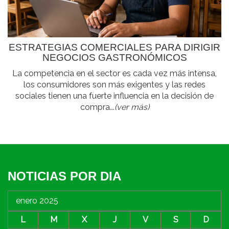
ESTRATEGIAS COMERCIALES PARA DIRIGIR
NEGOCIOS GASTRONÓMICOS
La competencia en el sector es cada vez más intensa,
los consumidores son más exigentes y las redes
sociales tienen una fuerte influencia en la decisión de
compra...
(ver más)
NOTICIAS POR DIA
enero 2025
L
M
X
J
V
S
D