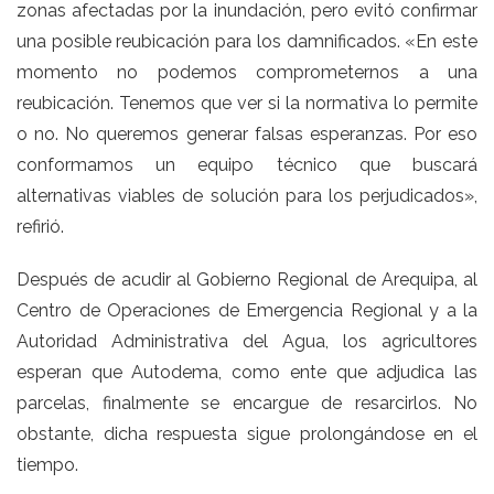
zonas afectadas por la inundación, pero evitó confirmar
una posible reubicación para los damnificados. «En este
momento no podemos comprometernos a una
reubicación. Tenemos que ver si la normativa lo permite
o no. No queremos generar falsas esperanzas. Por eso
conformamos un equipo técnico que buscará
alternativas viables de solución para los perjudicados»,
refirió.
Después de acudir al Gobierno Regional de Arequipa, al
Centro de Operaciones de Emergencia Regional y a la
Autoridad Administrativa del Agua, los agricultores
esperan que Autodema, como ente que adjudica las
parcelas, finalmente se encargue de resarcirlos. No
obstante, dicha respuesta sigue prolongándose en el
tiempo.