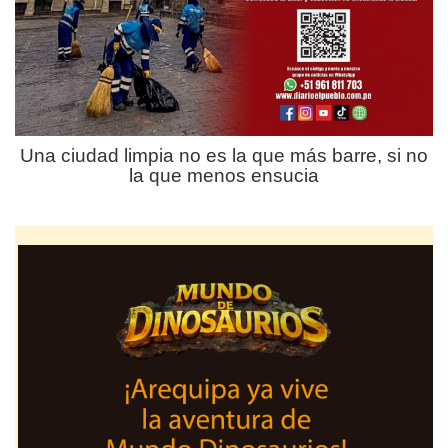
Una ciudad limpia no es la que más barre, si no
la que menos ensucia