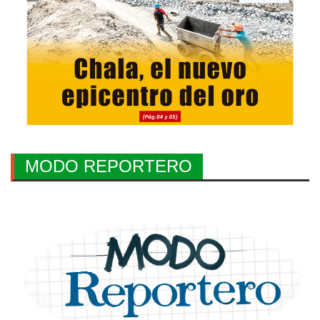
MODO REPORTERO