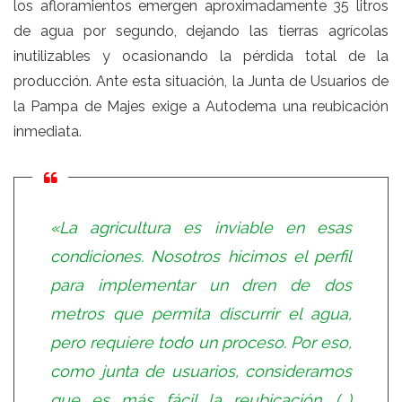
los afloramientos emergen aproximadamente 35 litros
de agua por segundo, dejando las tierras agrícolas
inutilizables y ocasionando la pérdida total de la
producción. Ante esta situación, la Junta de Usuarios de
la Pampa de Majes exige a Autodema una reubicación
inmediata.
«La agricultura es inviable en esas
condiciones. Nosotros hicimos el perfil
para implementar un dren de dos
metros que permita discurrir el agua,
pero requiere todo un proceso. Por eso,
como junta de usuarios, consideramos
que es más fácil la reubicación. (…)