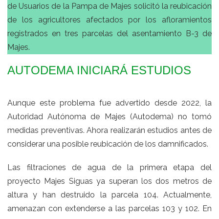
de Usuarios de la Pampa de Majes solicitó la reubicación
de los agricultores afectados por los afloramientos
registrados en tres parcelas del asentamiento B-3 de
Majes.
AUTODEMA INICIARÁ ESTUDIOS
Aunque este problema fue advertido desde 2022, la
Autoridad Autónoma de Majes (Autodema) no tomó
medidas preventivas. Ahora realizarán estudios antes de
considerar una posible reubicación de los damnificados.
Las filtraciones de agua de la primera etapa del
proyecto Majes Siguas ya superan los dos metros de
altura y han destruido la parcela 104. Actualmente,
amenazan con extenderse a las parcelas 103 y 102. En