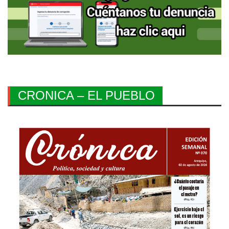
CRONICA – EL PUEBLO