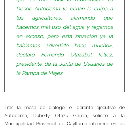
Desde Autodema le echan la culpa a
los agricultores, afirmando que
hacemos mal uso del agua y regamos
en exceso, pero esta situación ya la
habíamos advertido hace mucho»,
declaró Fernando Olazábal Téllez,
presidente de la Junta de Usuarios de
la Pampa de Majes.
Tras la mesa de diálogo, el gerente ejecutivo de
Autodema, Duberly Otazú García, solicitó a la
Municipalidad Provincial de Caylloma intervenir en las