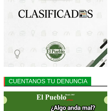
CUENTANOS TU DENUNCIA