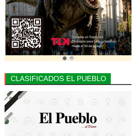
CLASIFICADOS EL PUEBLO