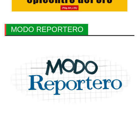
MODO REPORTERO