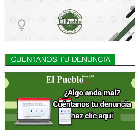
CUENTANOS TU DENUNCIA