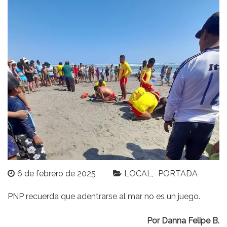
6 de febrero de 2025
LOCAL
PORTADA
PNP recuerda que adentrarse al mar no es un juego.
Por Danna Felipe B.