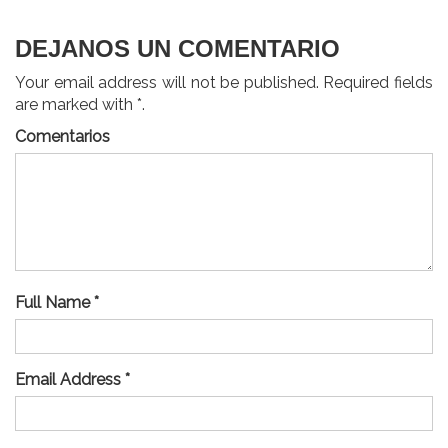
entradas
DEJANOS UN COMENTARIO
Your email address will not be published. Required fields
are marked with *.
Comentarios
Full Name *
Email Address *