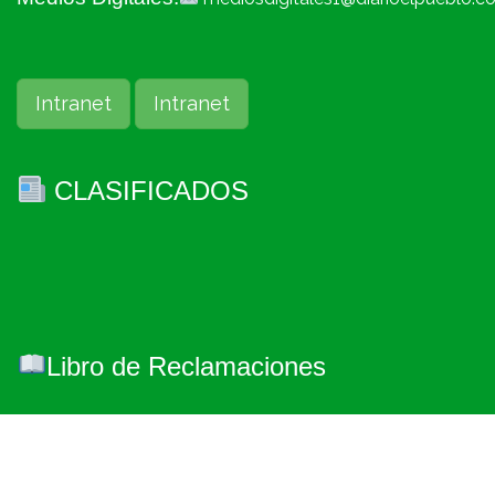
Intranet
Intranet
CLASIFICADOS
Libro de Reclamaciones