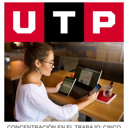
CONCENTRACIÓN EN EL TRABAJO: CINCO