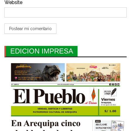
Website
EDICION IMPRESA