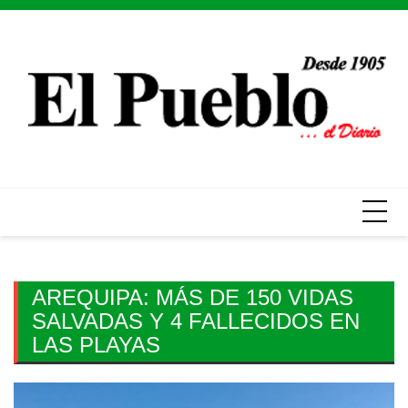
Skip
to
content
AREQUIPA: MÁS DE 150 VIDAS
SALVADAS Y 4 FALLECIDOS EN
LAS PLAYAS