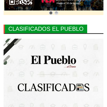
CLASIFICADOS EL PUEBLO