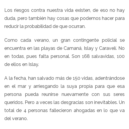
Los riesgos contra nuestra vida existen, de eso no hay
duda, pero también hay cosas que podemos hacer para
reducir la probabilidad de que ocurran.
Como cada verano, un gran contingente policial se
encuentra en las playas de Camaná, Islay y Caravelí. No
en todas, pues falta personal. Son 168 salvavidas, 100
de ellos en Islay.
A la fecha, han salvado más de 150 vidas, adentrándose
en el mar y arriesgando la suya propia para que esa
persona pueda reunirse nuevamente con sus seres
queridos. Pero a veces las desgracias son inevitables. Un
total de 4 personas fallecieron ahogadas en lo que va
del verano.