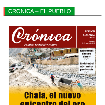
CRONICA – EL PUEBLO