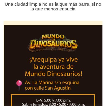
Una ciudad limpia no es la que más barre, si no
la que menos ensucia