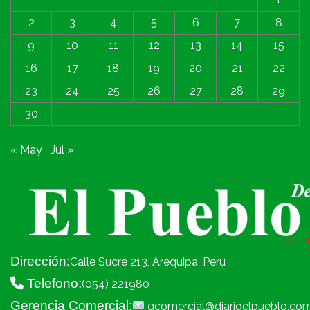
2
3
4
5
6
7
8
9
10
11
12
13
14
15
16
17
18
19
20
21
22
23
24
25
26
27
28
29
30
« May
Jul »
Dirección:
Calle Sucre 213, Arequipa, Peru
Telefono:
(054) 221980
Gerencia Comercial:
gcomercial@diarioelpueblo.co