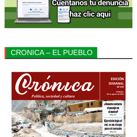
CRONICA – EL PUEBLO