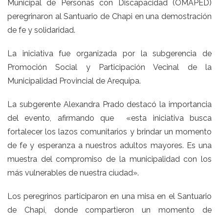
Municipal de Personas con Discapacidad (OMAPED)
peregrinaron al Santuario de Chapi en una demostración
de fe y solidaridad.
La iniciativa fue organizada por la subgerencia de
Promoción Social y Participación Vecinal de la
Municipalidad Provincial de Arequipa.
La subgerente Alexandra Prado destacó la importancia
del evento, afirmando que «esta iniciativa busca
fortalecer los lazos comunitarios y brindar un momento
de fe y esperanza a nuestros adultos mayores. Es una
muestra del compromiso de la municipalidad con los
más vulnerables de nuestra ciudad».
Los peregrinos participaron en una misa en el Santuario
de Chapi, donde compartieron un momento de