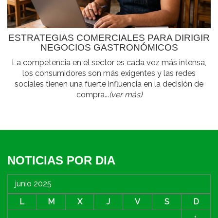
ESTRATEGIAS COMERCIALES PARA DIRIGIR
NEGOCIOS GASTRONÓMICOS
La competencia en el sector es cada vez más intensa,
los consumidores son más exigentes y las redes
sociales tienen una fuerte influencia en la decisión de
compra...
(ver más)
NOTICIAS POR DIA
junio 2025
L
M
X
J
V
S
D
1