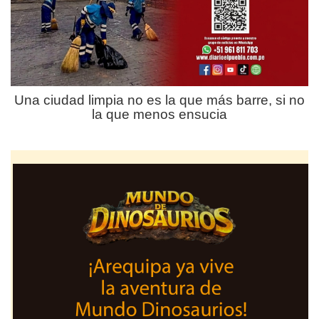
Una ciudad limpia no es la que más barre, si no
la que menos ensucia