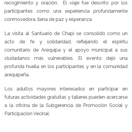
recogimiento y oración. El viaje fue descrito por los
participantes como una experiencia profundamente
conmovedora, llena de paz y esperanza.
La visita al Santuario de Chapi se consolidó como un
acto de fe y solidaridad, reflejando el espíritu
comunitario de Arequipa y el apoyo municipal a sus
ciudadanos más vulnerables. El evento dejó una
profunda huella en los participantes y en la comunidad
arequipeña.
Los adultos mayores interesados en participar en
futuras actividades gratuitas y talleres pueden acercarse
a la oficina de la Subgerencia de Promoción Social y
Participación Vecinal.