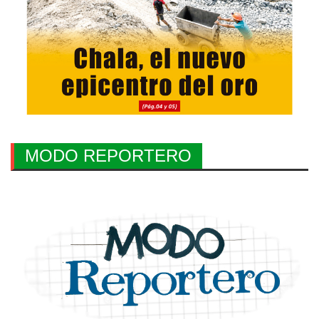
MODO REPORTERO