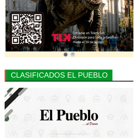
CLASIFICADOS EL PUEBLO