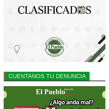
CUENTANOS TU DENUNCIA