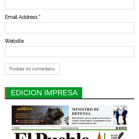
Email Address *
Website
EDICION IMPRESA