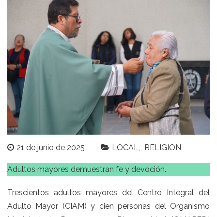
21 de junio de 2025
LOCAL
RELIGION
Adultos mayores demuestran fe y devoción.
Trescientos adultos mayores del Centro Integral del
Adulto Mayor (CIAM) y cien personas del Organismo