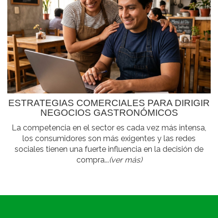
ESTRATEGIAS COMERCIALES PARA DIRIGIR
NEGOCIOS GASTRONÓMICOS
La competencia en el sector es cada vez más intensa,
los consumidores son más exigentes y las redes
sociales tienen una fuerte influencia en la decisión de
compra...
(ver más)