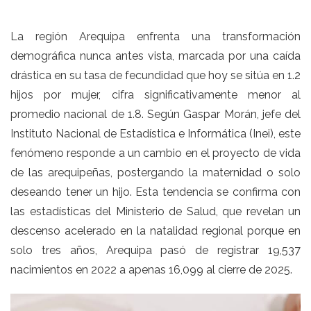
La región Arequipa enfrenta una transformación
demográfica nunca antes vista, marcada por una caída
drástica en su tasa de fecundidad que hoy se sitúa en 1.2
hijos por mujer, cifra significativamente menor al
promedio nacional de 1.8. Según Gaspar Morán, jefe del
Instituto Nacional de Estadística e Informática (Inei), este
fenómeno responde a un cambio en el proyecto de vida
de las arequipeñas, postergando la maternidad o solo
deseando tener un hijo. Esta tendencia se confirma con
las estadísticas del Ministerio de Salud, que revelan un
descenso acelerado en la natalidad regional porque en
solo tres años, Arequipa pasó de registrar 19,537
nacimientos en 2022 a apenas 16,099 al cierre de 2025.