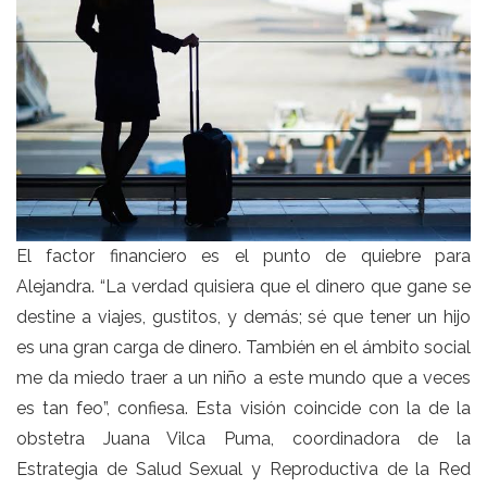
El factor financiero es el punto de quiebre para
Alejandra. “La verdad quisiera que el dinero que gane se
destine a viajes, gustitos, y demás; sé que tener un hijo
es una gran carga de dinero. También en el ámbito social
me da miedo traer a un niño a este mundo que a veces
es tan feo”, confiesa. Esta visión coincide con la de la
obstetra Juana Vilca Puma, coordinadora de la
Estrategia de Salud Sexual y Reproductiva de la Red