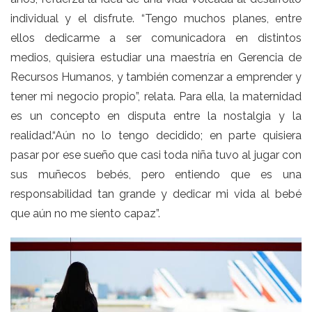
individual y el disfrute. “Tengo muchos planes, entre
ellos dedicarme a ser comunicadora en distintos
medios, quisiera estudiar una maestría en Gerencia de
Recursos Humanos, y también comenzar a emprender y
tener mi negocio propio”, relata. Para ella, la maternidad
es un concepto en disputa entre la nostalgia y la
realidad.“Aún no lo tengo decidido; en parte quisiera
pasar por ese sueño que casi toda niña tuvo al jugar con
sus muñecos bebés, pero entiendo que es una
responsabilidad tan grande y dedicar mi vida al bebé
que aún no me siento capaz”.