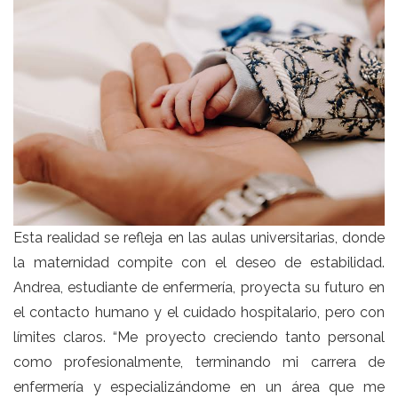
Esta realidad se refleja en las aulas universitarias, donde
la maternidad compite con el deseo de estabilidad.
Andrea, estudiante de enfermería, proyecta su futuro en
el contacto humano y el cuidado hospitalario, pero con
límites claros. “Me proyecto creciendo tanto personal
como profesionalmente, terminando mi carrera de
enfermería y especializándome en un área que me