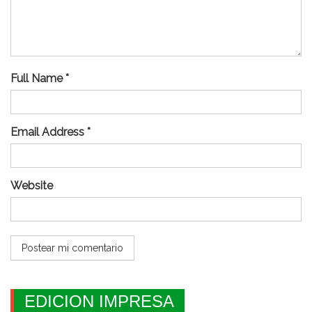
Full Name *
Email Address *
Website
EDICION IMPRESA