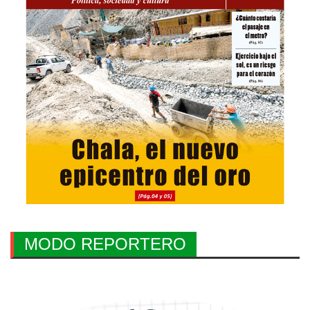
MODO REPORTERO