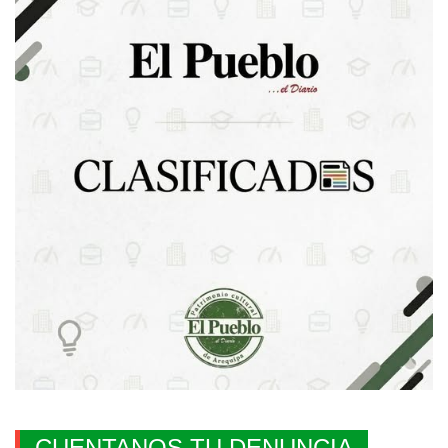
CUENTANOS TU DENUNCIA