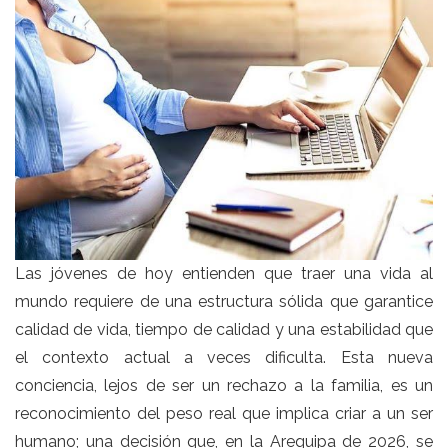
Las jóvenes de hoy entienden que traer una vida al
mundo requiere de una estructura sólida que garantice
calidad de vida, tiempo de calidad y una estabilidad que
el contexto actual a veces dificulta. Esta nueva
conciencia, lejos de ser un rechazo a la familia, es un
reconocimiento del peso real que implica criar a un ser
humano; una decisión que, en la Arequipa de 2026, se