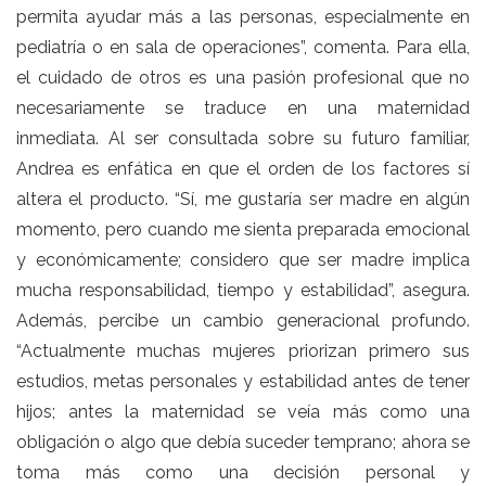
permita ayudar más a las personas, especialmente en
pediatría o en sala de operaciones”, comenta. Para ella,
el cuidado de otros es una pasión profesional que no
necesariamente se traduce en una maternidad
inmediata. Al ser consultada sobre su futuro familiar,
Andrea es enfática en que el orden de los factores sí
altera el producto. “Sí, me gustaría ser madre en algún
momento, pero cuando me sienta preparada emocional
y económicamente; considero que ser madre implica
mucha responsabilidad, tiempo y estabilidad”, asegura.
Además, percibe un cambio generacional profundo.
“Actualmente muchas mujeres priorizan primero sus
estudios, metas personales y estabilidad antes de tener
hijos; antes la maternidad se veía más como una
obligación o algo que debía suceder temprano; ahora se
toma más como una decisión personal y