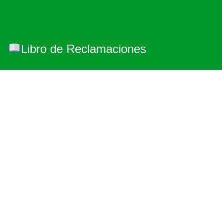
Libro de Reclamaciones