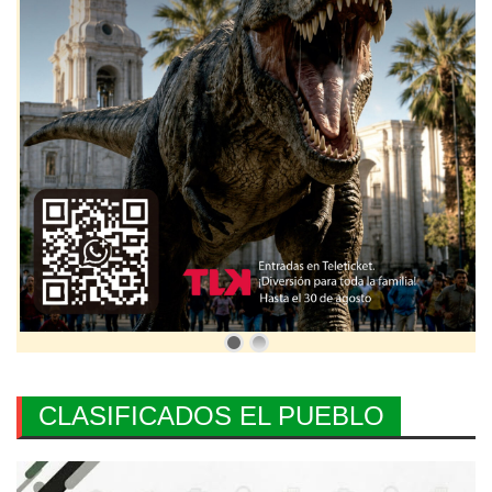
CLASIFICADOS EL PUEBLO