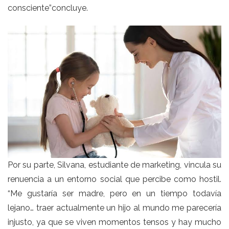
consciente”concluye.
Por su parte, Silvana, estudiante de marketing, vincula su
renuencia a un entorno social que percibe como hostil.
“Me gustaría ser madre, pero en un tiempo todavía
lejano… traer actualmente un hijo al mundo me parecería
injusto, ya que se viven momentos tensos y hay mucho