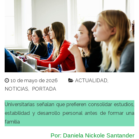
10 de mayo de 2026
ACTUALIDAD
NOTICIAS
PORTADA
Universitarias señalan que prefieren consolidar estudios,
estabilidad y desarrollo personal antes de formar una
familia
Por: Daniela Nickole Santander