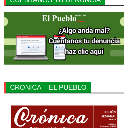
CRONICA – EL PUEBLO