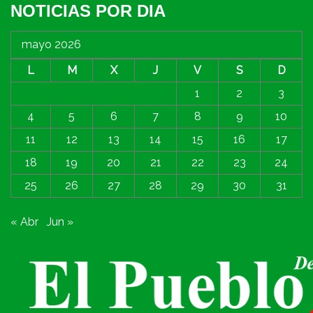
NOTICIAS POR DIA
mayo 2026
L
M
X
J
V
S
D
1
2
3
4
5
6
7
8
9
10
11
12
13
14
15
16
17
18
19
20
21
22
23
24
25
26
27
28
29
30
31
« Abr
Jun »