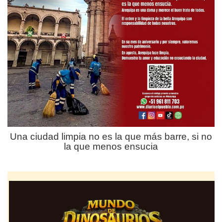
Una ciudad limpia no es la que más barre, si no
la que menos ensucia