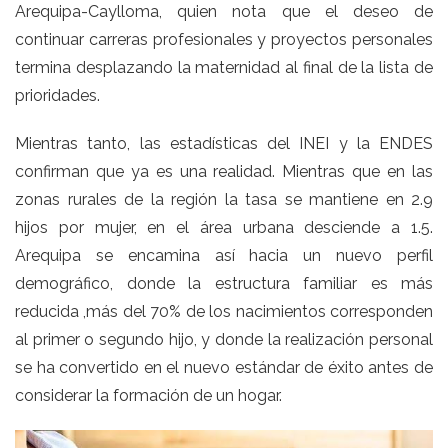
Arequipa-Caylloma, quien nota que el deseo de
continuar carreras profesionales y proyectos personales
termina desplazando la maternidad al final de la lista de
prioridades.
Mientras tanto, las estadísticas del INEI y la ENDES
confirman que ya es una realidad. Mientras que en las
zonas rurales de la región la tasa se mantiene en 2.9
hijos por mujer, en el área urbana desciende a 1.5.
Arequipa se encamina así hacia un nuevo perfil
demográfico, donde la estructura familiar es más
reducida ,más del 70% de los nacimientos corresponden
al primer o segundo hijo, y donde la realización personal
se ha convertido en el nuevo estándar de éxito antes de
considerar la formación de un hogar.