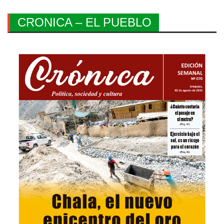
CRONICA – EL PUEBLO