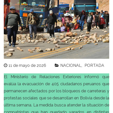
11 de mayo de 2026
NACIONAL
PORTADA
El Ministerio de Relaciones Exteriores informó que
evalúa la evacuación de 405 ciudadanos peruanos que
permanecen afectados por los bloqueos de carreteras y
protestas sociales que se desarrollan en Bolivia desde la
última semana. La medida busca atender la situación de
compatriotas que han quedado varados en distintas