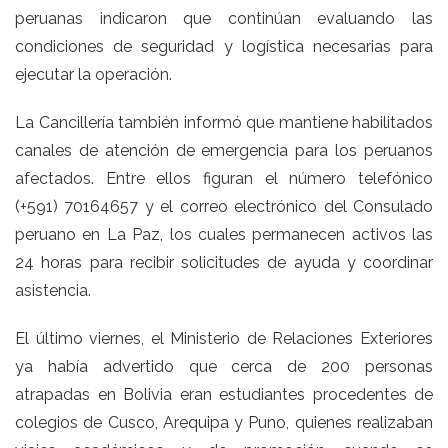
peruanas indicaron que continúan evaluando las
condiciones de seguridad y logística necesarias para
ejecutar la operación.
La Cancillería también informó que mantiene habilitados
canales de atención de emergencia para los peruanos
afectados. Entre ellos figuran el número telefónico
(+591) 70164657 y el correo electrónico del Consulado
peruano en La Paz, los cuales permanecen activos las
24 horas para recibir solicitudes de ayuda y coordinar
asistencia.
El último viernes, el Ministerio de Relaciones Exteriores
ya había advertido que cerca de 200 personas
atrapadas en Bolivia eran estudiantes procedentes de
colegios de Cusco, Arequipa y Puno, quienes realizaban