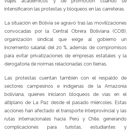
viajes académicos y de promoción cuando se
intensificaron las protestas y bloqueos en las carreteras.
La situación en Bolivia se agravó tras las movilizaciones
convocadas por la Central Obrera Boliviana (COB),
organización sindical que exige al gobierno un
incremento salarial del 20 %, además de compromisos
para evitar privatizaciones de empresas estatales y la
derogatoria de normas relacionadas con tierras.
Las protestas cuentan también con el respaldo de
sectores campesinos e indígenas de la Amazonía
boliviana, quienes iniciaron bloqueos de vías en el
altiplano de La Paz desde el pasado miércoles. Estas
acciones han afectado el transporte interprovincial y las
rutas internacionales hacia Perú y Chile, generando
complicaciones para turistas, estudiantes y