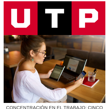
CONCENTRACIÓN EN EL TRABAJO: CINCO