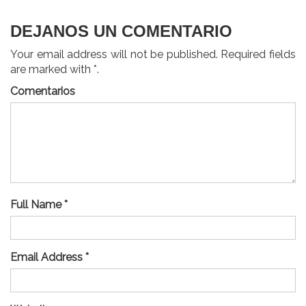
DEJANOS UN COMENTARIO
Your email address will not be published. Required fields
are marked with *.
Comentarios
Full Name *
Email Address *