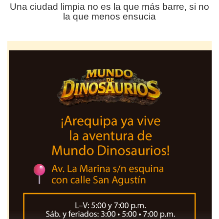
Una ciudad limpia no es la que más barre, si no
la que menos ensucia