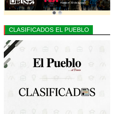
CLASIFICADOS EL PUEBLO