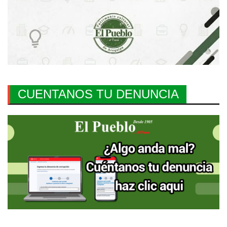
CUENTANOS TU DENUNCIA