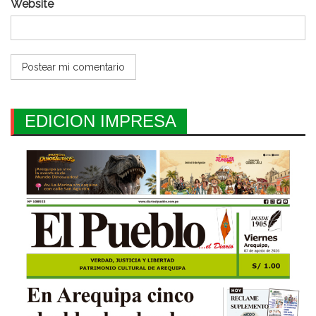
Website
EDICION IMPRESA