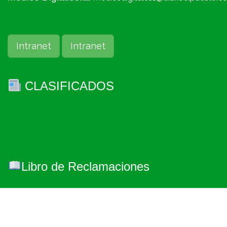
Intranet
Intranet
CLASIFICADOS
Libro de Reclamaciones