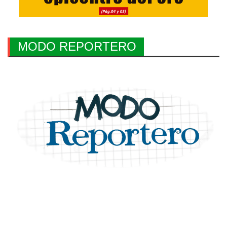
MODO REPORTERO