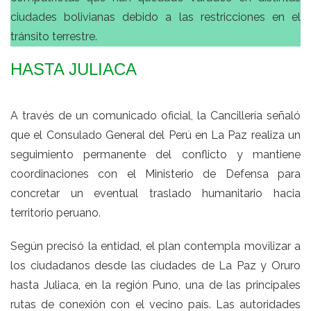
ciudades bolivianas debido a las restricciones en el
tránsito terrestre.
HASTA JULIACA
A través de un comunicado oficial, la Cancillería señaló
que el Consulado General del Perú en La Paz realiza un
seguimiento permanente del conflicto y mantiene
coordinaciones con el Ministerio de Defensa para
concretar un eventual traslado humanitario hacia
territorio peruano.
Según precisó la entidad, el plan contempla movilizar a
los ciudadanos desde las ciudades de La Paz y Oruro
hasta Juliaca, en la región Puno, una de las principales
rutas de conexión con el vecino país. Las autoridades