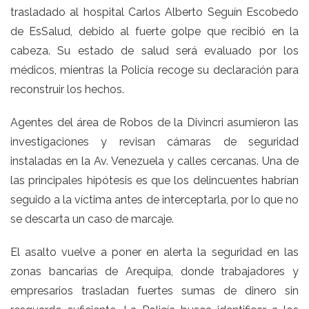
trasladado al hospital Carlos Alberto Seguín Escobedo
de EsSalud, debido al fuerte golpe que recibió en la
cabeza. Su estado de salud será evaluado por los
médicos, mientras la Policía recoge su declaración para
reconstruir los hechos.
Agentes del área de Robos de la Divincri asumieron las
investigaciones y revisan cámaras de seguridad
instaladas en la Av. Venezuela y calles cercanas. Una de
las principales hipótesis es que los delincuentes habrían
seguido a la víctima antes de interceptarla, por lo que no
se descarta un caso de marcaje.
El asalto vuelve a poner en alerta la seguridad en las
zonas bancarias de Arequipa, donde trabajadores y
empresarios trasladan fuertes sumas de dinero sin