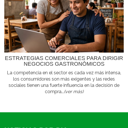
ESTRATEGIAS COMERCIALES PARA DIRIGIR
NEGOCIOS GASTRONÓMICOS
La competencia en el sector es cada vez más intensa,
los consumidores son más exigentes y las redes
sociales tienen una fuerte influencia en la decisión de
compra...
(ver más)