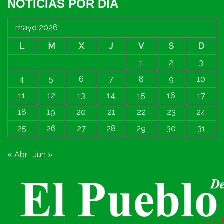
NOTICIAS POR DIA
mayo 2026
L
M
X
J
V
S
D
1
2
3
4
5
6
7
8
9
10
11
12
13
14
15
16
17
18
19
20
21
22
23
24
25
26
27
28
29
30
31
« Abr
Jun »