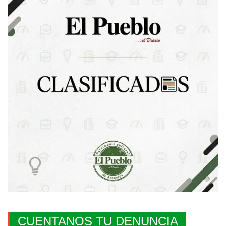
CUENTANOS TU DENUNCIA