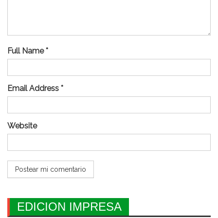
Full Name *
Email Address *
Website
EDICION IMPRESA