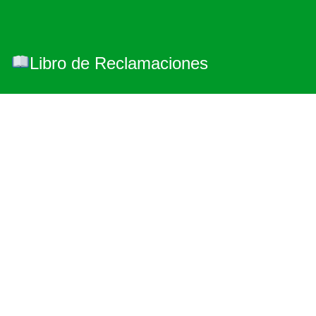
Libro de Reclamaciones