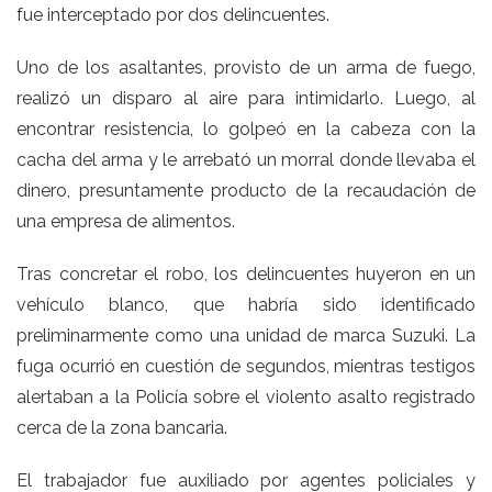
fue interceptado por dos delincuentes.
Uno de los asaltantes, provisto de un arma de fuego,
realizó un disparo al aire para intimidarlo. Luego, al
encontrar resistencia, lo golpeó en la cabeza con la
cacha del arma y le arrebató un morral donde llevaba el
dinero, presuntamente producto de la recaudación de
una empresa de alimentos.
Tras concretar el robo, los delincuentes huyeron en un
vehículo blanco, que habría sido identificado
preliminarmente como una unidad de marca Suzuki. La
fuga ocurrió en cuestión de segundos, mientras testigos
alertaban a la Policía sobre el violento asalto registrado
cerca de la zona bancaria.
El trabajador fue auxiliado por agentes policiales y