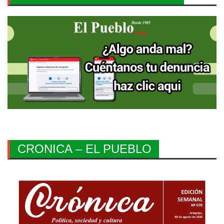
CRONICA – EL PUEBLO