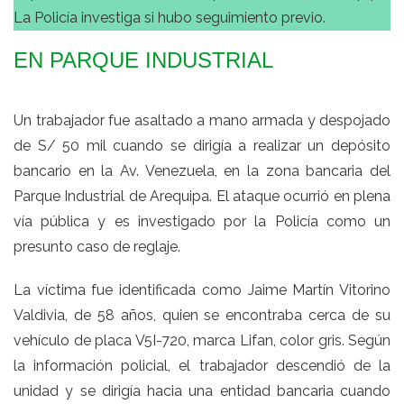
La Policía investiga si hubo seguimiento previo.
EN PARQUE INDUSTRIAL
Un trabajador fue asaltado a mano armada y despojado
de S/ 50 mil cuando se dirigía a realizar un depósito
bancario en la Av. Venezuela, en la zona bancaria del
Parque Industrial de Arequipa. El ataque ocurrió en plena
vía pública y es investigado por la Policía como un
presunto caso de reglaje.
La víctima fue identificada como Jaime Martín Vitorino
Valdivia, de 58 años, quien se encontraba cerca de su
vehículo de placa V5I-720, marca Lifan, color gris. Según
la información policial, el trabajador descendió de la
unidad y se dirigía hacia una entidad bancaria cuando