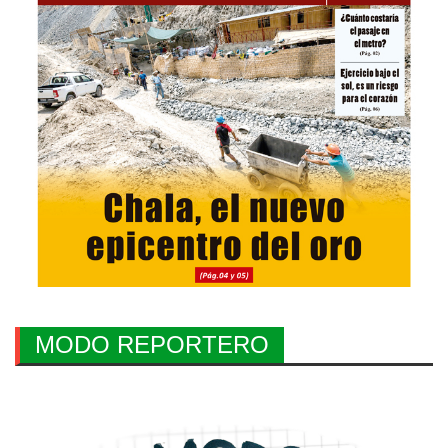
MODO REPORTERO