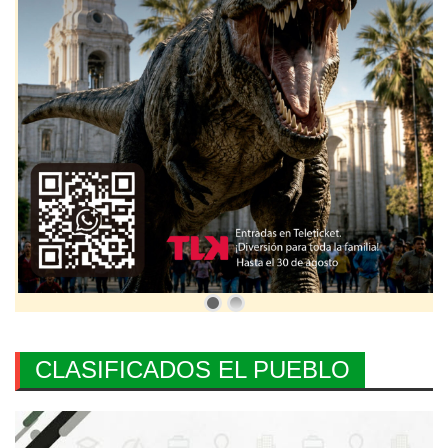
CLASIFICADOS EL PUEBLO