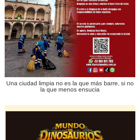
Una ciudad limpia no es la que más barre, si no
la que menos ensucia